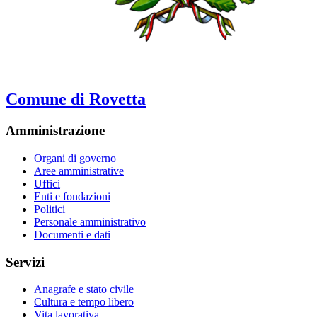
Comune di Rovetta
Amministrazione
Organi di governo
Aree amministrative
Uffici
Enti e fondazioni
Politici
Personale amministrativo
Documenti e dati
Servizi
Anagrafe e stato civile
Cultura e tempo libero
Vita lavorativa