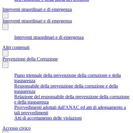
Interventi straordinari e di emergenza
Interventi straordinari e di emergenza
Interventi straordinari e di emergenza
Altri contenuti
Prevenzione della Corruzione
Piano triennale della prevenzione della corruzione e della
trasparenza
Responsabile della prevenzione della corruzione e della
trasparenza
Relazione del responsabile della prevenzione della corruzione
e della trasparenza
Provvedimenti adottati dall'ANAC ed atti di adeguamento a
tali provvedimenti
Atti di accertamento delle violazioni
Accesso civico