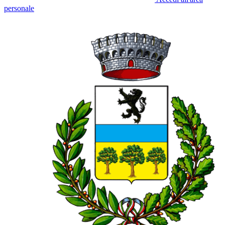
personale