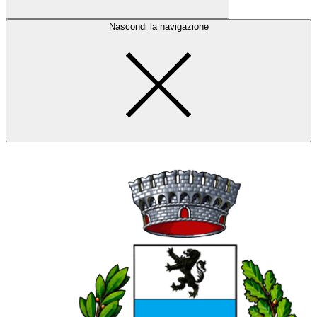
Nascondi la navigazione