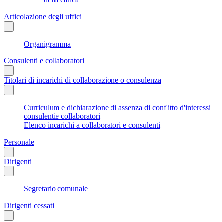
Articolazione degli uffici
Organigramma
Consulenti e collaboratori
Titolari di incarichi di collaborazione o consulenza
Curriculum e dichiarazione di assenza di conflitto d'interessi
consulentie collaboratori
Elenco incarichi a collaboratori e consulenti
Personale
Dirigenti
Segretario comunale
Dirigenti cessati