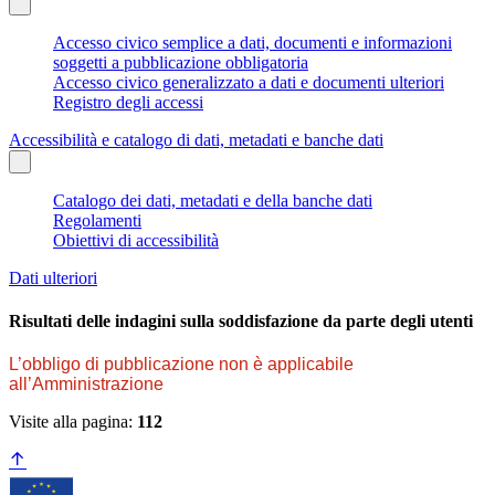
Accesso civico semplice a dati, documenti e informazioni
soggetti a pubblicazione obbligatoria
Accesso civico generalizzato a dati e documenti ulteriori
Registro degli accessi
Accessibilità e catalogo di dati, metadati e banche dati
Catalogo dei dati, metadati e della banche dati
Regolamenti
Obiettivi di accessibilità
Dati ulteriori
Risultati delle indagini sulla soddisfazione da parte degli utenti
L’obbligo di pubblicazione non è applicabile
all’Amministrazione
Visite alla pagina:
112