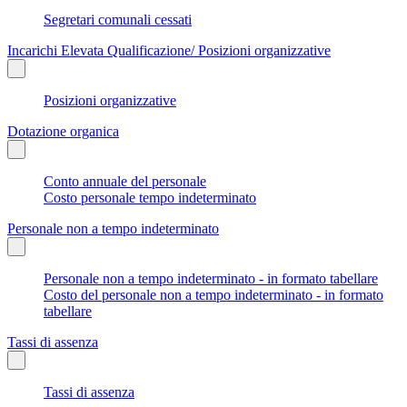
Segretari comunali cessati
Incarichi Elevata Qualificazione/ Posizioni organizzative
Posizioni organizzative
Dotazione organica
Conto annuale del personale
Costo personale tempo indeterminato
Personale non a tempo indeterminato
Personale non a tempo indeterminato - in formato tabellare
Costo del personale non a tempo indeterminato - in formato
tabellare
Tassi di assenza
Tassi di assenza