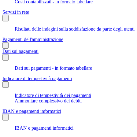
Costi contabilizzati - in formato tabellare
Servizi in rete
Risultati delle indagini sulla soddisfazione da parte degli utenti
Pagamenti dell'amministrazione
Dati sui pagamenti
Dati sui pagamenti - in formato tabellare
Indicatore di tempestività pagamenti
Indicatore di tempestività dei pagamenti
Ammontare complessivo dei debiti
IBAN e pagamenti informatici
IBAN e pagamenti informatici