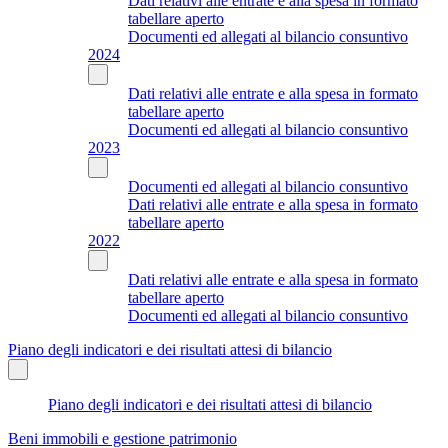
Dati relativi alle entrate e alla spesa in formato
tabellare aperto
Documenti ed allegati al bilancio consuntivo
2024
Dati relativi alle entrate e alla spesa in formato
tabellare aperto
Documenti ed allegati al bilancio consuntivo
2023
Documenti ed allegati al bilancio consuntivo
Dati relativi alle entrate e alla spesa in formato
tabellare aperto
2022
Dati relativi alle entrate e alla spesa in formato
tabellare aperto
Documenti ed allegati al bilancio consuntivo
Piano degli indicatori e dei risultati attesi di bilancio
Piano degli indicatori e dei risultati attesi di bilancio
Beni immobili e gestione patrimonio