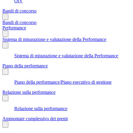
OIV
Bandi di concorso
Bandi di concorso
Performance
Sistema di misurazione e valutazione della Performance
Sistema di misurazione e valutazione della Performance
Piano della performance
Piano della performance/Piano esecutivo di gestione
Relazione sulla performance
Relazione sulla performance
Ammontare complessivo dei premi