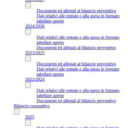
Documenti ed allegati al bilancio preventivo
Dati relativi alle entrate e alla spesa in formato
tabellare aperto
2024/2026
Dati relativi alle entrate e alla spesa in formato
tabellare aperto
Documenti ed allegati al bilancio preventivo
2023/2025
Documenti ed allegati al bilancio preventivo
Dati relativi alle entrate e alla spesa in formato
tabellare aperto
2022/2024
Dati relativi alle entrate e alla spesa in formato
tabellare aperto
Documenti ed allegati al bilancio preventivo
Bilancio consuntivo
2025