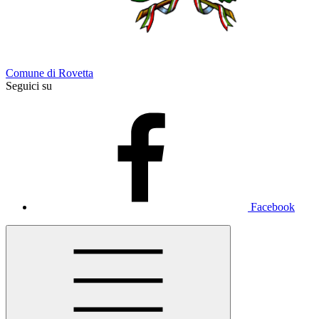
Comune di Rovetta
Seguici su
Facebook