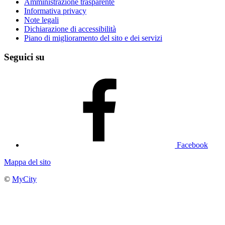
Amministrazione trasparente
Informativa privacy
Note legali
Dichiarazione di accessibilità
Piano di miglioramento del sito e dei servizi
Seguici su
Facebook
Mappa del sito
©
MyCity