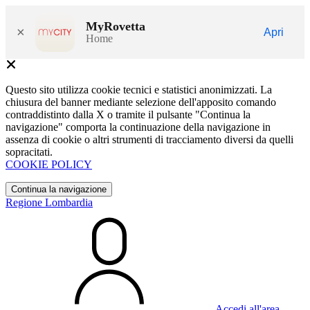
MyRovetta
×
Apri
Home
Questo sito utilizza cookie tecnici e statistici anonimizzati. La
chiusura del banner mediante selezione dell'apposito comando
contraddistinto dalla X o tramite il pulsante "Continua la
navigazione" comporta la continuazione della navigazione in
assenza di cookie o altri strumenti di tracciamento diversi da quelli
sopracitati.
COOKIE POLICY
Continua la navigazione
Regione Lombardia
Accedi all'area