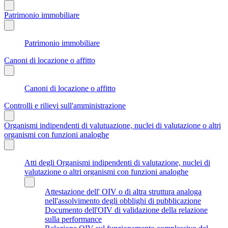
Patrimonio immobiliare
Patrimonio immobiliare
Canoni di locazione o affitto
Canoni di locazione o affitto
Controlli e rilievi sull'amministrazione
Organismi indipendenti di valutuazione, nuclei di valutazione o altri
organismi con funzioni analoghe
Atti degli Organismi indipendenti di valutazione, nuclei di
valutazione o altri organismi con funzioni analoghe
Attestazione dell' OIV o di altra struttura analoga
nell'assolvimento degli obblighi di pubblicazione
Documento dell'OIV di validazione della relazione
sulla performance