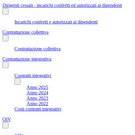
Dirigenti cessati - incarichi conferiti ed autorizzati ai dipendenti
Incarichi conferiti e autorizzati ai dipendenti
Contrattazione collettiva
Contrattazione collettiva
Contrattazione integrativa
Contratti integrativi
Anno 2025
Anno 2024
Anno 2023
Anno 2022
Costi contratti integrativi
OIV