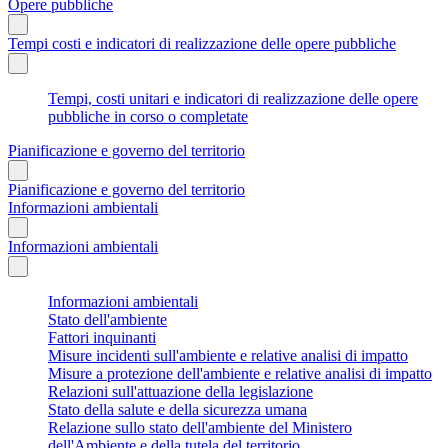
Opere pubbliche
Tempi costi e indicatori di realizzazione delle opere pubbliche
Tempi, costi unitari e indicatori di realizzazione delle opere
pubbliche in corso o completate
Pianificazione e governo del territorio
Pianificazione e governo del territorio
Informazioni ambientali
Informazioni ambientali
Informazioni ambientali
Stato dell'ambiente
Fattori inquinanti
Misure incidenti sull'ambiente e relative analisi di impatto
Misure a protezione dell'ambiente e relative analisi di impatto
Relazioni sull'attuazione della legislazione
Stato della salute e della sicurezza umana
Relazione sullo stato dell'ambiente del Ministero
dell'Ambiente e della tutela del territorio