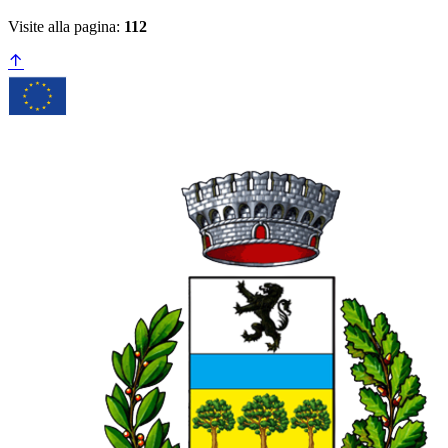
Visite alla pagina:
112