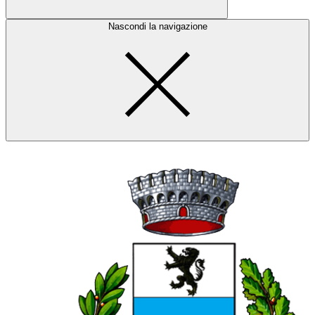
Nascondi la navigazione