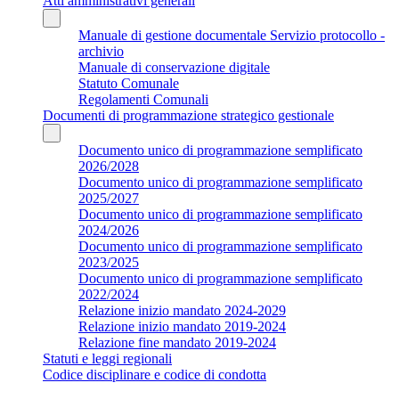
Atti amministrativi generali
Manuale di gestione documentale Servizio protocollo -
archivio
Manuale di conservazione digitale
Statuto Comunale
Regolamenti Comunali
Documenti di programmazione strategico gestionale
Documento unico di programmazione semplificato
2026/2028
Documento unico di programmazione semplificato
2025/2027
Documento unico di programmazione semplificato
2024/2026
Documento unico di programmazione semplificato
2023/2025
Documento unico di programmazione semplificato
2022/2024
Relazione inizio mandato 2024-2029
Relazione inizio mandato 2019-2024
Relazione fine mandato 2019-2024
Statuti e leggi regionali
Codice disciplinare e codice di condotta