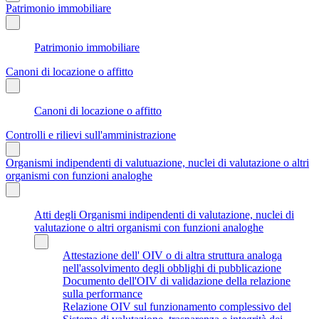
Patrimonio immobiliare
Patrimonio immobiliare
Canoni di locazione o affitto
Canoni di locazione o affitto
Controlli e rilievi sull'amministrazione
Organismi indipendenti di valutuazione, nuclei di valutazione o altri
organismi con funzioni analoghe
Atti degli Organismi indipendenti di valutazione, nuclei di
valutazione o altri organismi con funzioni analoghe
Attestazione dell' OIV o di altra struttura analoga
nell'assolvimento degli obblighi di pubblicazione
Documento dell'OIV di validazione della relazione
sulla performance
Relazione OIV sul funzionamento complessivo del