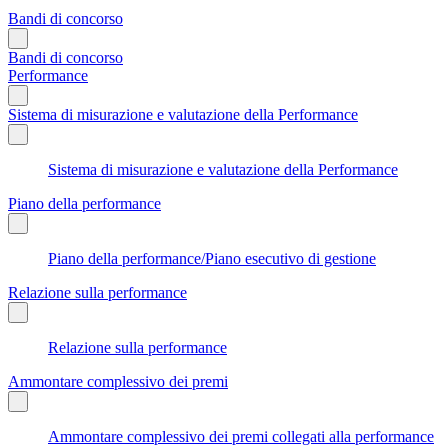
Bandi di concorso
Bandi di concorso
Performance
Sistema di misurazione e valutazione della Performance
Sistema di misurazione e valutazione della Performance
Piano della performance
Piano della performance/Piano esecutivo di gestione
Relazione sulla performance
Relazione sulla performance
Ammontare complessivo dei premi
Ammontare complessivo dei premi collegati alla performance