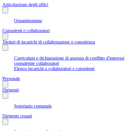
Articolazione degli uffici
Organigramma
Consulenti e collaboratori
Titolari di incarichi di collaborazione o consulenza
Curriculum e dichiarazione di assenza di conflitto d'interessi
consulentie collaboratori
Elenco incarichi a collaboratori e consulenti
Personale
Dirigenti
Segretario comunale
Dirigenti cessati