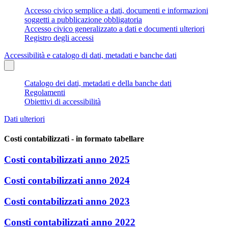
Accesso civico semplice a dati, documenti e informazioni
soggetti a pubblicazione obbligatoria
Accesso civico generalizzato a dati e documenti ulteriori
Registro degli accessi
Accessibilità e catalogo di dati, metadati e banche dati
Catalogo dei dati, metadati e della banche dati
Regolamenti
Obiettivi di accessibilità
Dati ulteriori
Costi contabilizzati - in formato tabellare
Costi contabilizzati anno 2025
Costi contabilizzati anno 2024
Costi contabilizzati anno 2023
Consti contabilizzati anno 2022