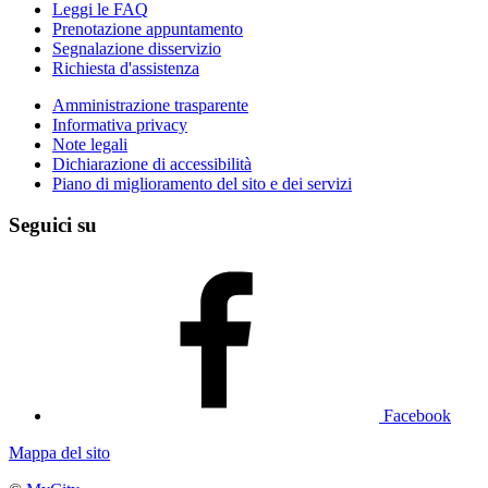
Leggi le FAQ
Prenotazione appuntamento
Segnalazione disservizio
Richiesta d'assistenza
Amministrazione trasparente
Informativa privacy
Note legali
Dichiarazione di accessibilità
Piano di miglioramento del sito e dei servizi
Seguici su
Facebook
Mappa del sito