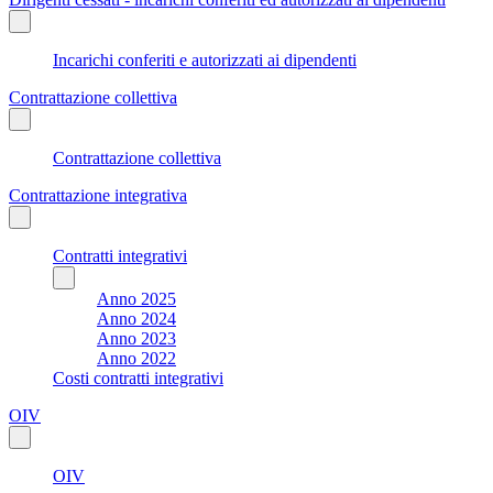
Incarichi conferiti e autorizzati ai dipendenti
Contrattazione collettiva
Contrattazione collettiva
Contrattazione integrativa
Contratti integrativi
Anno 2025
Anno 2024
Anno 2023
Anno 2022
Costi contratti integrativi
OIV
OIV