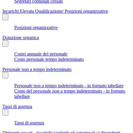
Segretari comunali cessati
Incarichi Elevata Qualificazione/ Posizioni organizzative
Posizioni organizzative
Dotazione organica
Conto annuale del personale
Costo personale tempo indeterminato
Personale non a tempo indeterminato
Personale non a tempo indeterminato - in formato tabellare
Costo del personale non a tempo indeterminato - in formato
tabellare
Tassi di assenza
Tassi di assenza
Dirigenti cessati - incarichi conferiti ed autorizzati ai dipendenti