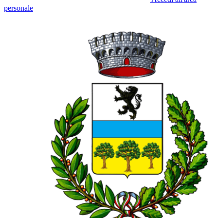
personale