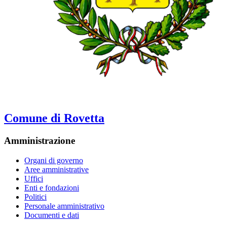
Comune di Rovetta
Amministrazione
Organi di governo
Aree amministrative
Uffici
Enti e fondazioni
Politici
Personale amministrativo
Documenti e dati