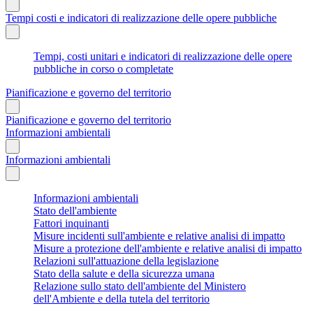
Tempi costi e indicatori di realizzazione delle opere pubbliche
Tempi, costi unitari e indicatori di realizzazione delle opere
pubbliche in corso o completate
Pianificazione e governo del territorio
Pianificazione e governo del territorio
Informazioni ambientali
Informazioni ambientali
Informazioni ambientali
Stato dell'ambiente
Fattori inquinanti
Misure incidenti sull'ambiente e relative analisi di impatto
Misure a protezione dell'ambiente e relative analisi di impatto
Relazioni sull'attuazione della legislazione
Stato della salute e della sicurezza umana
Relazione sullo stato dell'ambiente del Ministero
dell'Ambiente e della tutela del territorio