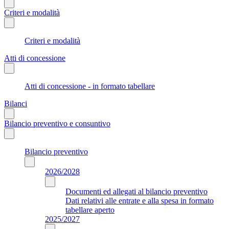
Criteri e modalità
Criteri e modalità
Atti di concessione
Atti di concessione - in formato tabellare
Bilanci
Bilancio preventivo e consuntivo
Bilancio preventivo
2026/2028
Documenti ed allegati al bilancio preventivo
Dati relativi alle entrate e alla spesa in formato
tabellare aperto
2025/2027