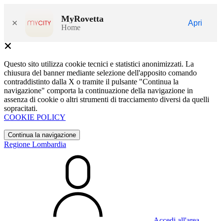
MyRovetta
×
Apri
Home
Questo sito utilizza cookie tecnici e statistici anonimizzati. La
chiusura del banner mediante selezione dell'apposito comando
contraddistinto dalla X o tramite il pulsante "Continua la
navigazione" comporta la continuazione della navigazione in
assenza di cookie o altri strumenti di tracciamento diversi da quelli
sopracitati.
COOKIE POLICY
Continua la navigazione
Regione Lombardia
Accedi all'area