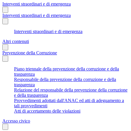
Interventi straordinari e di emergenza
Interventi straordinari e di emergenza
Interventi straordinari e di emergenza
Altri contenuti
Prevenzione della Corruzione
Piano triennale della prevenzione della corruzione e della
trasparenza
Responsabile della prevenzione della corruzione e della
trasparenza
Relazione del responsabile della prevenzione della corruzione
e della trasparenza
Provvedimenti adottati dall'ANAC ed atti di adeguamento a
tali provvedimenti
Atti di accertamento delle violazioni
Accesso civico