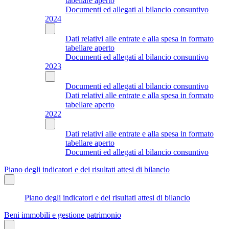
tabellare aperto
Documenti ed allegati al bilancio consuntivo
2024
Dati relativi alle entrate e alla spesa in formato
tabellare aperto
Documenti ed allegati al bilancio consuntivo
2023
Documenti ed allegati al bilancio consuntivo
Dati relativi alle entrate e alla spesa in formato
tabellare aperto
2022
Dati relativi alle entrate e alla spesa in formato
tabellare aperto
Documenti ed allegati al bilancio consuntivo
Piano degli indicatori e dei risultati attesi di bilancio
Piano degli indicatori e dei risultati attesi di bilancio
Beni immobili e gestione patrimonio