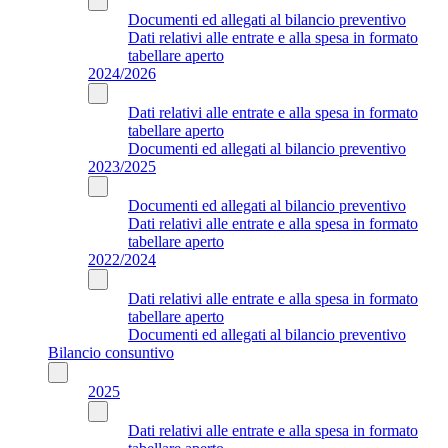
Documenti ed allegati al bilancio preventivo
Dati relativi alle entrate e alla spesa in formato
tabellare aperto
2024/2026
Dati relativi alle entrate e alla spesa in formato
tabellare aperto
Documenti ed allegati al bilancio preventivo
2023/2025
Documenti ed allegati al bilancio preventivo
Dati relativi alle entrate e alla spesa in formato
tabellare aperto
2022/2024
Dati relativi alle entrate e alla spesa in formato
tabellare aperto
Documenti ed allegati al bilancio preventivo
Bilancio consuntivo
2025
Dati relativi alle entrate e alla spesa in formato