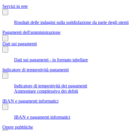
Servizi in rete
Risultati delle indagini sulla soddisfazione da parte degli utenti
Pagamenti dell'amministrazione
Dati sui pagamenti
Dati sui pagamenti - in formato tabellare
Indicatore di tempestività pagamenti
Indicatore di tempestività dei pagamenti
Ammontare complessivo dei debiti
IBAN e pagamenti informatici
IBAN e pagamenti informatici
Opere pubbliche