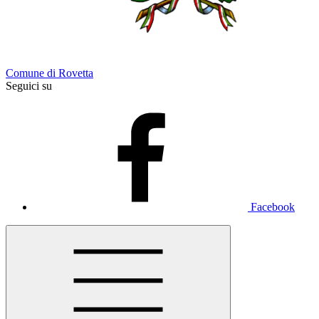
Comune di Rovetta
Seguici su
Facebook