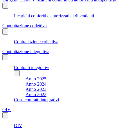
Incarichi conferiti e autorizzati ai dipendenti
Contrattazione collettiva
Contrattazione collettiva
Contrattazione integrativa
Contratti integrativi
Anno 2025
Anno 2024
Anno 2023
Anno 2022
Costi contratti integrativi
OIV
OIV