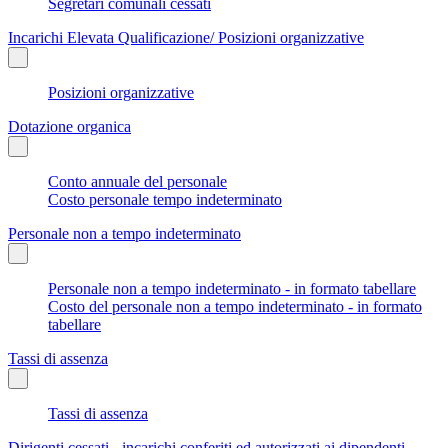
Segretari comunali cessati
Incarichi Elevata Qualificazione/ Posizioni organizzative
Posizioni organizzative
Dotazione organica
Conto annuale del personale
Costo personale tempo indeterminato
Personale non a tempo indeterminato
Personale non a tempo indeterminato - in formato tabellare
Costo del personale non a tempo indeterminato - in formato
tabellare
Tassi di assenza
Tassi di assenza
Dirigenti cessati - incarichi conferiti ed autorizzati ai dipendenti