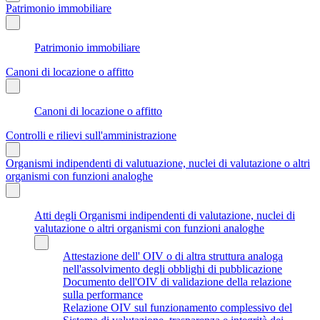
Patrimonio immobiliare
Patrimonio immobiliare
Canoni di locazione o affitto
Canoni di locazione o affitto
Controlli e rilievi sull'amministrazione
Organismi indipendenti di valutuazione, nuclei di valutazione o altri
organismi con funzioni analoghe
Atti degli Organismi indipendenti di valutazione, nuclei di
valutazione o altri organismi con funzioni analoghe
Attestazione dell' OIV o di altra struttura analoga
nell'assolvimento degli obblighi di pubblicazione
Documento dell'OIV di validazione della relazione
sulla performance
Relazione OIV sul funzionamento complessivo del