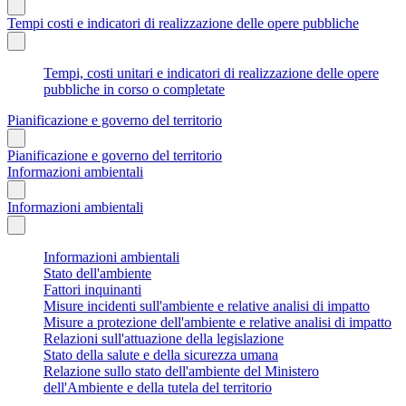
Tempi costi e indicatori di realizzazione delle opere pubbliche
Tempi, costi unitari e indicatori di realizzazione delle opere
pubbliche in corso o completate
Pianificazione e governo del territorio
Pianificazione e governo del territorio
Informazioni ambientali
Informazioni ambientali
Informazioni ambientali
Stato dell'ambiente
Fattori inquinanti
Misure incidenti sull'ambiente e relative analisi di impatto
Misure a protezione dell'ambiente e relative analisi di impatto
Relazioni sull'attuazione della legislazione
Stato della salute e della sicurezza umana
Relazione sullo stato dell'ambiente del Ministero
dell'Ambiente e della tutela del territorio