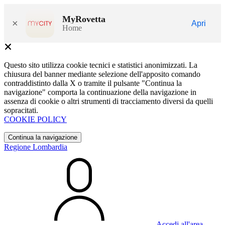
MyRovetta
×
Apri
Home
Questo sito utilizza cookie tecnici e statistici anonimizzati. La
chiusura del banner mediante selezione dell'apposito comando
contraddistinto dalla X o tramite il pulsante "Continua la
navigazione" comporta la continuazione della navigazione in
assenza di cookie o altri strumenti di tracciamento diversi da quelli
sopracitati.
COOKIE POLICY
Continua la navigazione
Regione Lombardia
Accedi all'area