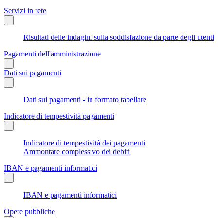
Servizi in rete
Risultati delle indagini sulla soddisfazione da parte degli utenti
Pagamenti dell'amministrazione
Dati sui pagamenti
Dati sui pagamenti - in formato tabellare
Indicatore di tempestività pagamenti
Indicatore di tempestività dei pagamenti
Ammontare complessivo dei debiti
IBAN e pagamenti informatici
IBAN e pagamenti informatici
Opere pubbliche