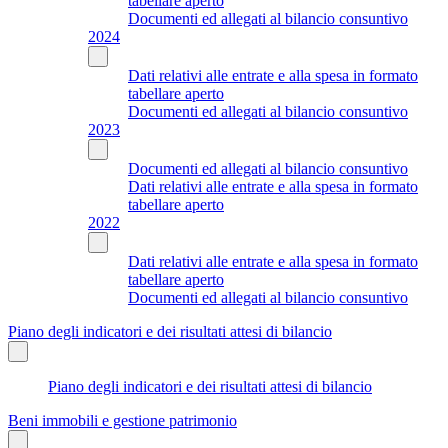
tabellare aperto
Documenti ed allegati al bilancio consuntivo
2024
Dati relativi alle entrate e alla spesa in formato
tabellare aperto
Documenti ed allegati al bilancio consuntivo
2023
Documenti ed allegati al bilancio consuntivo
Dati relativi alle entrate e alla spesa in formato
tabellare aperto
2022
Dati relativi alle entrate e alla spesa in formato
tabellare aperto
Documenti ed allegati al bilancio consuntivo
Piano degli indicatori e dei risultati attesi di bilancio
Piano degli indicatori e dei risultati attesi di bilancio
Beni immobili e gestione patrimonio