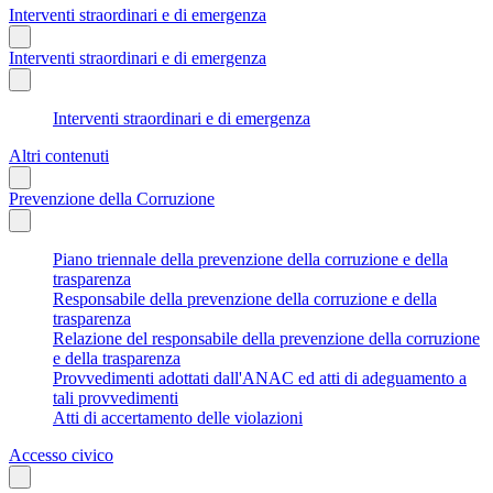
Interventi straordinari e di emergenza
Interventi straordinari e di emergenza
Interventi straordinari e di emergenza
Altri contenuti
Prevenzione della Corruzione
Piano triennale della prevenzione della corruzione e della
trasparenza
Responsabile della prevenzione della corruzione e della
trasparenza
Relazione del responsabile della prevenzione della corruzione
e della trasparenza
Provvedimenti adottati dall'ANAC ed atti di adeguamento a
tali provvedimenti
Atti di accertamento delle violazioni
Accesso civico