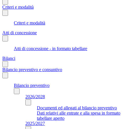
Criteri e modalità
Criteri e modalità
Atti di concessione
Atti di concessione - in formato tabellare
Bilanci
Bilancio preventivo e consuntivo
Bilancio preventivo
2026/2028
Documenti ed allegati al bilancio preventivo
Dati relativi alle entrate e alla spesa in formato
tabellare aperto
2025/2027