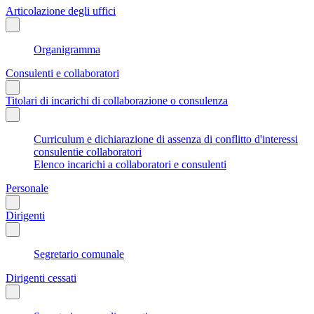
Articolazione degli uffici
Organigramma
Consulenti e collaboratori
Titolari di incarichi di collaborazione o consulenza
Curriculum e dichiarazione di assenza di conflitto d'interessi
consulentie collaboratori
Elenco incarichi a collaboratori e consulenti
Personale
Dirigenti
Segretario comunale
Dirigenti cessati