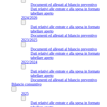
Documenti ed allegati al bilancio preventivo
Dati relativi alle entrate e alla spesa in formato
tabellare aperto
2024/2026
Dati relativi alle entrate e alla spesa in formato
tabellare aperto
Documenti ed allegati al bilancio preventivo
2023/2025
Documenti ed allegati al bilancio preventivo
Dati relativi alle entrate e alla spesa in formato
tabellare aperto
2022/2024
Dati relativi alle entrate e alla spesa in formato
tabellare aperto
Documenti ed allegati al bilancio preventivo
Bilancio consuntivo
2025
Dati relativi alle entrate e alla spesa in formato