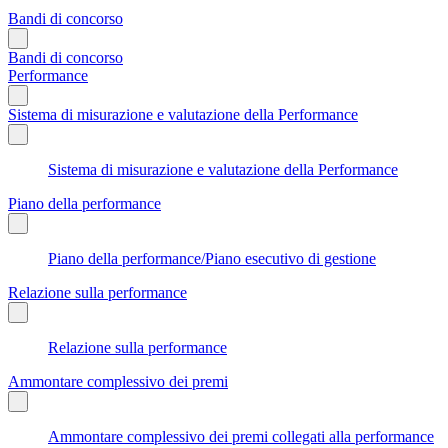
Bandi di concorso
Bandi di concorso
Performance
Sistema di misurazione e valutazione della Performance
Sistema di misurazione e valutazione della Performance
Piano della performance
Piano della performance/Piano esecutivo di gestione
Relazione sulla performance
Relazione sulla performance
Ammontare complessivo dei premi
Ammontare complessivo dei premi collegati alla performance