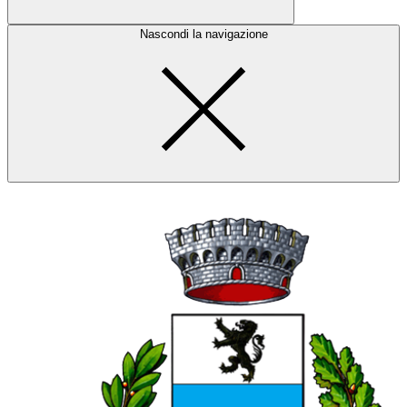
Nascondi la navigazione