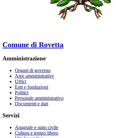
Comune di Rovetta
Amministrazione
Organi di governo
Aree amministrative
Uffici
Enti e fondazioni
Politici
Personale amministrativo
Documenti e dati
Servizi
Anagrafe e stato civile
Cultura e tempo libero