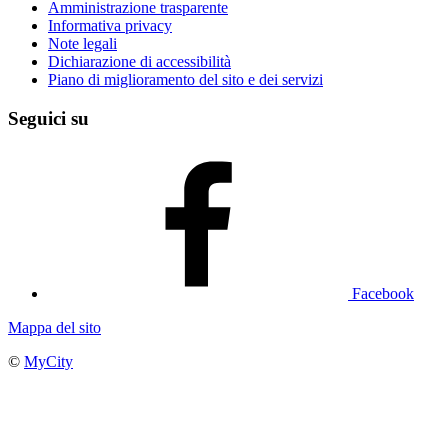
Amministrazione trasparente
Informativa privacy
Note legali
Dichiarazione di accessibilità
Piano di miglioramento del sito e dei servizi
Seguici su
Facebook
Mappa del sito
©
MyCity