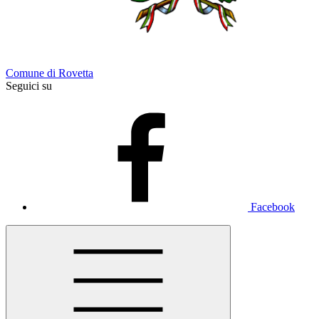
Comune di Rovetta
Seguici su
Facebook