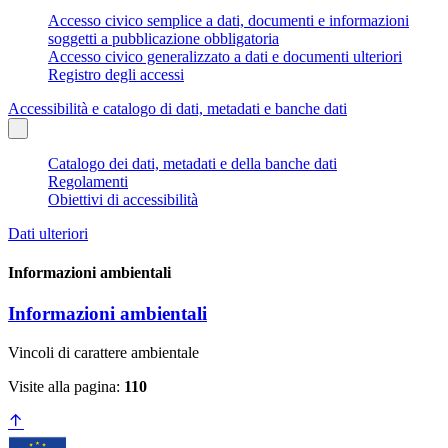
Accesso civico semplice a dati, documenti e informazioni
soggetti a pubblicazione obbligatoria
Accesso civico generalizzato a dati e documenti ulteriori
Registro degli accessi
Accessibilità e catalogo di dati, metadati e banche dati
Catalogo dei dati, metadati e della banche dati
Regolamenti
Obiettivi di accessibilità
Dati ulteriori
Informazioni ambientali
Informazioni ambientali
Vincoli di carattere ambientale
Visite alla pagina:
110