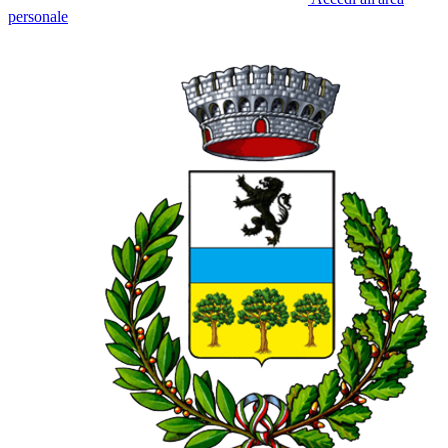
personale