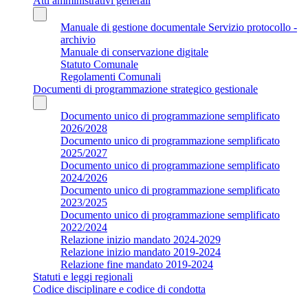
Atti amministrativi generali
Manuale di gestione documentale Servizio protocollo -
archivio
Manuale di conservazione digitale
Statuto Comunale
Regolamenti Comunali
Documenti di programmazione strategico gestionale
Documento unico di programmazione semplificato
2026/2028
Documento unico di programmazione semplificato
2025/2027
Documento unico di programmazione semplificato
2024/2026
Documento unico di programmazione semplificato
2023/2025
Documento unico di programmazione semplificato
2022/2024
Relazione inizio mandato 2024-2029
Relazione inizio mandato 2019-2024
Relazione fine mandato 2019-2024
Statuti e leggi regionali
Codice disciplinare e codice di condotta