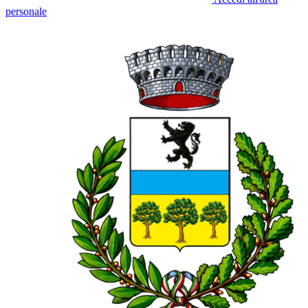
personale