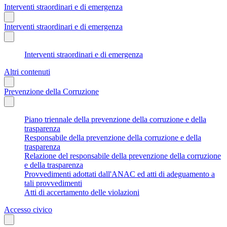
Interventi straordinari e di emergenza
Interventi straordinari e di emergenza
Interventi straordinari e di emergenza
Altri contenuti
Prevenzione della Corruzione
Piano triennale della prevenzione della corruzione e della
trasparenza
Responsabile della prevenzione della corruzione e della
trasparenza
Relazione del responsabile della prevenzione della corruzione
e della trasparenza
Provvedimenti adottati dall'ANAC ed atti di adeguamento a
tali provvedimenti
Atti di accertamento delle violazioni
Accesso civico