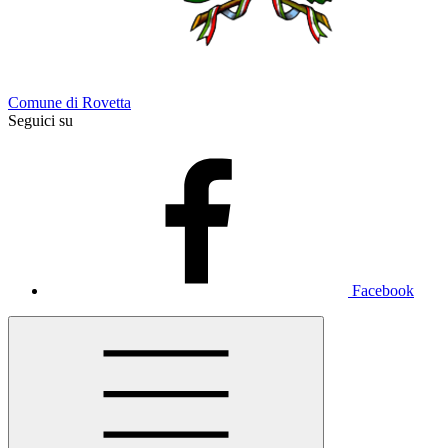
Comune di Rovetta
Seguici su
Facebook