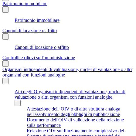
Patrimonio immobiliare
Patrimonio immobiliare
Canoni di locazione o affitto
Canoni di locazione o affitto
Controlli e rilievi sull'amministrazione
Organismi indipendenti di valutuazione, nuclei di valutazione o altri
organismi con funzioni analoghe
Atti degli Organismi indipendenti di valutazione, nuclei di
valutazione o altri organismi con funzioni analoghe
Attestazione dell' OIV o di altra struttura analoga
nell'assolvimento degli obblighi di pubblicazione
Documento dell'OIV di validazione della relazione
sulla performance
Relazione OIV sul funzionamento complessivo del