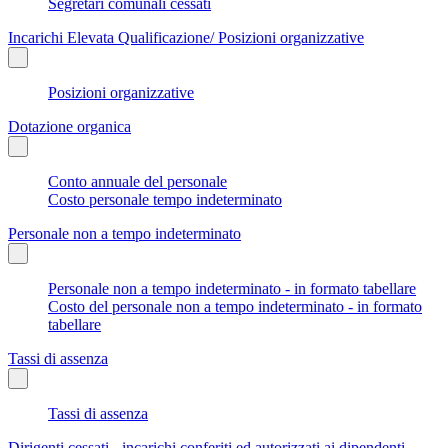
Segretari comunali cessati
Incarichi Elevata Qualificazione/ Posizioni organizzative
Posizioni organizzative
Dotazione organica
Conto annuale del personale
Costo personale tempo indeterminato
Personale non a tempo indeterminato
Personale non a tempo indeterminato - in formato tabellare
Costo del personale non a tempo indeterminato - in formato
tabellare
Tassi di assenza
Tassi di assenza
Dirigenti cessati - incarichi conferiti ed autorizzati ai dipendenti