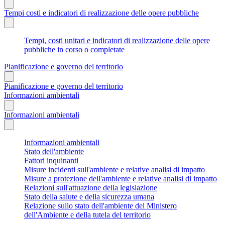
Tempi costi e indicatori di realizzazione delle opere pubbliche
Tempi, costi unitari e indicatori di realizzazione delle opere
pubbliche in corso o completate
Pianificazione e governo del territorio
Pianificazione e governo del territorio
Informazioni ambientali
Informazioni ambientali
Informazioni ambientali
Stato dell'ambiente
Fattori inquinanti
Misure incidenti sull'ambiente e relative analisi di impatto
Misure a protezione dell'ambiente e relative analisi di impatto
Relazioni sull'attuazione della legislazione
Stato della salute e della sicurezza umana
Relazione sullo stato dell'ambiente del Ministero
dell'Ambiente e della tutela del territorio