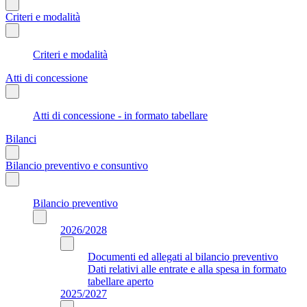
Criteri e modalità
Criteri e modalità
Atti di concessione
Atti di concessione - in formato tabellare
Bilanci
Bilancio preventivo e consuntivo
Bilancio preventivo
2026/2028
Documenti ed allegati al bilancio preventivo
Dati relativi alle entrate e alla spesa in formato
tabellare aperto
2025/2027