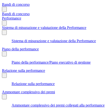
Bandi di concorso
Bandi di concorso
Performance
Sistema di misurazione e valutazione della Performance
Sistema di misurazione e valutazione della Performance
Piano della performance
Piano della performance/Piano esecutivo di gestione
Relazione sulla performance
Relazione sulla performance
Ammontare complessivo dei premi
Ammontare complessivo dei premi collegati alla performance