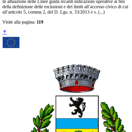
In attuazione delle Linee guida recanti indicazioni operative ai fini
della definizione delle esclusioni e dei limiti all’accesso civico di cui
all’articolo 5, comma 2, del D. Lgs. n. 33/2013 e s. (...)
Visite alla pagina:
119