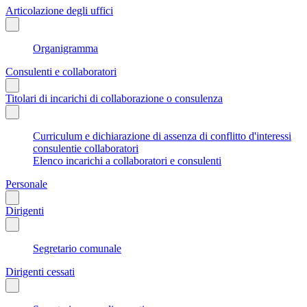
Articolazione degli uffici
Organigramma
Consulenti e collaboratori
Titolari di incarichi di collaborazione o consulenza
Curriculum e dichiarazione di assenza di conflitto d'interessi
consulentie collaboratori
Elenco incarichi a collaboratori e consulenti
Personale
Dirigenti
Segretario comunale
Dirigenti cessati