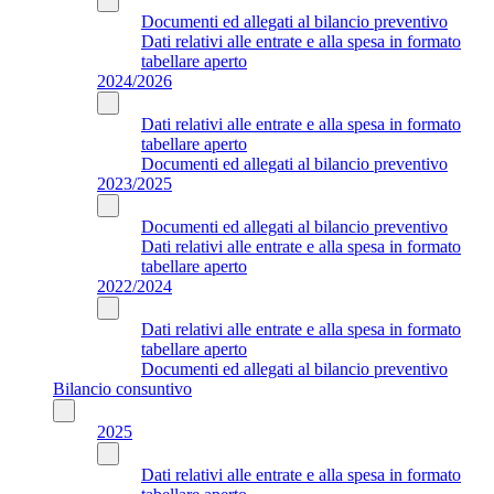
Documenti ed allegati al bilancio preventivo
Dati relativi alle entrate e alla spesa in formato
tabellare aperto
2024/2026
Dati relativi alle entrate e alla spesa in formato
tabellare aperto
Documenti ed allegati al bilancio preventivo
2023/2025
Documenti ed allegati al bilancio preventivo
Dati relativi alle entrate e alla spesa in formato
tabellare aperto
2022/2024
Dati relativi alle entrate e alla spesa in formato
tabellare aperto
Documenti ed allegati al bilancio preventivo
Bilancio consuntivo
2025
Dati relativi alle entrate e alla spesa in formato