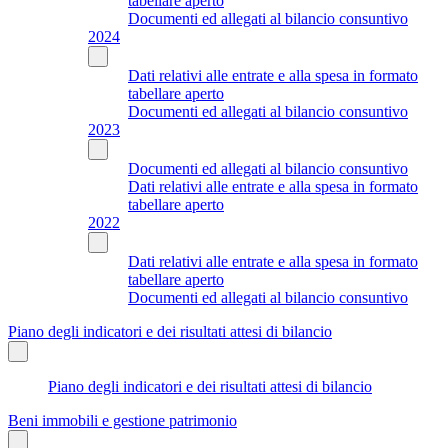
tabellare aperto
Documenti ed allegati al bilancio consuntivo
2024
Dati relativi alle entrate e alla spesa in formato
tabellare aperto
Documenti ed allegati al bilancio consuntivo
2023
Documenti ed allegati al bilancio consuntivo
Dati relativi alle entrate e alla spesa in formato
tabellare aperto
2022
Dati relativi alle entrate e alla spesa in formato
tabellare aperto
Documenti ed allegati al bilancio consuntivo
Piano degli indicatori e dei risultati attesi di bilancio
Piano degli indicatori e dei risultati attesi di bilancio
Beni immobili e gestione patrimonio