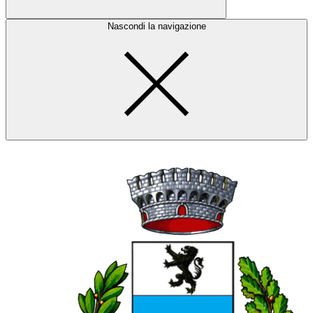
Nascondi la navigazione