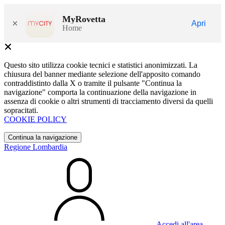
MyRovetta
×
Apri
Home
Questo sito utilizza cookie tecnici e statistici anonimizzati. La
chiusura del banner mediante selezione dell'apposito comando
contraddistinto dalla X o tramite il pulsante "Continua la
navigazione" comporta la continuazione della navigazione in
assenza di cookie o altri strumenti di tracciamento diversi da quelli
sopracitati.
COOKIE POLICY
Continua la navigazione
Regione Lombardia
Accedi all'area