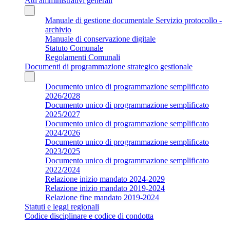
Atti amministrativi generali
Manuale di gestione documentale Servizio protocollo -
archivio
Manuale di conservazione digitale
Statuto Comunale
Regolamenti Comunali
Documenti di programmazione strategico gestionale
Documento unico di programmazione semplificato
2026/2028
Documento unico di programmazione semplificato
2025/2027
Documento unico di programmazione semplificato
2024/2026
Documento unico di programmazione semplificato
2023/2025
Documento unico di programmazione semplificato
2022/2024
Relazione inizio mandato 2024-2029
Relazione inizio mandato 2019-2024
Relazione fine mandato 2019-2024
Statuti e leggi regionali
Codice disciplinare e codice di condotta