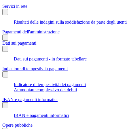
Servizi in rete
Risultati delle indagini sulla soddisfazione da parte degli utenti
Pagamenti dell'amministrazione
Dati sui pagamenti
Dati sui pagamenti - in formato tabellare
Indicatore di tempestività pagamenti
Indicatore di tempestività dei pagamenti
Ammontare complessivo dei debiti
IBAN e pagamenti informatici
IBAN e pagamenti informatici
Opere pubbliche