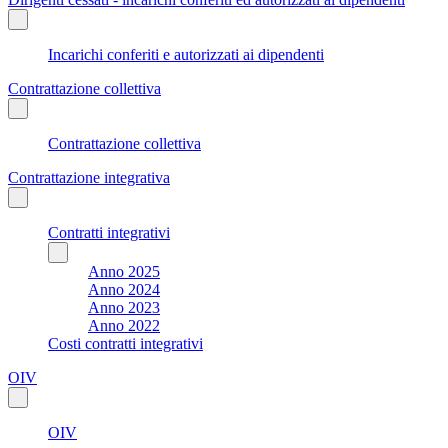
Incarichi conferiti e autorizzati ai dipendenti
Contrattazione collettiva
Contrattazione collettiva
Contrattazione integrativa
Contratti integrativi
Anno 2025
Anno 2024
Anno 2023
Anno 2022
Costi contratti integrativi
OIV
OIV