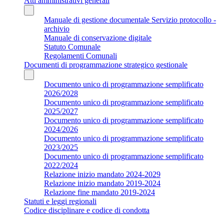
Atti amministrativi generali
Manuale di gestione documentale Servizio protocollo -
archivio
Manuale di conservazione digitale
Statuto Comunale
Regolamenti Comunali
Documenti di programmazione strategico gestionale
Documento unico di programmazione semplificato
2026/2028
Documento unico di programmazione semplificato
2025/2027
Documento unico di programmazione semplificato
2024/2026
Documento unico di programmazione semplificato
2023/2025
Documento unico di programmazione semplificato
2022/2024
Relazione inizio mandato 2024-2029
Relazione inizio mandato 2019-2024
Relazione fine mandato 2019-2024
Statuti e leggi regionali
Codice disciplinare e codice di condotta