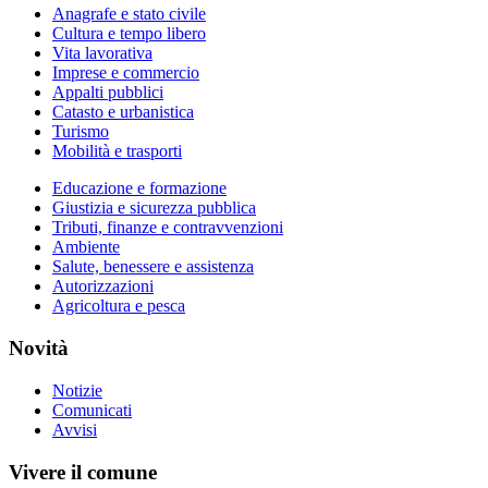
Anagrafe e stato civile
Cultura e tempo libero
Vita lavorativa
Imprese e commercio
Appalti pubblici
Catasto e urbanistica
Turismo
Mobilità e trasporti
Educazione e formazione
Giustizia e sicurezza pubblica
Tributi, finanze e contravvenzioni
Ambiente
Salute, benessere e assistenza
Autorizzazioni
Agricoltura e pesca
Novità
Notizie
Comunicati
Avvisi
Vivere il comune