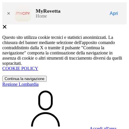
MyRovetta
×
Apri
Home
Questo sito utilizza cookie tecnici e statistici anonimizzati. La
chiusura del banner mediante selezione dell'apposito comando
contraddistinto dalla X o tramite il pulsante "Continua la
navigazione" comporta la continuazione della navigazione in
assenza di cookie o altri strumenti di tracciamento diversi da quelli
sopracitati.
COOKIE POLICY
Continua la navigazione
Regione Lombardia
Accedi all'area