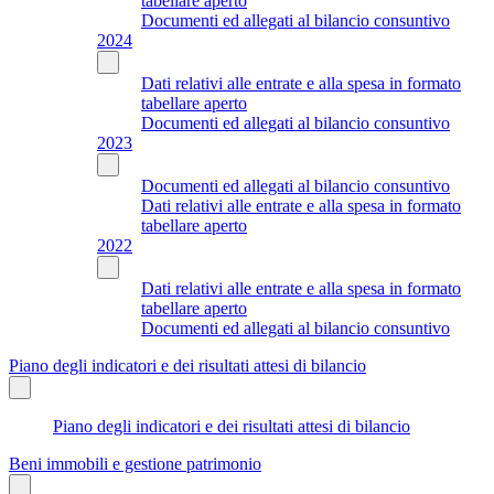
tabellare aperto
Documenti ed allegati al bilancio consuntivo
2024
Dati relativi alle entrate e alla spesa in formato
tabellare aperto
Documenti ed allegati al bilancio consuntivo
2023
Documenti ed allegati al bilancio consuntivo
Dati relativi alle entrate e alla spesa in formato
tabellare aperto
2022
Dati relativi alle entrate e alla spesa in formato
tabellare aperto
Documenti ed allegati al bilancio consuntivo
Piano degli indicatori e dei risultati attesi di bilancio
Piano degli indicatori e dei risultati attesi di bilancio
Beni immobili e gestione patrimonio