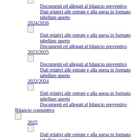
Documenti ed allegati al bilancio preventivo
Dati relativi alle entrate e alla spesa in formato
tabellare aperto
2024/2026
Dati relativi alle entrate e alla spesa in formato
tabellare aperto
Documenti ed allegati al bilancio preventivo
2023/2025
Documenti ed allegati al bilancio preventivo
Dati relativi alle entrate e alla spesa in formato
tabellare aperto
2022/2024
Dati relativi alle entrate e alla spesa in formato
tabellare aperto
Documenti ed allegati al bilancio preventivo
Bilancio consuntivo
2025
Dati relativi alle entrate e alla spesa in formato