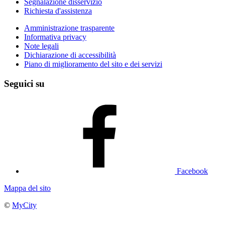
Segnalazione disservizio
Richiesta d'assistenza
Amministrazione trasparente
Informativa privacy
Note legali
Dichiarazione di accessibilità
Piano di miglioramento del sito e dei servizi
Seguici su
Facebook
Mappa del sito
©
MyCity