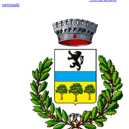
personale