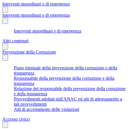
Interventi straordinari e di emergenza
Interventi straordinari e di emergenza
Interventi straordinari e di emergenza
Altri contenuti
Prevenzione della Corruzione
Piano triennale della prevenzione della corruzione e della
trasparenza
Responsabile della prevenzione della corruzione e della
trasparenza
Relazione del responsabile della prevenzione della corruzione
e della trasparenza
Provvedimenti adottati dall'ANAC ed atti di adeguamento a
tali provvedimenti
Atti di accertamento delle violazioni
Accesso civico