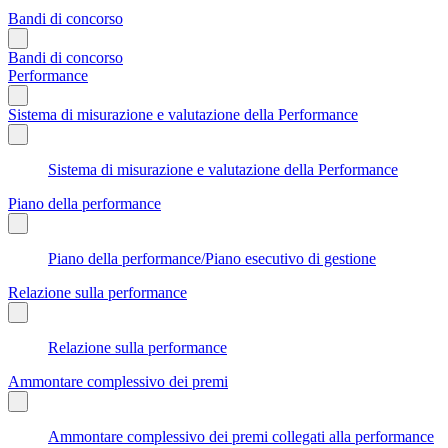
Bandi di concorso
Bandi di concorso
Performance
Sistema di misurazione e valutazione della Performance
Sistema di misurazione e valutazione della Performance
Piano della performance
Piano della performance/Piano esecutivo di gestione
Relazione sulla performance
Relazione sulla performance
Ammontare complessivo dei premi
Ammontare complessivo dei premi collegati alla performance