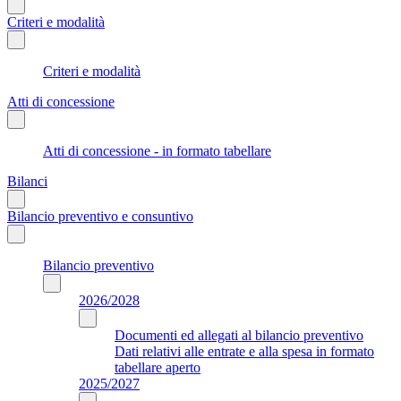
Criteri e modalità
Criteri e modalità
Atti di concessione
Atti di concessione - in formato tabellare
Bilanci
Bilancio preventivo e consuntivo
Bilancio preventivo
2026/2028
Documenti ed allegati al bilancio preventivo
Dati relativi alle entrate e alla spesa in formato
tabellare aperto
2025/2027