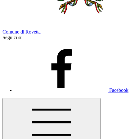
Comune di Rovetta
Seguici su
Facebook