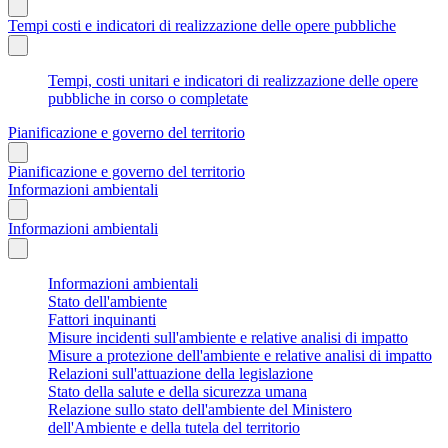
Tempi costi e indicatori di realizzazione delle opere pubbliche
Tempi, costi unitari e indicatori di realizzazione delle opere
pubbliche in corso o completate
Pianificazione e governo del territorio
Pianificazione e governo del territorio
Informazioni ambientali
Informazioni ambientali
Informazioni ambientali
Stato dell'ambiente
Fattori inquinanti
Misure incidenti sull'ambiente e relative analisi di impatto
Misure a protezione dell'ambiente e relative analisi di impatto
Relazioni sull'attuazione della legislazione
Stato della salute e della sicurezza umana
Relazione sullo stato dell'ambiente del Ministero
dell'Ambiente e della tutela del territorio