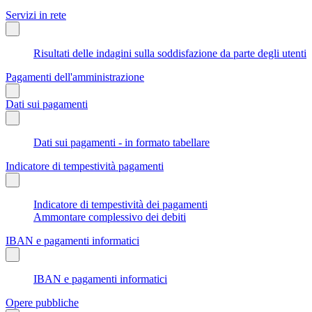
Servizi in rete
Risultati delle indagini sulla soddisfazione da parte degli utenti
Pagamenti dell'amministrazione
Dati sui pagamenti
Dati sui pagamenti - in formato tabellare
Indicatore di tempestività pagamenti
Indicatore di tempestività dei pagamenti
Ammontare complessivo dei debiti
IBAN e pagamenti informatici
IBAN e pagamenti informatici
Opere pubbliche