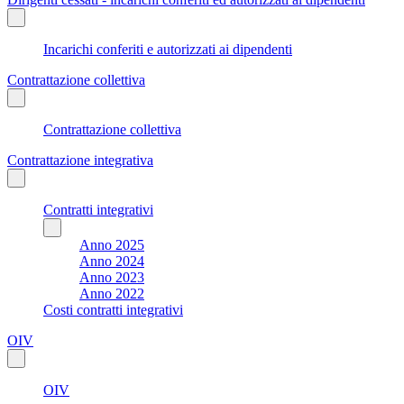
Incarichi conferiti e autorizzati ai dipendenti
Contrattazione collettiva
Contrattazione collettiva
Contrattazione integrativa
Contratti integrativi
Anno 2025
Anno 2024
Anno 2023
Anno 2022
Costi contratti integrativi
OIV
OIV