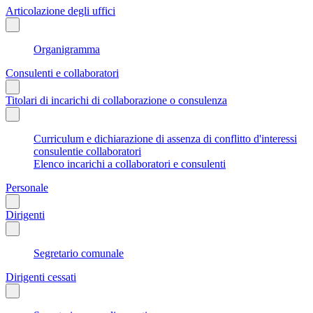
Articolazione degli uffici
Organigramma
Consulenti e collaboratori
Titolari di incarichi di collaborazione o consulenza
Curriculum e dichiarazione di assenza di conflitto d'interessi
consulentie collaboratori
Elenco incarichi a collaboratori e consulenti
Personale
Dirigenti
Segretario comunale
Dirigenti cessati