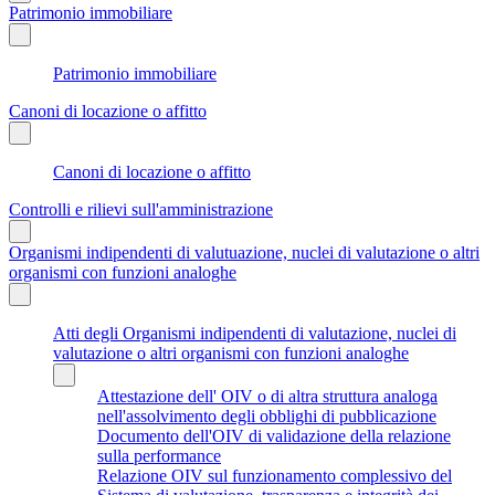
Patrimonio immobiliare
Patrimonio immobiliare
Canoni di locazione o affitto
Canoni di locazione o affitto
Controlli e rilievi sull'amministrazione
Organismi indipendenti di valutuazione, nuclei di valutazione o altri
organismi con funzioni analoghe
Atti degli Organismi indipendenti di valutazione, nuclei di
valutazione o altri organismi con funzioni analoghe
Attestazione dell' OIV o di altra struttura analoga
nell'assolvimento degli obblighi di pubblicazione
Documento dell'OIV di validazione della relazione
sulla performance
Relazione OIV sul funzionamento complessivo del