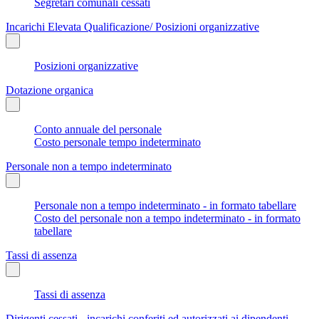
Segretari comunali cessati
Incarichi Elevata Qualificazione/ Posizioni organizzative
Posizioni organizzative
Dotazione organica
Conto annuale del personale
Costo personale tempo indeterminato
Personale non a tempo indeterminato
Personale non a tempo indeterminato - in formato tabellare
Costo del personale non a tempo indeterminato - in formato
tabellare
Tassi di assenza
Tassi di assenza
Dirigenti cessati - incarichi conferiti ed autorizzati ai dipendenti