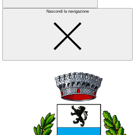
Nascondi la navigazione