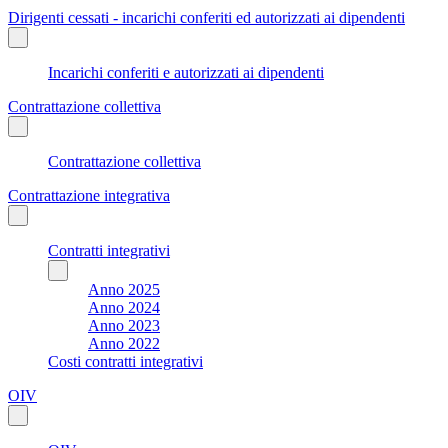
Dirigenti cessati - incarichi conferiti ed autorizzati ai dipendenti
Incarichi conferiti e autorizzati ai dipendenti
Contrattazione collettiva
Contrattazione collettiva
Contrattazione integrativa
Contratti integrativi
Anno 2025
Anno 2024
Anno 2023
Anno 2022
Costi contratti integrativi
OIV