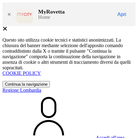
MyRovetta
×
Apri
Home
Questo sito utilizza cookie tecnici e statistici anonimizzati. La
chiusura del banner mediante selezione dell'apposito comando
contraddistinto dalla X o tramite il pulsante "Continua la
navigazione" comporta la continuazione della navigazione in
assenza di cookie o altri strumenti di tracciamento diversi da quelli
sopracitati.
COOKIE POLICY
Continua la navigazione
Regione Lombardia
Accedi all'area