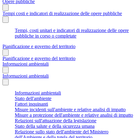
Opere pubbliche
Tempi costi e indicatori di realizzazione delle opere pubbliche
Tempi, costi unitari e indicatori di realizzazione delle opere
pubbliche in corso o completate
Pianificazione e governo del territorio
Pianificazione e governo del territorio
Informazioni ambientali
Informazioni ambientali
Informazioni ambientali
Stato dell'ambiente
Fattori inquinanti
Misure incidenti sull'ambiente e relative analisi di impatto
Misure a protezione dell'ambiente e relative analisi di impatto
Relazioni sull'attuazione della legislazione
Stato della salute e della sicurezza umana
Relazione sullo stato dell'ambiente del Ministero
dell'Ambiente e della tutela del territorio