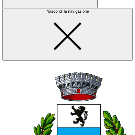
Nascondi la navigazione