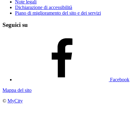
Note legali
Dichiarazione di accessibilità
Piano di miglioramento del sito e dei servizi
Seguici su
Facebook
Mappa del sito
©
MyCity