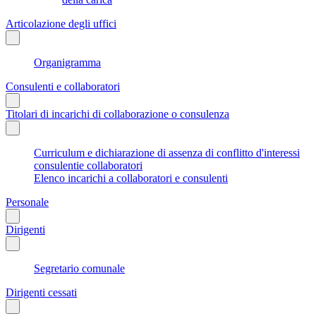
Articolazione degli uffici
Organigramma
Consulenti e collaboratori
Titolari di incarichi di collaborazione o consulenza
Curriculum e dichiarazione di assenza di conflitto d'interessi
consulentie collaboratori
Elenco incarichi a collaboratori e consulenti
Personale
Dirigenti
Segretario comunale
Dirigenti cessati