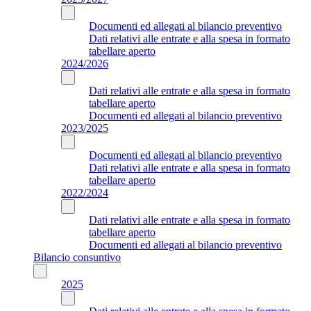
Documenti ed allegati al bilancio preventivo
Dati relativi alle entrate e alla spesa in formato
tabellare aperto
2024/2026
Dati relativi alle entrate e alla spesa in formato
tabellare aperto
Documenti ed allegati al bilancio preventivo
2023/2025
Documenti ed allegati al bilancio preventivo
Dati relativi alle entrate e alla spesa in formato
tabellare aperto
2022/2024
Dati relativi alle entrate e alla spesa in formato
tabellare aperto
Documenti ed allegati al bilancio preventivo
Bilancio consuntivo
2025