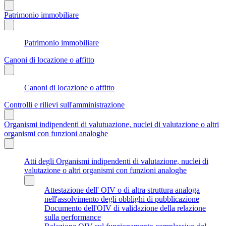
Patrimonio immobiliare
Patrimonio immobiliare
Canoni di locazione o affitto
Canoni di locazione o affitto
Controlli e rilievi sull'amministrazione
Organismi indipendenti di valutuazione, nuclei di valutazione o altri
organismi con funzioni analoghe
Atti degli Organismi indipendenti di valutazione, nuclei di
valutazione o altri organismi con funzioni analoghe
Attestazione dell' OIV o di altra struttura analoga
nell'assolvimento degli obblighi di pubblicazione
Documento dell'OIV di validazione della relazione
sulla performance