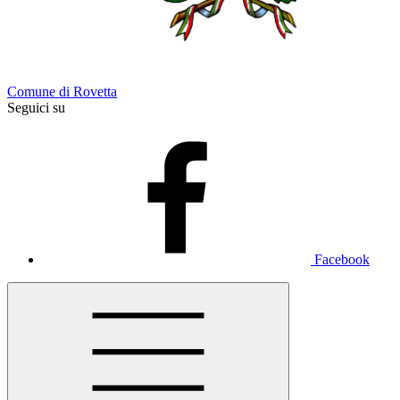
Comune di Rovetta
Seguici su
Facebook