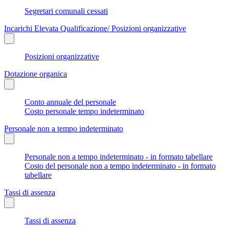
Segretari comunali cessati
Incarichi Elevata Qualificazione/ Posizioni organizzative
Posizioni organizzative
Dotazione organica
Conto annuale del personale
Costo personale tempo indeterminato
Personale non a tempo indeterminato
Personale non a tempo indeterminato - in formato tabellare
Costo del personale non a tempo indeterminato - in formato
tabellare
Tassi di assenza
Tassi di assenza