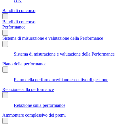
OIV
Bandi di concorso
Bandi di concorso
Performance
Sistema di misurazione e valutazione della Performance
Sistema di misurazione e valutazione della Performance
Piano della performance
Piano della performance/Piano esecutivo di gestione
Relazione sulla performance
Relazione sulla performance
Ammontare complessivo dei premi