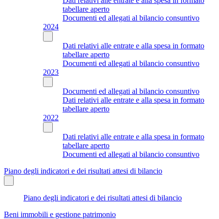
Dati relativi alle entrate e alla spesa in formato
tabellare aperto
Documenti ed allegati al bilancio consuntivo
2024
Dati relativi alle entrate e alla spesa in formato
tabellare aperto
Documenti ed allegati al bilancio consuntivo
2023
Documenti ed allegati al bilancio consuntivo
Dati relativi alle entrate e alla spesa in formato
tabellare aperto
2022
Dati relativi alle entrate e alla spesa in formato
tabellare aperto
Documenti ed allegati al bilancio consuntivo
Piano degli indicatori e dei risultati attesi di bilancio
Piano degli indicatori e dei risultati attesi di bilancio
Beni immobili e gestione patrimonio