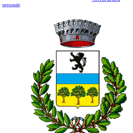
personale