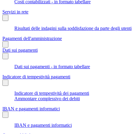
Costi contabilizzati - in formato tabellare
Servizi in rete
Risultati delle indagini sulla soddisfazione da parte degli utenti
Pagamenti dell'amministrazione
Dati sui pagamenti
Dati sui pagamenti - in formato tabellare
Indicatore di tempestività pagamenti
Indicatore di tempestività dei pagamenti
Ammontare complessivo dei debiti
IBAN e pagamenti informatici
IBAN e pagamenti informatici