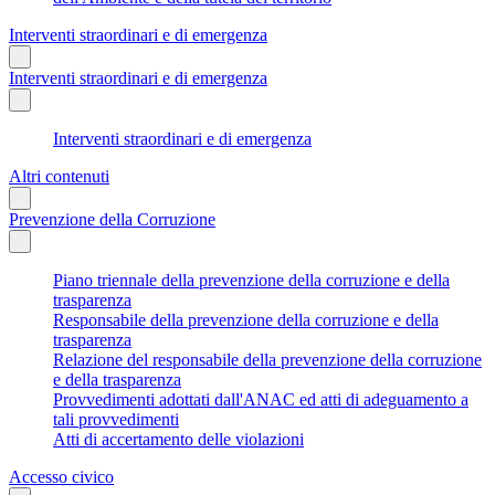
Interventi straordinari e di emergenza
Interventi straordinari e di emergenza
Interventi straordinari e di emergenza
Altri contenuti
Prevenzione della Corruzione
Piano triennale della prevenzione della corruzione e della
trasparenza
Responsabile della prevenzione della corruzione e della
trasparenza
Relazione del responsabile della prevenzione della corruzione
e della trasparenza
Provvedimenti adottati dall'ANAC ed atti di adeguamento a
tali provvedimenti
Atti di accertamento delle violazioni
Accesso civico