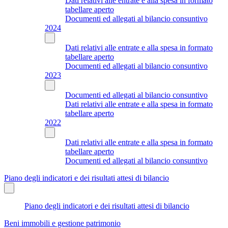
Dati relativi alle entrate e alla spesa in formato
tabellare aperto
Documenti ed allegati al bilancio consuntivo
2024
Dati relativi alle entrate e alla spesa in formato
tabellare aperto
Documenti ed allegati al bilancio consuntivo
2023
Documenti ed allegati al bilancio consuntivo
Dati relativi alle entrate e alla spesa in formato
tabellare aperto
2022
Dati relativi alle entrate e alla spesa in formato
tabellare aperto
Documenti ed allegati al bilancio consuntivo
Piano degli indicatori e dei risultati attesi di bilancio
Piano degli indicatori e dei risultati attesi di bilancio
Beni immobili e gestione patrimonio