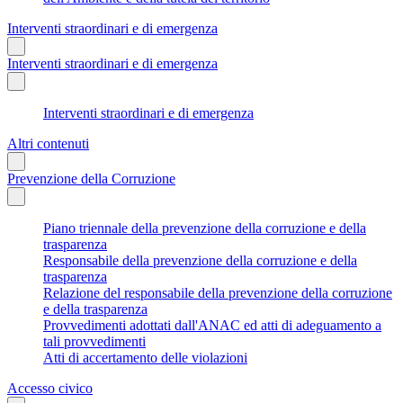
Interventi straordinari e di emergenza
Interventi straordinari e di emergenza
Interventi straordinari e di emergenza
Altri contenuti
Prevenzione della Corruzione
Piano triennale della prevenzione della corruzione e della
trasparenza
Responsabile della prevenzione della corruzione e della
trasparenza
Relazione del responsabile della prevenzione della corruzione
e della trasparenza
Provvedimenti adottati dall'ANAC ed atti di adeguamento a
tali provvedimenti
Atti di accertamento delle violazioni
Accesso civico