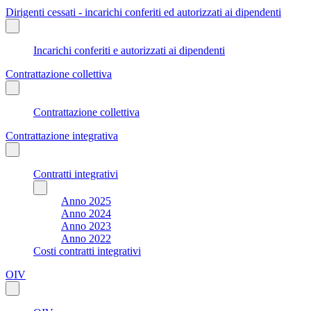
Dirigenti cessati - incarichi conferiti ed autorizzati ai dipendenti
Incarichi conferiti e autorizzati ai dipendenti
Contrattazione collettiva
Contrattazione collettiva
Contrattazione integrativa
Contratti integrativi
Anno 2025
Anno 2024
Anno 2023
Anno 2022
Costi contratti integrativi
OIV