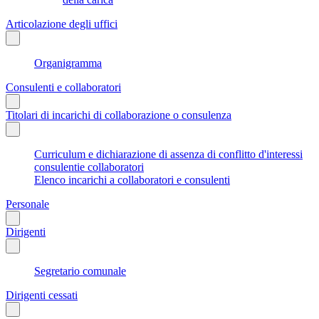
Articolazione degli uffici
Organigramma
Consulenti e collaboratori
Titolari di incarichi di collaborazione o consulenza
Curriculum e dichiarazione di assenza di conflitto d'interessi
consulentie collaboratori
Elenco incarichi a collaboratori e consulenti
Personale
Dirigenti
Segretario comunale
Dirigenti cessati