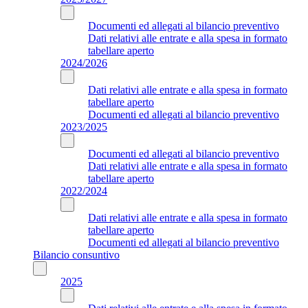
Documenti ed allegati al bilancio preventivo
Dati relativi alle entrate e alla spesa in formato
tabellare aperto
2024/2026
Dati relativi alle entrate e alla spesa in formato
tabellare aperto
Documenti ed allegati al bilancio preventivo
2023/2025
Documenti ed allegati al bilancio preventivo
Dati relativi alle entrate e alla spesa in formato
tabellare aperto
2022/2024
Dati relativi alle entrate e alla spesa in formato
tabellare aperto
Documenti ed allegati al bilancio preventivo
Bilancio consuntivo
2025