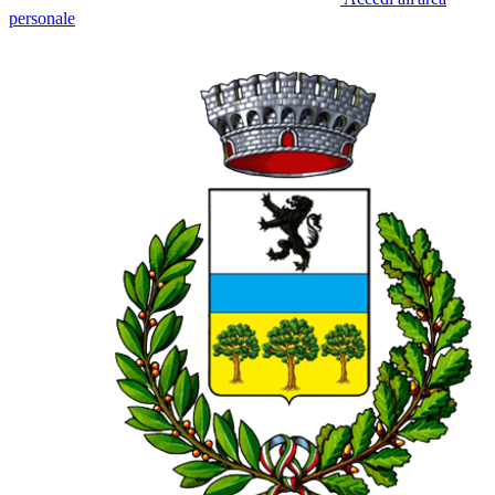
personale