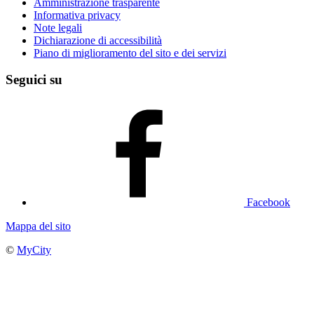
Amministrazione trasparente
Informativa privacy
Note legali
Dichiarazione di accessibilità
Piano di miglioramento del sito e dei servizi
Seguici su
Facebook
Mappa del sito
©
MyCity