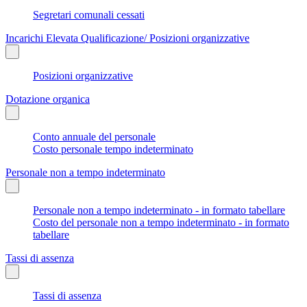
Segretari comunali cessati
Incarichi Elevata Qualificazione/ Posizioni organizzative
Posizioni organizzative
Dotazione organica
Conto annuale del personale
Costo personale tempo indeterminato
Personale non a tempo indeterminato
Personale non a tempo indeterminato - in formato tabellare
Costo del personale non a tempo indeterminato - in formato
tabellare
Tassi di assenza
Tassi di assenza