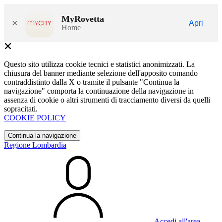
MyRovetta
×
Apri
Home
Questo sito utilizza cookie tecnici e statistici anonimizzati. La
chiusura del banner mediante selezione dell'apposito comando
contraddistinto dalla X o tramite il pulsante "Continua la
navigazione" comporta la continuazione della navigazione in
assenza di cookie o altri strumenti di tracciamento diversi da quelli
sopracitati.
COOKIE POLICY
Continua la navigazione
Regione Lombardia
Accedi all'area