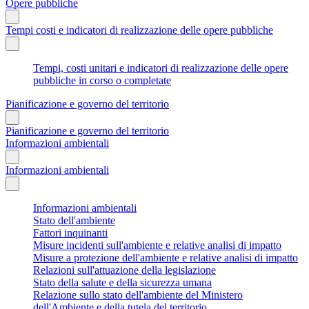
Opere pubbliche
Tempi costi e indicatori di realizzazione delle opere pubbliche
Tempi, costi unitari e indicatori di realizzazione delle opere
pubbliche in corso o completate
Pianificazione e governo del territorio
Pianificazione e governo del territorio
Informazioni ambientali
Informazioni ambientali
Informazioni ambientali
Stato dell'ambiente
Fattori inquinanti
Misure incidenti sull'ambiente e relative analisi di impatto
Misure a protezione dell'ambiente e relative analisi di impatto
Relazioni sull'attuazione della legislazione
Stato della salute e della sicurezza umana
Relazione sullo stato dell'ambiente del Ministero
dell'Ambiente e della tutela del territorio