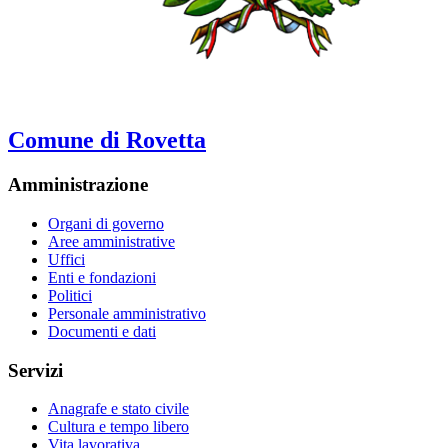
Comune di Rovetta
Amministrazione
Organi di governo
Aree amministrative
Uffici
Enti e fondazioni
Politici
Personale amministrativo
Documenti e dati
Servizi
Anagrafe e stato civile
Cultura e tempo libero
Vita lavorativa