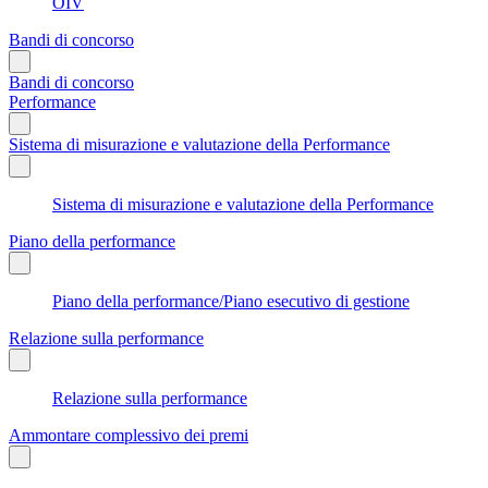
OIV
Bandi di concorso
Bandi di concorso
Performance
Sistema di misurazione e valutazione della Performance
Sistema di misurazione e valutazione della Performance
Piano della performance
Piano della performance/Piano esecutivo di gestione
Relazione sulla performance
Relazione sulla performance
Ammontare complessivo dei premi