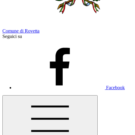
Comune di Rovetta
Seguici su
Facebook