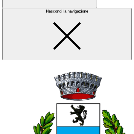
Nascondi la navigazione