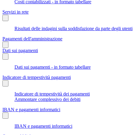
Costi contabilizzati - in formato tabellare
Servizi in rete
Risultati delle indagini sulla soddisfazione da parte degli utenti
Pagamenti dell'amministrazione
Dati sui pagamenti
Dati sui pagamenti - in formato tabellare
Indicatore di tempestività pagamenti
Indicatore di tempestività dei pagamenti
Ammontare complessivo dei debiti
IBAN e pagamenti informatici
IBAN e pagamenti informatici