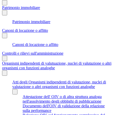
Patrimonio immobiliare
Patrimonio immobiliare
Canoni di locazione o affitto
Canoni di locazione o affitto
Controlli e rilievi sull'amministrazione
Organismi indipendenti di valutuazione, nuclei di valutazione o altri
organismi con funzioni analoghe
Atti degli Organismi indipendenti di valutazione, nuclei di
valutazione o altri organismi con funzioni analoghe
Attestazione dell' OIV o di altra struttura analoga
nell'assolvimento degli obblighi di pubblicazione
Documento dell'OIV di validazione della relazione
sulla performance