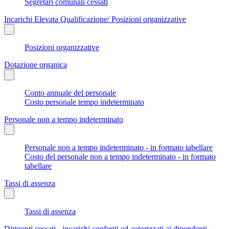
Segretari comunali cessati
Incarichi Elevata Qualificazione/ Posizioni organizzative
Posizioni organizzative
Dotazione organica
Conto annuale del personale
Costo personale tempo indeterminato
Personale non a tempo indeterminato
Personale non a tempo indeterminato - in formato tabellare
Costo del personale non a tempo indeterminato - in formato
tabellare
Tassi di assenza
Tassi di assenza
Dirigenti cessati - incarichi conferiti ed autorizzati ai dipendenti