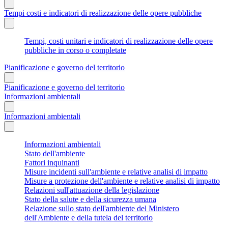
Tempi costi e indicatori di realizzazione delle opere pubbliche
Tempi, costi unitari e indicatori di realizzazione delle opere
pubbliche in corso o completate
Pianificazione e governo del territorio
Pianificazione e governo del territorio
Informazioni ambientali
Informazioni ambientali
Informazioni ambientali
Stato dell'ambiente
Fattori inquinanti
Misure incidenti sull'ambiente e relative analisi di impatto
Misure a protezione dell'ambiente e relative analisi di impatto
Relazioni sull'attuazione della legislazione
Stato della salute e della sicurezza umana
Relazione sullo stato dell'ambiente del Ministero
dell'Ambiente e della tutela del territorio