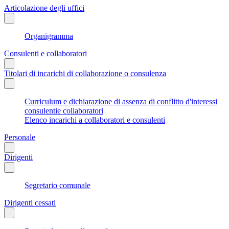
Articolazione degli uffici
Organigramma
Consulenti e collaboratori
Titolari di incarichi di collaborazione o consulenza
Curriculum e dichiarazione di assenza di conflitto d'interessi
consulentie collaboratori
Elenco incarichi a collaboratori e consulenti
Personale
Dirigenti
Segretario comunale
Dirigenti cessati