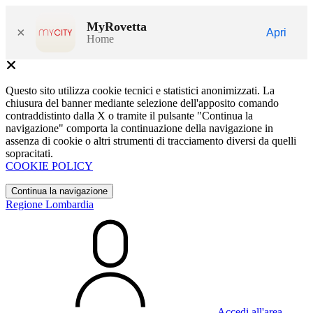
MyRovetta
×
Apri
Home
Questo sito utilizza cookie tecnici e statistici anonimizzati. La
chiusura del banner mediante selezione dell'apposito comando
contraddistinto dalla X o tramite il pulsante "Continua la
navigazione" comporta la continuazione della navigazione in
assenza di cookie o altri strumenti di tracciamento diversi da quelli
sopracitati.
COOKIE POLICY
Continua la navigazione
Regione Lombardia
Accedi all'area