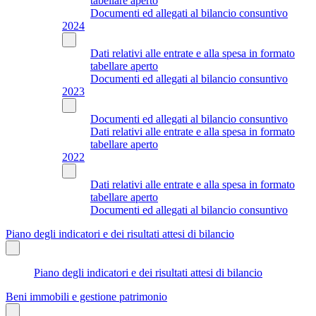
tabellare aperto
Documenti ed allegati al bilancio consuntivo
2024
Dati relativi alle entrate e alla spesa in formato
tabellare aperto
Documenti ed allegati al bilancio consuntivo
2023
Documenti ed allegati al bilancio consuntivo
Dati relativi alle entrate e alla spesa in formato
tabellare aperto
2022
Dati relativi alle entrate e alla spesa in formato
tabellare aperto
Documenti ed allegati al bilancio consuntivo
Piano degli indicatori e dei risultati attesi di bilancio
Piano degli indicatori e dei risultati attesi di bilancio
Beni immobili e gestione patrimonio