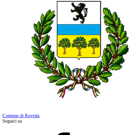
Comune di Rovetta
Seguici su