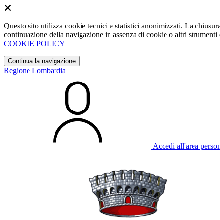
Questo sito utilizza cookie tecnici e statistici anonimizzati. La chiu
continuazione della navigazione in assenza di cookie o altri strumenti d
COOKIE POLICY
Continua la navigazione
Regione Lombardia
Accedi all'area perso