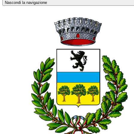
Nascondi la navigazione