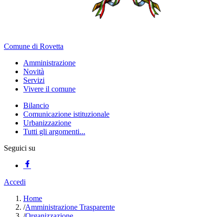
Comune di Rovetta
Amministrazione
Novità
Servizi
Vivere il comune
Bilancio
Comunicazione istituzionale
Urbanizzazione
Tutti gli argomenti...
Seguici su
Accedi
Home
/
Amministrazione Trasparente
/
Organizzazione