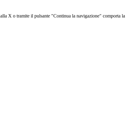
dalla X o tramite il pulsante "Continua la navigazione" comporta la