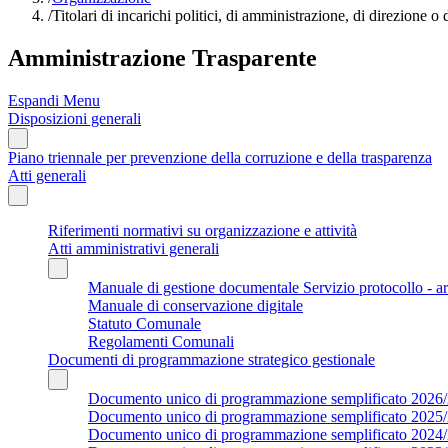
/
Titolari di incarichi politici, di amministrazione, di direzione o
Amministrazione Trasparente
Espandi Menu
Disposizioni generali
Piano triennale per prevenzione della corruzione e della trasparenza
Atti generali
Riferimenti normativi su organizzazione e attività
Atti amministrativi generali
Manuale di gestione documentale Servizio protocollo - a
Manuale di conservazione digitale
Statuto Comunale
Regolamenti Comunali
Documenti di programmazione strategico gestionale
Documento unico di programmazione semplificato 2026
Documento unico di programmazione semplificato 2025
Documento unico di programmazione semplificato 2024