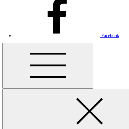
Facebook