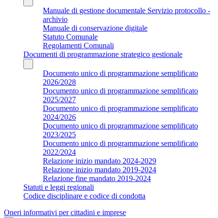
Manuale di gestione documentale Servizio protocollo -
archivio
Manuale di conservazione digitale
Statuto Comunale
Regolamenti Comunali
Documenti di programmazione strategico gestionale
Documento unico di programmazione semplificato
2026/2028
Documento unico di programmazione semplificato
2025/2027
Documento unico di programmazione semplificato
2024/2026
Documento unico di programmazione semplificato
2023/2025
Documento unico di programmazione semplificato
2022/2024
Relazione inizio mandato 2024-2029
Relazione inizio mandato 2019-2024
Relazione fine mandato 2019-2024
Statuti e leggi regionali
Codice disciplinare e codice di condotta
Oneri informativi per cittadini e imprese