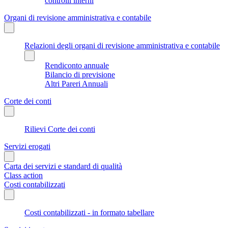
controlli interni
Organi di revisione amministrativa e contabile
Relazioni degli organi di revisione amministrativa e contabile
Rendiconto annuale
Bilancio di previsione
Altri Pareri Annuali
Corte dei conti
Rilievi Corte dei conti
Servizi erogati
Carta dei servizi e standard di qualità
Class action
Costi contabilizzati
Costi contabilizzati - in formato tabellare