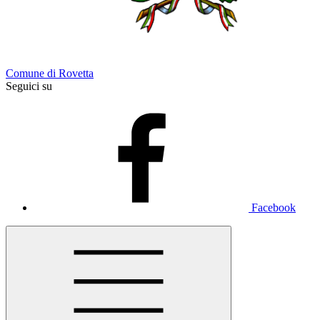
Comune di Rovetta
Seguici su
Facebook