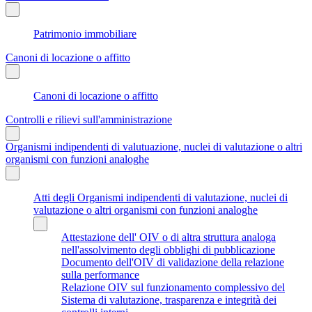
Patrimonio immobiliare
Canoni di locazione o affitto
Canoni di locazione o affitto
Controlli e rilievi sull'amministrazione
Organismi indipendenti di valutuazione, nuclei di valutazione o altri
organismi con funzioni analoghe
Atti degli Organismi indipendenti di valutazione, nuclei di
valutazione o altri organismi con funzioni analoghe
Attestazione dell' OIV o di altra struttura analoga
nell'assolvimento degli obblighi di pubblicazione
Documento dell'OIV di validazione della relazione
sulla performance
Relazione OIV sul funzionamento complessivo del
Sistema di valutazione, trasparenza e integrità dei