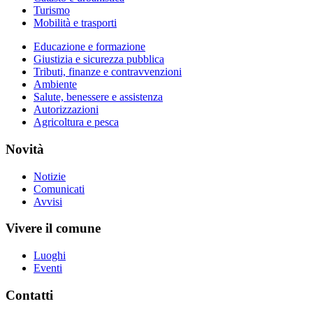
Turismo
Mobilità e trasporti
Educazione e formazione
Giustizia e sicurezza pubblica
Tributi, finanze e contravvenzioni
Ambiente
Salute, benessere e assistenza
Autorizzazioni
Agricoltura e pesca
Novità
Notizie
Comunicati
Avvisi
Vivere il comune
Luoghi
Eventi
Contatti