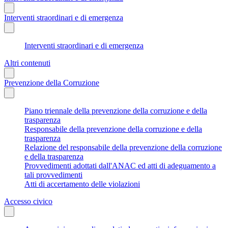
Interventi straordinari e di emergenza
Interventi straordinari e di emergenza
Altri contenuti
Prevenzione della Corruzione
Piano triennale della prevenzione della corruzione e della
trasparenza
Responsabile della prevenzione della corruzione e della
trasparenza
Relazione del responsabile della prevenzione della corruzione
e della trasparenza
Provvedimenti adottati dall'ANAC ed atti di adeguamento a
tali provvedimenti
Atti di accertamento delle violazioni
Accesso civico