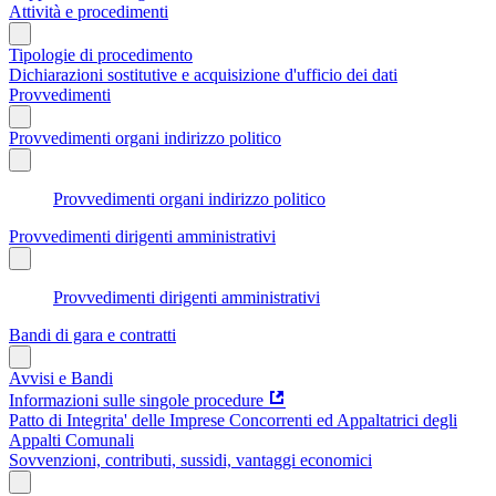
Attività e procedimenti
Tipologie di procedimento
Dichiarazioni sostitutive e acquisizione d'ufficio dei dati
Provvedimenti
Provvedimenti organi indirizzo politico
Provvedimenti organi indirizzo politico
Provvedimenti dirigenti amministrativi
Provvedimenti dirigenti amministrativi
Bandi di gara e contratti
Avvisi e Bandi
Informazioni sulle singole procedure
Patto di Integrita' delle Imprese Concorrenti ed Appaltatrici degli
Appalti Comunali
Sovvenzioni, contributi, sussidi, vantaggi economici