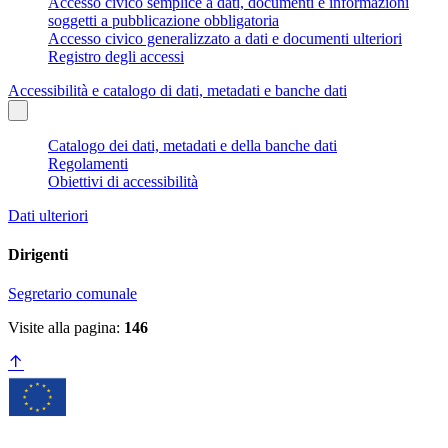
Accesso civico semplice a dati, documenti e informazioni
soggetti a pubblicazione obbligatoria
Accesso civico generalizzato a dati e documenti ulteriori
Registro degli accessi
Accessibilità e catalogo di dati, metadati e banche dati
Catalogo dei dati, metadati e della banche dati
Regolamenti
Obiettivi di accessibilità
Dati ulteriori
Dirigenti
Segretario comunale
Visite alla pagina:
146