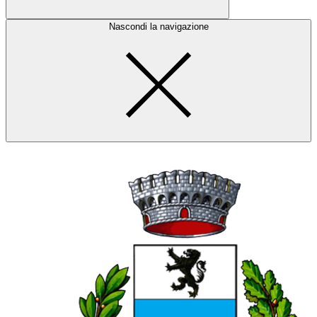
Nascondi la navigazione