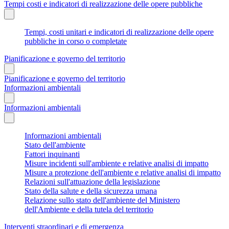
Tempi costi e indicatori di realizzazione delle opere pubbliche
Tempi, costi unitari e indicatori di realizzazione delle opere
pubbliche in corso o completate
Pianificazione e governo del territorio
Pianificazione e governo del territorio
Informazioni ambientali
Informazioni ambientali
Informazioni ambientali
Stato dell'ambiente
Fattori inquinanti
Misure incidenti sull'ambiente e relative analisi di impatto
Misure a protezione dell'ambiente e relative analisi di impatto
Relazioni sull'attuazione della legislazione
Stato della salute e della sicurezza umana
Relazione sullo stato dell'ambiente del Ministero
dell'Ambiente e della tutela del territorio
Interventi straordinari e di emergenza