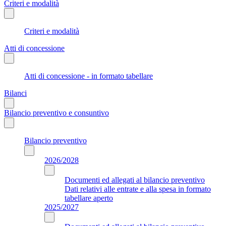
Criteri e modalità
Criteri e modalità
Atti di concessione
Atti di concessione - in formato tabellare
Bilanci
Bilancio preventivo e consuntivo
Bilancio preventivo
2026/2028
Documenti ed allegati al bilancio preventivo
Dati relativi alle entrate e alla spesa in formato
tabellare aperto
2025/2027