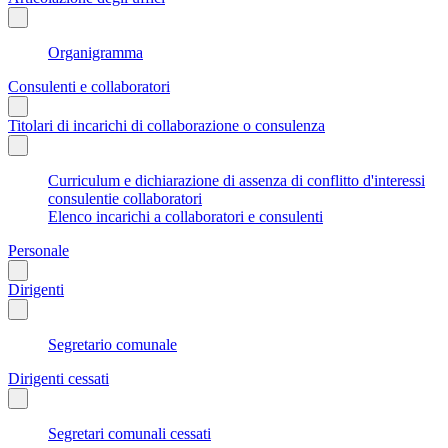
Organigramma
Consulenti e collaboratori
Titolari di incarichi di collaborazione o consulenza
Curriculum e dichiarazione di assenza di conflitto d'interessi
consulentie collaboratori
Elenco incarichi a collaboratori e consulenti
Personale
Dirigenti
Segretario comunale
Dirigenti cessati
Segretari comunali cessati