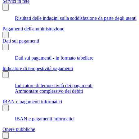
Servizi in rete
Risultati delle indagini sulla soddisfazione da parte degli utenti
Pagamenti dell'amministrazione
Dati sui pagamenti
Dati sui pagamenti - in formato tabellare
Indicatore di tempestività pagamenti
Indicatore di tempestività dei pagamenti
Ammontare complessivo dei debiti
IBAN e pagamenti informatici
IBAN e pagamenti informatici
Opere pubbliche