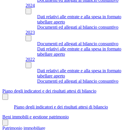
Documenti ed allegati al bilancio consuntivo
2024
Dati relativi alle entrate e alla spesa in formato
tabellare aperto
Documenti ed allegati al bilancio consuntivo
2023
Documenti ed allegati al bilancio consuntivo
Dati relativi alle entrate e alla spesa in formato
tabellare aperto
2022
Dati relativi alle entrate e alla spesa in formato
tabellare aperto
Documenti ed allegati al bilancio consuntivo
Piano degli indicatori e dei risultati attesi di bilancio
Piano degli indicatori e dei risultati attesi di bilancio
Beni immobili e gestione patrimonio
Patrimonio immobiliare