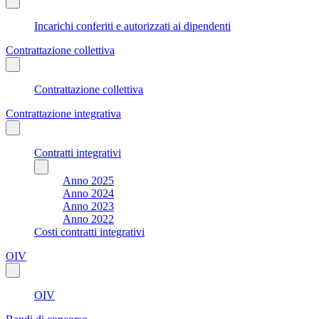
Incarichi conferiti e autorizzati ai dipendenti
Contrattazione collettiva
Contrattazione collettiva
Contrattazione integrativa
Contratti integrativi
Anno 2025
Anno 2024
Anno 2023
Anno 2022
Costi contratti integrativi
OIV
OIV