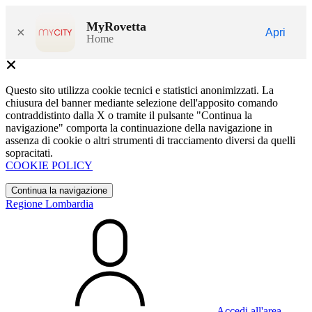
MyRovetta
×
Apri
Home
Questo sito utilizza cookie tecnici e statistici anonimizzati. La
chiusura del banner mediante selezione dell'apposito comando
contraddistinto dalla X o tramite il pulsante "Continua la
navigazione" comporta la continuazione della navigazione in
assenza di cookie o altri strumenti di tracciamento diversi da quelli
sopracitati.
COOKIE POLICY
Continua la navigazione
Regione Lombardia
Accedi all'area