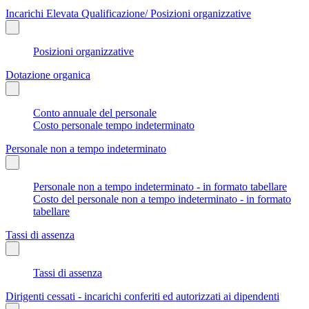
Incarichi Elevata Qualificazione/ Posizioni organizzative
Posizioni organizzative
Dotazione organica
Conto annuale del personale
Costo personale tempo indeterminato
Personale non a tempo indeterminato
Personale non a tempo indeterminato - in formato tabellare
Costo del personale non a tempo indeterminato - in formato
tabellare
Tassi di assenza
Tassi di assenza
Dirigenti cessati - incarichi conferiti ed autorizzati ai dipendenti