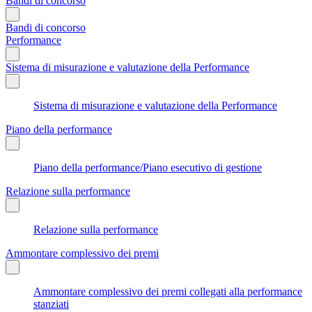
Bandi di concorso
Bandi di concorso
Performance
Sistema di misurazione e valutazione della Performance
Sistema di misurazione e valutazione della Performance
Piano della performance
Piano della performance/Piano esecutivo di gestione
Relazione sulla performance
Relazione sulla performance
Ammontare complessivo dei premi
Ammontare complessivo dei premi collegati alla performance
stanziati