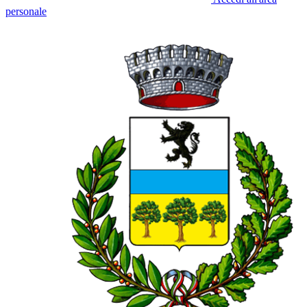
personale