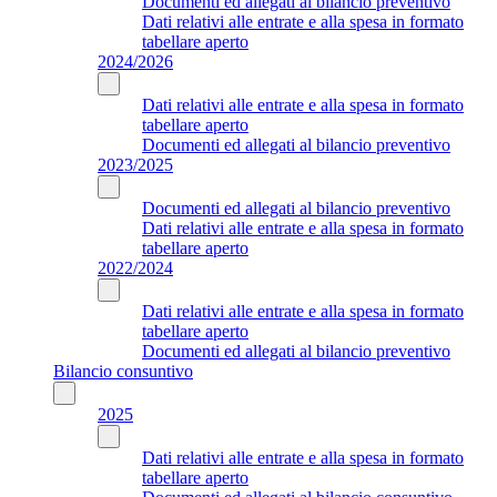
Documenti ed allegati al bilancio preventivo
Dati relativi alle entrate e alla spesa in formato
tabellare aperto
2024/2026
Dati relativi alle entrate e alla spesa in formato
tabellare aperto
Documenti ed allegati al bilancio preventivo
2023/2025
Documenti ed allegati al bilancio preventivo
Dati relativi alle entrate e alla spesa in formato
tabellare aperto
2022/2024
Dati relativi alle entrate e alla spesa in formato
tabellare aperto
Documenti ed allegati al bilancio preventivo
Bilancio consuntivo
2025
Dati relativi alle entrate e alla spesa in formato
tabellare aperto