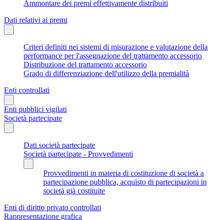
Ammontare dei premi effettivamente distribuiti
Dati relativi ai premi
Criteri definiti nei sistemi di misurazione e valutazione della
performance per l'assegnazione del trattamento accessorio
Distribuzione del trattamento accessorio
Grado di differenziazione dell'utilizzo della premialità
Enti controllati
Enti pubblici vigilati
Società partecipate
Dati società partecipate
Società partecipate - Provvedimenti
Provvedimenti in materia di costituzione di società a
partecipazione pubblica, acquisto di partecipazioni in
società già costituite
Enti di diritto privato controllati
Rappresentazione grafica