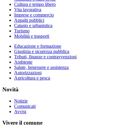
Cultura e tempo libero
Vita lavorativa
Imprese e commercio
Appalti pubblici
Catasto e urbanistica
Turismo
Mobilità e trasporti
Educazione e formazione
Giustizia e sicurezza pubblica
Tributi, finanze e contravvenzioni
Ambiente
Salute, benessere e assistenza
Autorizzazioni
Agricoltura e pesca
Novità
Notizie
Comunicati
Avvisi
Vivere il comune