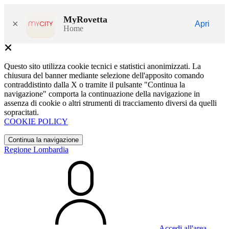
MyRovetta
×
Apri
Home
Questo sito utilizza cookie tecnici e statistici anonimizzati. La
chiusura del banner mediante selezione dell'apposito comando
contraddistinto dalla X o tramite il pulsante "Continua la
navigazione" comporta la continuazione della navigazione in
assenza di cookie o altri strumenti di tracciamento diversi da quelli
sopracitati.
COOKIE POLICY
Continua la navigazione
Regione Lombardia
Accedi all'area