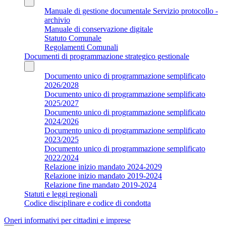
Manuale di gestione documentale Servizio protocollo -
archivio
Manuale di conservazione digitale
Statuto Comunale
Regolamenti Comunali
Documenti di programmazione strategico gestionale
Documento unico di programmazione semplificato
2026/2028
Documento unico di programmazione semplificato
2025/2027
Documento unico di programmazione semplificato
2024/2026
Documento unico di programmazione semplificato
2023/2025
Documento unico di programmazione semplificato
2022/2024
Relazione inizio mandato 2024-2029
Relazione inizio mandato 2019-2024
Relazione fine mandato 2019-2024
Statuti e leggi regionali
Codice disciplinare e codice di condotta
Oneri informativi per cittadini e imprese