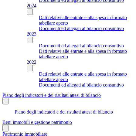
Documenti ed allegati al bilancio consuntivo
2024
Dati relativi alle entrate e alla spesa in formato
tabellare aperto
Documenti ed allegati al bilancio consuntivo
2023
Documenti ed allegati al bilancio consuntivo
Dati relativi alle entrate e alla spesa in formato
tabellare aperto
2022
Dati relativi alle entrate e alla spesa in formato
tabellare aperto
Documenti ed allegati al bilancio consuntivo
Piano degli indicatori e dei risultati attesi di bilancio
Piano degli indicatori e dei risultati attesi di bilancio
Beni immobili e gestione patrimonio
Patrimonio immobiliare