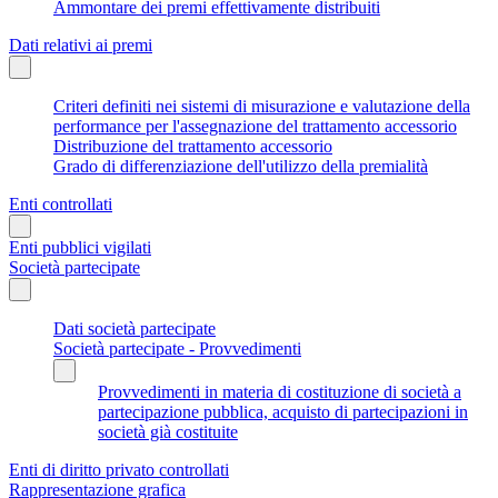
Ammontare dei premi effettivamente distribuiti
Dati relativi ai premi
Criteri definiti nei sistemi di misurazione e valutazione della
performance per l'assegnazione del trattamento accessorio
Distribuzione del trattamento accessorio
Grado di differenziazione dell'utilizzo della premialità
Enti controllati
Enti pubblici vigilati
Società partecipate
Dati società partecipate
Società partecipate - Provvedimenti
Provvedimenti in materia di costituzione di società a
partecipazione pubblica, acquisto di partecipazioni in
società già costituite
Enti di diritto privato controllati
Rappresentazione grafica