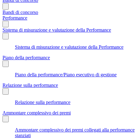
Bandi di concorso
Bandi di concorso
Performance
Sistema di misurazione e valutazione della Performance
Sistema di misurazione e valutazione della Performance
Piano della performance
Piano della performance/Piano esecutivo di gestione
Relazione sulla performance
Relazione sulla performance
Ammontare complessivo dei premi
Ammontare complessivo dei premi collegati alla performance
stanziati