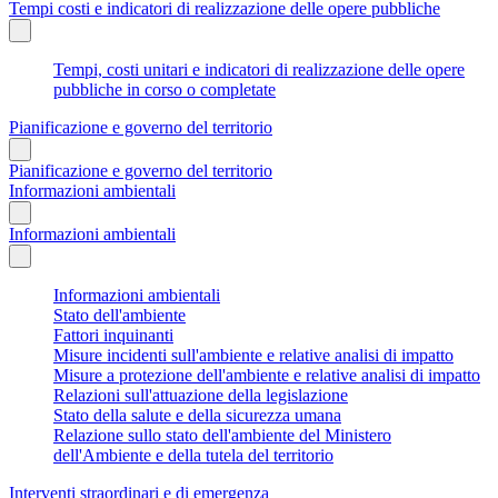
Tempi costi e indicatori di realizzazione delle opere pubbliche
Tempi, costi unitari e indicatori di realizzazione delle opere
pubbliche in corso o completate
Pianificazione e governo del territorio
Pianificazione e governo del territorio
Informazioni ambientali
Informazioni ambientali
Informazioni ambientali
Stato dell'ambiente
Fattori inquinanti
Misure incidenti sull'ambiente e relative analisi di impatto
Misure a protezione dell'ambiente e relative analisi di impatto
Relazioni sull'attuazione della legislazione
Stato della salute e della sicurezza umana
Relazione sullo stato dell'ambiente del Ministero
dell'Ambiente e della tutela del territorio
Interventi straordinari e di emergenza