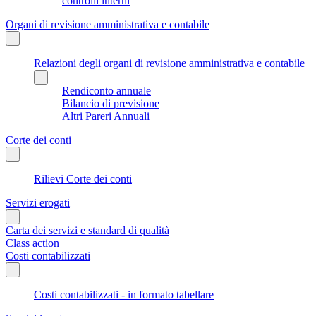
controlli interni
Organi di revisione amministrativa e contabile
Relazioni degli organi di revisione amministrativa e contabile
Rendiconto annuale
Bilancio di previsione
Altri Pareri Annuali
Corte dei conti
Rilievi Corte dei conti
Servizi erogati
Carta dei servizi e standard di qualità
Class action
Costi contabilizzati
Costi contabilizzati - in formato tabellare