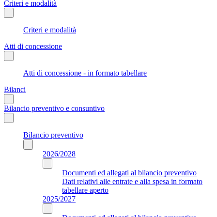
Criteri e modalità
Criteri e modalità
Atti di concessione
Atti di concessione - in formato tabellare
Bilanci
Bilancio preventivo e consuntivo
Bilancio preventivo
2026/2028
Documenti ed allegati al bilancio preventivo
Dati relativi alle entrate e alla spesa in formato
tabellare aperto
2025/2027