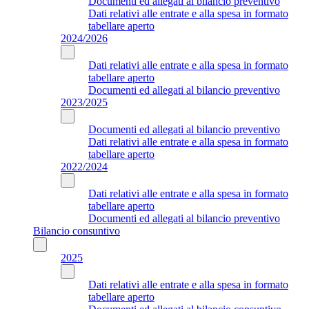
Documenti ed allegati al bilancio preventivo
Dati relativi alle entrate e alla spesa in formato
tabellare aperto
2024/2026
Dati relativi alle entrate e alla spesa in formato
tabellare aperto
Documenti ed allegati al bilancio preventivo
2023/2025
Documenti ed allegati al bilancio preventivo
Dati relativi alle entrate e alla spesa in formato
tabellare aperto
2022/2024
Dati relativi alle entrate e alla spesa in formato
tabellare aperto
Documenti ed allegati al bilancio preventivo
Bilancio consuntivo
2025
Dati relativi alle entrate e alla spesa in formato
tabellare aperto