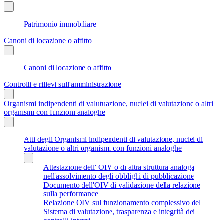
Patrimonio immobiliare
Canoni di locazione o affitto
Canoni di locazione o affitto
Controlli e rilievi sull'amministrazione
Organismi indipendenti di valutuazione, nuclei di valutazione o altri
organismi con funzioni analoghe
Atti degli Organismi indipendenti di valutazione, nuclei di
valutazione o altri organismi con funzioni analoghe
Attestazione dell' OIV o di altra struttura analoga
nell'assolvimento degli obblighi di pubblicazione
Documento dell'OIV di validazione della relazione
sulla performance
Relazione OIV sul funzionamento complessivo del
Sistema di valutazione, trasparenza e integrità dei