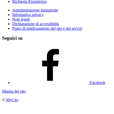
Richiesta d'assistenza
Amministrazione trasparente
Informativa privacy
Note legali
Dichiarazione di accessibilità
Piano di miglioramento del sito e dei servizi
Seguici su
Facebook
Mappa del sito
©
MyCity