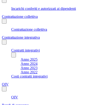
Incarichi conferiti e autorizzati ai dipendenti
Contrattazione collettiva
Contrattazione collettiva
Contrattazione integrativa
Contratti integrativi
Anno 2025
Anno 2024
Anno 2023
Anno 2022
Costi contratti integrativi
OIV
OIV