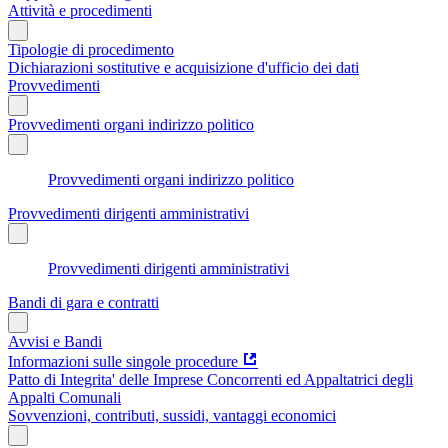
Attività e procedimenti
Tipologie di procedimento
Dichiarazioni sostitutive e acquisizione d'ufficio dei dati
Provvedimenti
Provvedimenti organi indirizzo politico
Provvedimenti organi indirizzo politico
Provvedimenti dirigenti amministrativi
Provvedimenti dirigenti amministrativi
Bandi di gara e contratti
Avvisi e Bandi
Informazioni sulle singole procedure
Patto di Integrita' delle Imprese Concorrenti ed Appaltatrici degli
Appalti Comunali
Sovvenzioni, contributi, sussidi, vantaggi economici