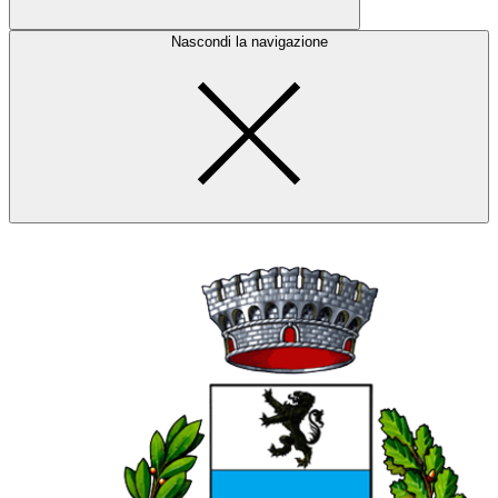
Nascondi la navigazione