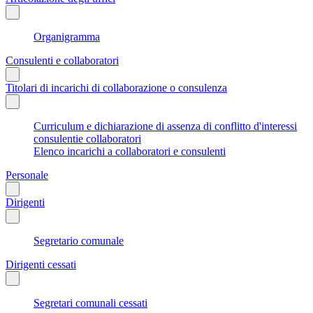
Organigramma
Consulenti e collaboratori
Titolari di incarichi di collaborazione o consulenza
Curriculum e dichiarazione di assenza di conflitto d'interessi
consulentie collaboratori
Elenco incarichi a collaboratori e consulenti
Personale
Dirigenti
Segretario comunale
Dirigenti cessati
Segretari comunali cessati