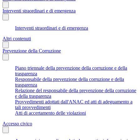
Interventi straordinari e di emergenza
Interventi straordinari e di emergenza
Altri contenuti
Prevenzione della Corruzione
Piano triennale della prevenzione della corruzione e della
trasparenza
Responsabile della prevenzione della corruzione e della
trasparenza
Relazione del responsabile della prevenzione della corruzione
e della trasparenza
Provvedimenti adottati dall'ANAC ed atti di adeguamento a
tali provvedimenti
Atti di accertamento delle violazioni
Accesso civico