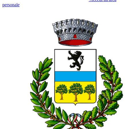
personale