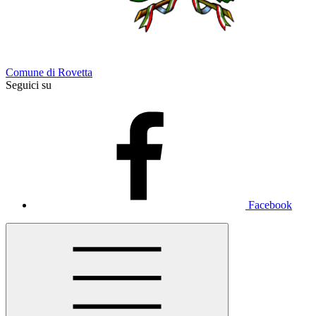
Comune di Rovetta
Seguici su
Facebook