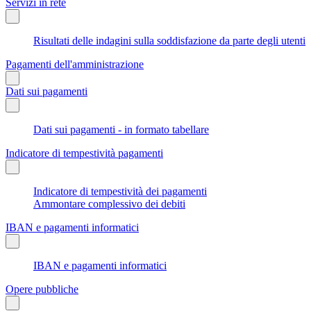
Servizi in rete
Risultati delle indagini sulla soddisfazione da parte degli utenti
Pagamenti dell'amministrazione
Dati sui pagamenti
Dati sui pagamenti - in formato tabellare
Indicatore di tempestività pagamenti
Indicatore di tempestività dei pagamenti
Ammontare complessivo dei debiti
IBAN e pagamenti informatici
IBAN e pagamenti informatici
Opere pubbliche