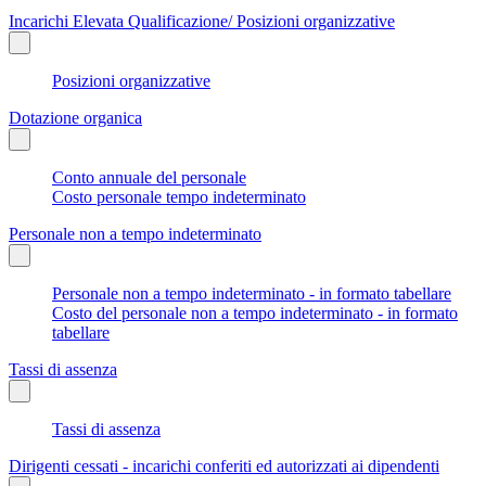
Incarichi Elevata Qualificazione/ Posizioni organizzative
Posizioni organizzative
Dotazione organica
Conto annuale del personale
Costo personale tempo indeterminato
Personale non a tempo indeterminato
Personale non a tempo indeterminato - in formato tabellare
Costo del personale non a tempo indeterminato - in formato
tabellare
Tassi di assenza
Tassi di assenza
Dirigenti cessati - incarichi conferiti ed autorizzati ai dipendenti