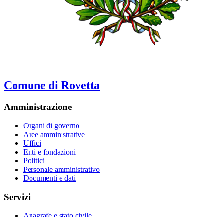
Comune di Rovetta
Amministrazione
Organi di governo
Aree amministrative
Uffici
Enti e fondazioni
Politici
Personale amministrativo
Documenti e dati
Servizi
Anagrafe e stato civile