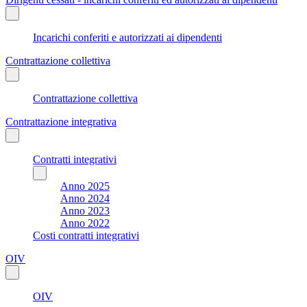
Incarichi conferiti e autorizzati ai dipendenti
Contrattazione collettiva
Contrattazione collettiva
Contrattazione integrativa
Contratti integrativi
Anno 2025
Anno 2024
Anno 2023
Anno 2022
Costi contratti integrativi
OIV
OIV