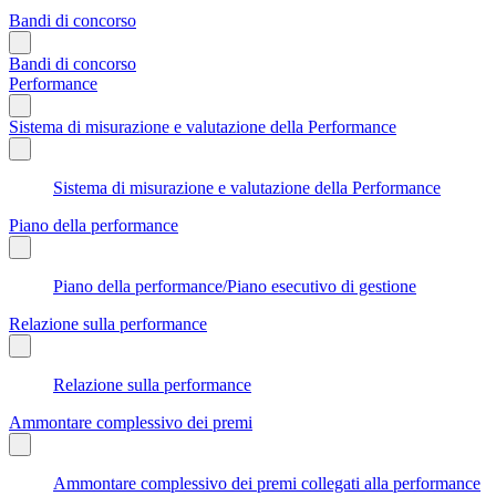
Bandi di concorso
Bandi di concorso
Performance
Sistema di misurazione e valutazione della Performance
Sistema di misurazione e valutazione della Performance
Piano della performance
Piano della performance/Piano esecutivo di gestione
Relazione sulla performance
Relazione sulla performance
Ammontare complessivo dei premi
Ammontare complessivo dei premi collegati alla performance