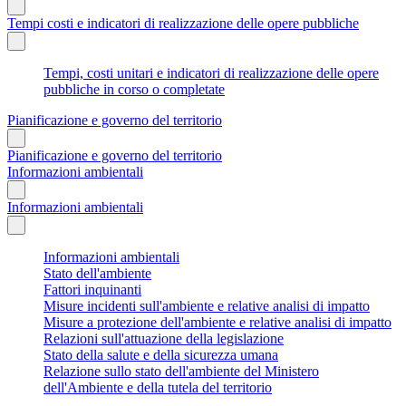
Tempi costi e indicatori di realizzazione delle opere pubbliche
Tempi, costi unitari e indicatori di realizzazione delle opere
pubbliche in corso o completate
Pianificazione e governo del territorio
Pianificazione e governo del territorio
Informazioni ambientali
Informazioni ambientali
Informazioni ambientali
Stato dell'ambiente
Fattori inquinanti
Misure incidenti sull'ambiente e relative analisi di impatto
Misure a protezione dell'ambiente e relative analisi di impatto
Relazioni sull'attuazione della legislazione
Stato della salute e della sicurezza umana
Relazione sullo stato dell'ambiente del Ministero
dell'Ambiente e della tutela del territorio