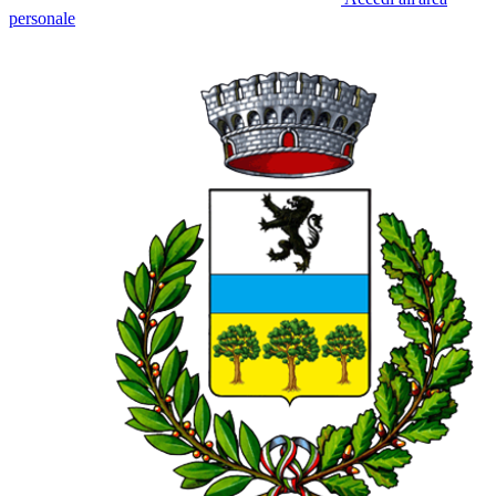
personale