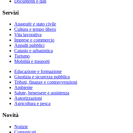
Documenti e dati
Servizi
Anagrafe e stato civile
Cultura e tempo libero
Vita lavorativa
Imprese e commercio
Appalti pubblici
Catasto e urbanistica
Turismo
Mobilità e trasporti
Educazione e formazione
Giustizia e sicurezza pubblica
Tributi, finanze e contravvenzioni
Ambiente
Salute, benessere e assistenza
Autorizzazioni
Agricoltura e pesca
Novità
Notizie
Comunicati