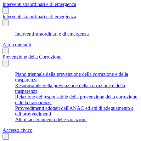
Interventi straordinari e di emergenza
Interventi straordinari e di emergenza
Interventi straordinari e di emergenza
Altri contenuti
Prevenzione della Corruzione
Piano triennale della prevenzione della corruzione e della
trasparenza
Responsabile della prevenzione della corruzione e della
trasparenza
Relazione del responsabile della prevenzione della corruzione
e della trasparenza
Provvedimenti adottati dall'ANAC ed atti di adeguamento a
tali provvedimenti
Atti di accertamento delle violazioni
Accesso civico