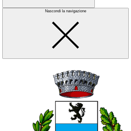
Nascondi la navigazione