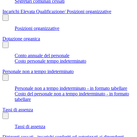
Segretari comunali cessati
Incarichi Elevata Qualificazione/ Posizioni organizzative
Posizioni organizzative
Dotazione organica
Conto annuale del personale
Costo personale tempo indeterminato
Personale non a tempo indeterminato
Personale non a tempo indeterminato - in formato tabellare
Costo del personale non a tempo indeterminato - in formato
tabellare
Tassi di assenza
Tassi di assenza
Dirigenti cessati - incarichi conferiti ed autorizzati ai dipendenti