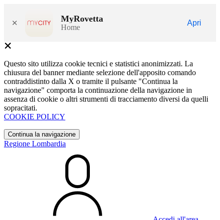
MyRovetta
×
Apri
Home
Questo sito utilizza cookie tecnici e statistici anonimizzati. La
chiusura del banner mediante selezione dell'apposito comando
contraddistinto dalla X o tramite il pulsante "Continua la
navigazione" comporta la continuazione della navigazione in
assenza di cookie o altri strumenti di tracciamento diversi da quelli
sopracitati.
COOKIE POLICY
Continua la navigazione
Regione Lombardia
Accedi all'area