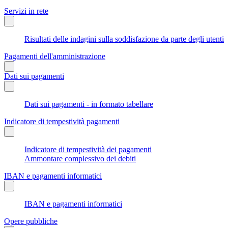
Servizi in rete
Risultati delle indagini sulla soddisfazione da parte degli utenti
Pagamenti dell'amministrazione
Dati sui pagamenti
Dati sui pagamenti - in formato tabellare
Indicatore di tempestività pagamenti
Indicatore di tempestività dei pagamenti
Ammontare complessivo dei debiti
IBAN e pagamenti informatici
IBAN e pagamenti informatici
Opere pubbliche