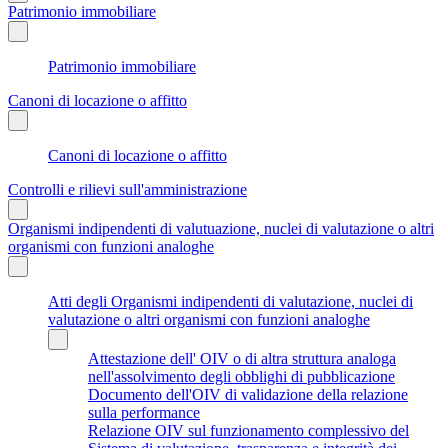
Patrimonio immobiliare
Patrimonio immobiliare
Canoni di locazione o affitto
Canoni di locazione o affitto
Controlli e rilievi sull'amministrazione
Organismi indipendenti di valutuazione, nuclei di valutazione o altri
organismi con funzioni analoghe
Atti degli Organismi indipendenti di valutazione, nuclei di
valutazione o altri organismi con funzioni analoghe
Attestazione dell' OIV o di altra struttura analoga
nell'assolvimento degli obblighi di pubblicazione
Documento dell'OIV di validazione della relazione
sulla performance
Relazione OIV sul funzionamento complessivo del