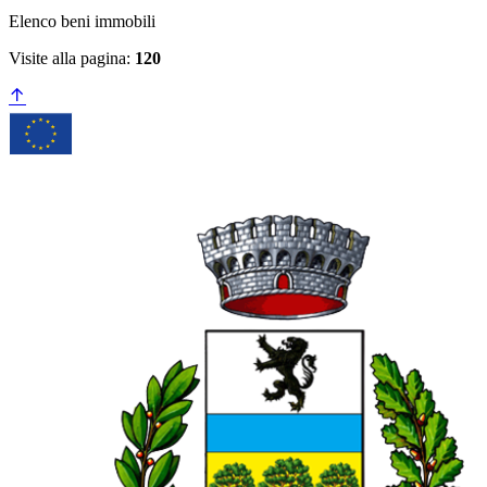
Elenco beni immobili
Visite alla pagina:
120