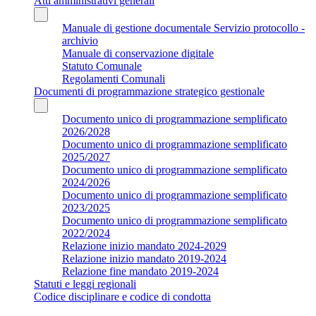
Atti amministrativi generali
Manuale di gestione documentale Servizio protocollo -
archivio
Manuale di conservazione digitale
Statuto Comunale
Regolamenti Comunali
Documenti di programmazione strategico gestionale
Documento unico di programmazione semplificato
2026/2028
Documento unico di programmazione semplificato
2025/2027
Documento unico di programmazione semplificato
2024/2026
Documento unico di programmazione semplificato
2023/2025
Documento unico di programmazione semplificato
2022/2024
Relazione inizio mandato 2024-2029
Relazione inizio mandato 2019-2024
Relazione fine mandato 2019-2024
Statuti e leggi regionali
Codice disciplinare e codice di condotta