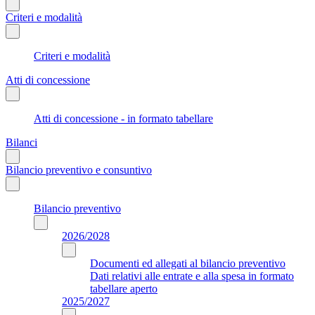
Criteri e modalità
Criteri e modalità
Atti di concessione
Atti di concessione - in formato tabellare
Bilanci
Bilancio preventivo e consuntivo
Bilancio preventivo
2026/2028
Documenti ed allegati al bilancio preventivo
Dati relativi alle entrate e alla spesa in formato
tabellare aperto
2025/2027