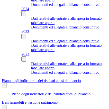
tabellare aperto
Documenti ed allegati al bilancio consuntivo
2024
Dati relativi alle entrate e alla spesa in formato
tabellare aperto
Documenti ed allegati al bilancio consuntivo
2023
Documenti ed allegati al bilancio consuntivo
Dati relativi alle entrate e alla spesa in formato
tabellare aperto
2022
Dati relativi alle entrate e alla spesa in formato
tabellare aperto
Documenti ed allegati al bilancio consuntivo
Piano degli indicatori e dei risultati attesi di bilancio
Piano degli indicatori e dei risultati attesi di bilancio
Beni immobili e gestione patrimonio