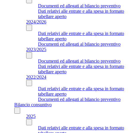
Documenti ed allegati al bilancio preventivo
Dati relativi alle entrate e alla spesa in formato
tabellare aperto
2024/2026
Dati relativi alle entrate e alla spesa in formato
tabellare aperto
Documenti ed allegati al bilancio preventivo
2023/2025
Documenti ed allegati al bilancio preventivo
Dati relativi alle entrate e alla spesa in formato
tabellare aperto
2022/2024
Dati relativi alle entrate e alla spesa in formato
tabellare aperto
Documenti ed allegati al bilancio preventivo
Bilancio consuntivo
2025
Dati relativi alle entrate e alla spesa in formato