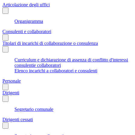
Articolazione degli uffici
Organigramma
Consulenti e collaboratori
Titolari di incarichi di collaborazione o consulenza
Curriculum e dichiarazione di assenza di conflitto d'interessi
consulentie collaboratori
Elenco incarichi a collaboratori e consulenti
Personale
Dirigenti
Segretario comunale
Dirigenti cessati