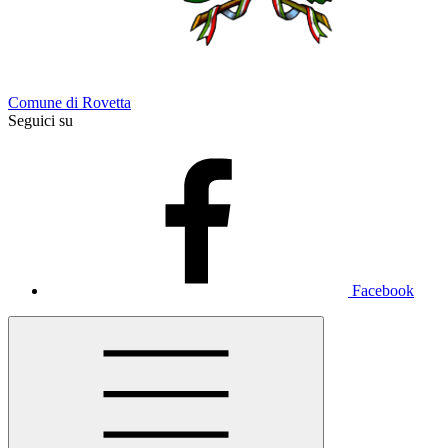
Comune di Rovetta
Seguici su
Facebook