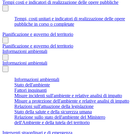
Tempi costi e indicatori di realizzazione delle opere pubbliche
Tempi, costi unitari e indicatori di realizzazione delle opere
pubbliche in corso o completate
Pianificazione e governo del territorio
Pianificazione e governo del territorio
Informazioni ambientali
Informazioni ambientali
Informazioni ambientali
Stato dell'ambiente
Fattori inquinanti
Misure incidenti sull'ambiente e relative analisi di impatto
Misure a protezione dell'ambiente e relative analisi di impatto
Relazioni sull'attuazione della legislazione
Stato della salute e della sicurezza umana
Relazione sullo stato dell'ambiente del Ministero
dell'Ambiente e della tutela del territorio
Interventi straordinari e di emergenza