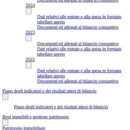
Documenti ed allegati al bilancio consuntivo
2024
Dati relativi alle entrate e alla spesa in formato
tabellare aperto
Documenti ed allegati al bilancio consuntivo
2023
Documenti ed allegati al bilancio consuntivo
Dati relativi alle entrate e alla spesa in formato
tabellare aperto
2022
Dati relativi alle entrate e alla spesa in formato
tabellare aperto
Documenti ed allegati al bilancio consuntivo
Piano degli indicatori e dei risultati attesi di bilancio
Piano degli indicatori e dei risultati attesi di bilancio
Beni immobili e gestione patrimonio
Patrimonio immobiliare