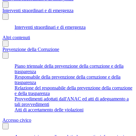
Interventi straordinari e di emergenza
Interventi straordinari e di emergenza
Altri contenuti
Prevenzione della Corruzione
Piano triennale della prevenzione della corruzione e della
trasparenza
Responsabile della prevenzione della corruzione e della
trasparenza
Relazione del responsabile della prevenzione della corruzione
e della trasparenza
Provvedimenti adottati dall'ANAC ed atti di adeguamento a
tali provvedimenti
Atti di accertamento delle violazioni
Accesso civico