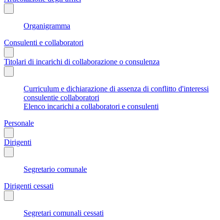
Organigramma
Consulenti e collaboratori
Titolari di incarichi di collaborazione o consulenza
Curriculum e dichiarazione di assenza di conflitto d'interessi
consulentie collaboratori
Elenco incarichi a collaboratori e consulenti
Personale
Dirigenti
Segretario comunale
Dirigenti cessati
Segretari comunali cessati