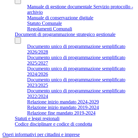
Manuale di gestione documentale Servizio protocollo -
archivio
Manuale di conservazione digitale
Statuto Comunale
Regolamenti Comunali
Documenti di programmazione strategico gestionale
Documento unico di programmazione semplificato
2026/2028
Documento unico di programmazione semplificato
2025/2027
Documento unico di programmazione semplificato
2024/2026
Documento unico di programmazione semplificato
2023/2025
Documento unico di programmazione semplificato
2022/2024
Relazione inizio mandato 2024-2029
Relazione inizio mandato 2019-2024
Relazione fine mandato 2019-2024
Statuti e leggi regionali
Codice disciplinare e codice di condotta
Oneri informativi per cittadini e imprese