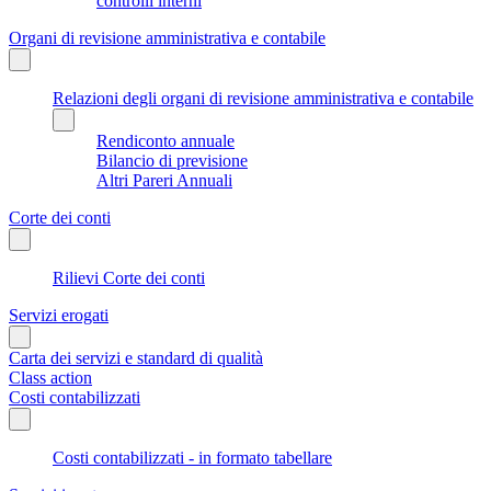
controlli interni
Organi di revisione amministrativa e contabile
Relazioni degli organi di revisione amministrativa e contabile
Rendiconto annuale
Bilancio di previsione
Altri Pareri Annuali
Corte dei conti
Rilievi Corte dei conti
Servizi erogati
Carta dei servizi e standard di qualità
Class action
Costi contabilizzati
Costi contabilizzati - in formato tabellare