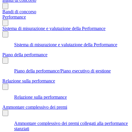
Bandi di concorso
Bandi di concorso
Performance
Sistema di misurazione e valutazione della Performance
Sistema di misurazione e valutazione della Performance
Piano della performance
Piano della performance/Piano esecutivo di gestione
Relazione sulla performance
Relazione sulla performance
Ammontare complessivo dei premi
Ammontare complessivo dei premi collegati alla performance
stanziati