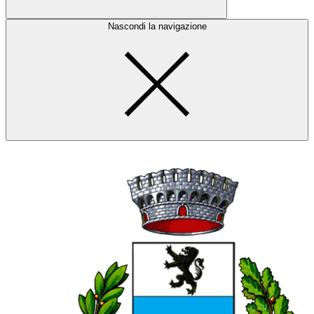
Nascondi la navigazione