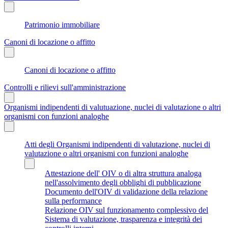
Patrimonio immobiliare
Canoni di locazione o affitto
Canoni di locazione o affitto
Controlli e rilievi sull'amministrazione
Organismi indipendenti di valutuazione, nuclei di valutazione o altri
organismi con funzioni analoghe
Atti degli Organismi indipendenti di valutazione, nuclei di
valutazione o altri organismi con funzioni analoghe
Attestazione dell' OIV o di altra struttura analoga
nell'assolvimento degli obblighi di pubblicazione
Documento dell'OIV di validazione della relazione
sulla performance
Relazione OIV sul funzionamento complessivo del
Sistema di valutazione, trasparenza e integrità dei