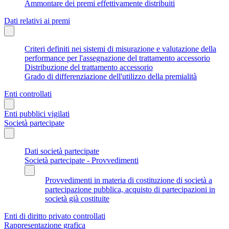
Ammontare dei premi effettivamente distribuiti
Dati relativi ai premi
Criteri definiti nei sistemi di misurazione e valutazione della
performance per l'assegnazione del trattamento accessorio
Distribuzione del trattamento accessorio
Grado di differenziazione dell'utilizzo della premialità
Enti controllati
Enti pubblici vigilati
Società partecipate
Dati società partecipate
Società partecipate - Provvedimenti
Provvedimenti in materia di costituzione di società a
partecipazione pubblica, acquisto di partecipazioni in
società già costituite
Enti di diritto privato controllati
Rappresentazione grafica