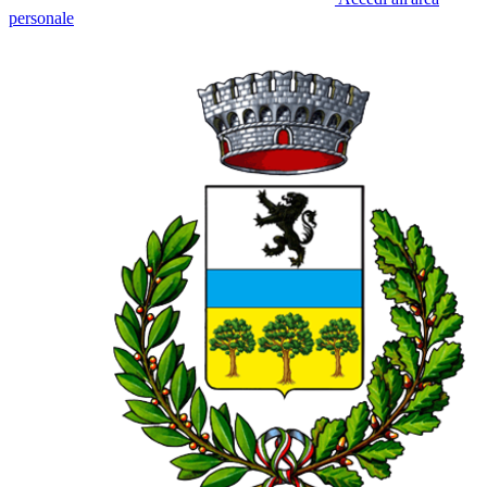
personale