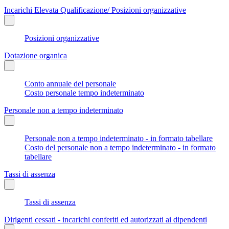
Incarichi Elevata Qualificazione/ Posizioni organizzative
Posizioni organizzative
Dotazione organica
Conto annuale del personale
Costo personale tempo indeterminato
Personale non a tempo indeterminato
Personale non a tempo indeterminato - in formato tabellare
Costo del personale non a tempo indeterminato - in formato
tabellare
Tassi di assenza
Tassi di assenza
Dirigenti cessati - incarichi conferiti ed autorizzati ai dipendenti