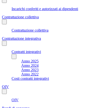
Incarichi conferiti e autorizzati ai dipendenti
Contrattazione collettiva
Contrattazione collettiva
Contrattazione integrativa
Contratti integrativi
Anno 2025
Anno 2024
Anno 2023
Anno 2022
Costi contratti integrativi
OIV
OIV