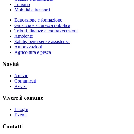
Turismo
Mobilità e trasporti
Educazione e formazione
Giustizia e sicurezza pubblica
Tributi, finanze e contravvenzioni
Ambiente
Salute, benessere e assistenza
Autorizzazioni
Agricoltura e pesca
Novità
Notizie
Comunicati
Avvisi
Vivere il comune
Luoghi
Eventi
Contatti