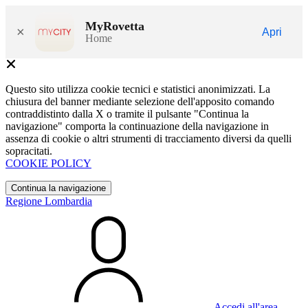
MyRovetta
×
Apri
Home
Questo sito utilizza cookie tecnici e statistici anonimizzati. La
chiusura del banner mediante selezione dell'apposito comando
contraddistinto dalla X o tramite il pulsante "Continua la
navigazione" comporta la continuazione della navigazione in
assenza di cookie o altri strumenti di tracciamento diversi da quelli
sopracitati.
COOKIE POLICY
Continua la navigazione
Regione Lombardia
Accedi all'area