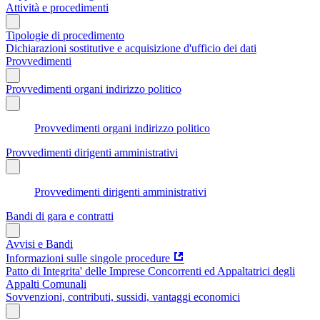
Attività e procedimenti
Tipologie di procedimento
Dichiarazioni sostitutive e acquisizione d'ufficio dei dati
Provvedimenti
Provvedimenti organi indirizzo politico
Provvedimenti organi indirizzo politico
Provvedimenti dirigenti amministrativi
Provvedimenti dirigenti amministrativi
Bandi di gara e contratti
Avvisi e Bandi
Informazioni sulle singole procedure
Patto di Integrita' delle Imprese Concorrenti ed Appaltatrici degli
Appalti Comunali
Sovvenzioni, contributi, sussidi, vantaggi economici