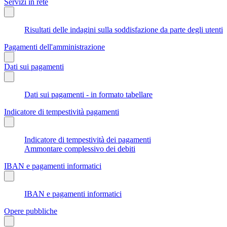
Servizi in rete
Risultati delle indagini sulla soddisfazione da parte degli utenti
Pagamenti dell'amministrazione
Dati sui pagamenti
Dati sui pagamenti - in formato tabellare
Indicatore di tempestività pagamenti
Indicatore di tempestività dei pagamenti
Ammontare complessivo dei debiti
IBAN e pagamenti informatici
IBAN e pagamenti informatici
Opere pubbliche