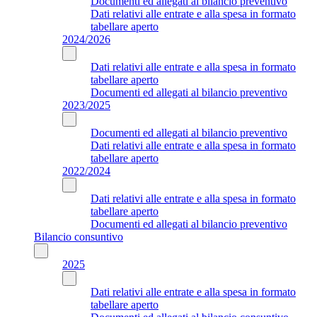
Documenti ed allegati al bilancio preventivo
Dati relativi alle entrate e alla spesa in formato
tabellare aperto
2024/2026
Dati relativi alle entrate e alla spesa in formato
tabellare aperto
Documenti ed allegati al bilancio preventivo
2023/2025
Documenti ed allegati al bilancio preventivo
Dati relativi alle entrate e alla spesa in formato
tabellare aperto
2022/2024
Dati relativi alle entrate e alla spesa in formato
tabellare aperto
Documenti ed allegati al bilancio preventivo
Bilancio consuntivo
2025
Dati relativi alle entrate e alla spesa in formato
tabellare aperto