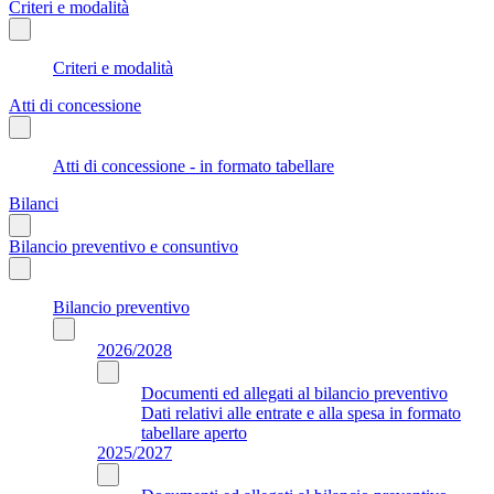
Criteri e modalità
Criteri e modalità
Atti di concessione
Atti di concessione - in formato tabellare
Bilanci
Bilancio preventivo e consuntivo
Bilancio preventivo
2026/2028
Documenti ed allegati al bilancio preventivo
Dati relativi alle entrate e alla spesa in formato
tabellare aperto
2025/2027