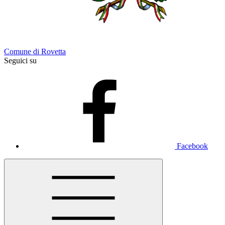
Comune di Rovetta
Seguici su
Facebook