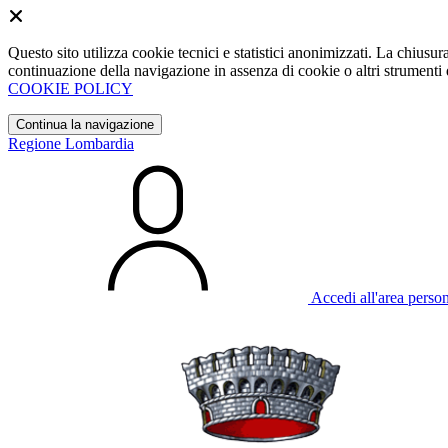
Questo sito utilizza cookie tecnici e statistici anonimizzati. La chiu
continuazione della navigazione in assenza di cookie o altri strumenti d
COOKIE POLICY
Continua la navigazione
Regione Lombardia
Accedi all'area perso