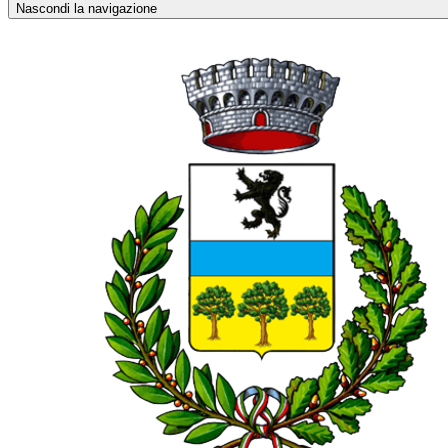
Nascondi la navigazione