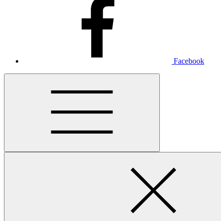
Facebook