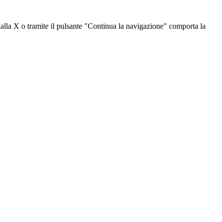
dalla X o tramite il pulsante "Continua la navigazione" comporta la