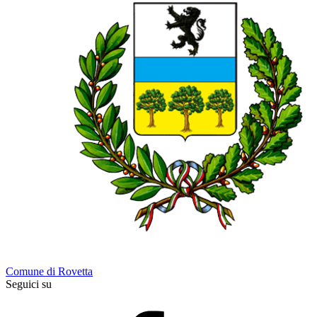
Comune di Rovetta
Seguici su