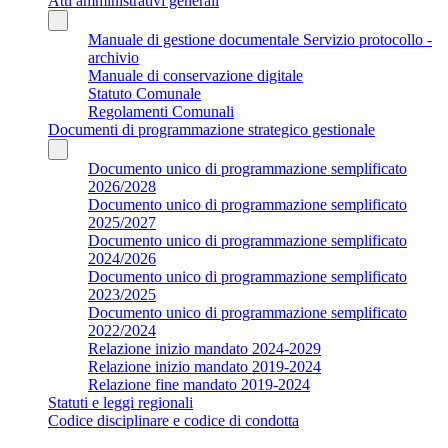
Atti amministrativi generali
Manuale di gestione documentale Servizio protocollo -
archivio
Manuale di conservazione digitale
Statuto Comunale
Regolamenti Comunali
Documenti di programmazione strategico gestionale
Documento unico di programmazione semplificato
2026/2028
Documento unico di programmazione semplificato
2025/2027
Documento unico di programmazione semplificato
2024/2026
Documento unico di programmazione semplificato
2023/2025
Documento unico di programmazione semplificato
2022/2024
Relazione inizio mandato 2024-2029
Relazione inizio mandato 2019-2024
Relazione fine mandato 2019-2024
Statuti e leggi regionali
Codice disciplinare e codice di condotta