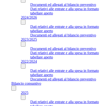
Documenti ed allegati al bilancio preventivo
Dati relativi alle entrate e alla spesa in formato
tabellare aperto
2024/2026
Dati relativi alle entrate e alla spesa in formato
tabellare aperto
Documenti ed allegati al bilancio preventivo
2023/2025
Documenti ed allegati al bilancio preventivo
Dati relativi alle entrate e alla spesa in formato
tabellare aperto
2022/2024
Dati relativi alle entrate e alla spesa in formato
tabellare aperto
Documenti ed allegati al bilancio preventivo
Bilancio consuntivo
2025
Dati relativi alle entrate e alla spesa in formato