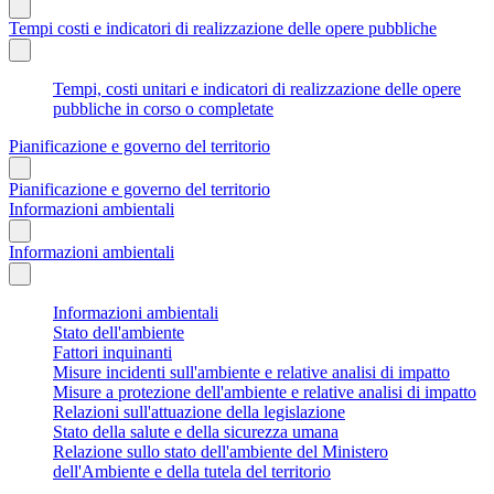
Tempi costi e indicatori di realizzazione delle opere pubbliche
Tempi, costi unitari e indicatori di realizzazione delle opere
pubbliche in corso o completate
Pianificazione e governo del territorio
Pianificazione e governo del territorio
Informazioni ambientali
Informazioni ambientali
Informazioni ambientali
Stato dell'ambiente
Fattori inquinanti
Misure incidenti sull'ambiente e relative analisi di impatto
Misure a protezione dell'ambiente e relative analisi di impatto
Relazioni sull'attuazione della legislazione
Stato della salute e della sicurezza umana
Relazione sullo stato dell'ambiente del Ministero
dell'Ambiente e della tutela del territorio