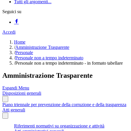
Tutti gli argomenti...
Seguici su
Accedi
Home
/
Amministrazione Trasparente
/
Personale
/
Personale non a tempo indeterminato
/
Personale non a tempo indeterminato - in formato tabellare
Amministrazione Trasparente
Espandi Menu
Disposizioni generali
Piano triennale per prevenzione della corruzione e della trasparenza
Atti generali
Riferimenti normativi su organizzazione e attività