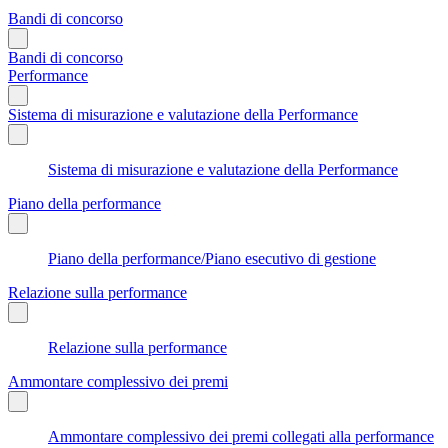
Bandi di concorso
Bandi di concorso
Performance
Sistema di misurazione e valutazione della Performance
Sistema di misurazione e valutazione della Performance
Piano della performance
Piano della performance/Piano esecutivo di gestione
Relazione sulla performance
Relazione sulla performance
Ammontare complessivo dei premi
Ammontare complessivo dei premi collegati alla performance