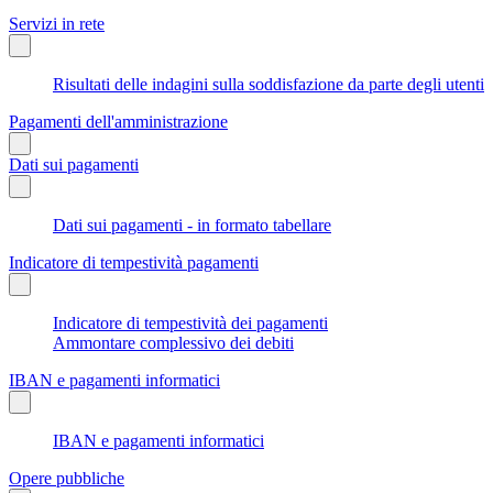
Servizi in rete
Risultati delle indagini sulla soddisfazione da parte degli utenti
Pagamenti dell'amministrazione
Dati sui pagamenti
Dati sui pagamenti - in formato tabellare
Indicatore di tempestività pagamenti
Indicatore di tempestività dei pagamenti
Ammontare complessivo dei debiti
IBAN e pagamenti informatici
IBAN e pagamenti informatici
Opere pubbliche