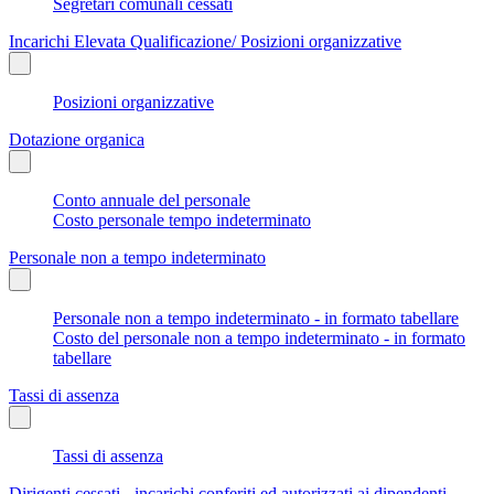
Segretari comunali cessati
Incarichi Elevata Qualificazione/ Posizioni organizzative
Posizioni organizzative
Dotazione organica
Conto annuale del personale
Costo personale tempo indeterminato
Personale non a tempo indeterminato
Personale non a tempo indeterminato - in formato tabellare
Costo del personale non a tempo indeterminato - in formato
tabellare
Tassi di assenza
Tassi di assenza
Dirigenti cessati - incarichi conferiti ed autorizzati ai dipendenti