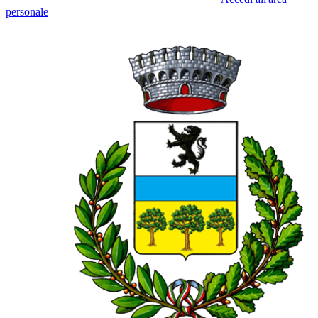
personale