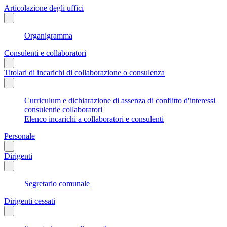
Articolazione degli uffici
Organigramma
Consulenti e collaboratori
Titolari di incarichi di collaborazione o consulenza
Curriculum e dichiarazione di assenza di conflitto d'interessi
consulentie collaboratori
Elenco incarichi a collaboratori e consulenti
Personale
Dirigenti
Segretario comunale
Dirigenti cessati