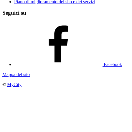
Piano di miglioramento del sito e dei servizi
Seguici su
Facebook
Mappa del sito
©
MyCity