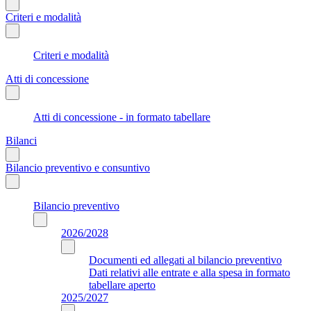
Criteri e modalità
Criteri e modalità
Atti di concessione
Atti di concessione - in formato tabellare
Bilanci
Bilancio preventivo e consuntivo
Bilancio preventivo
2026/2028
Documenti ed allegati al bilancio preventivo
Dati relativi alle entrate e alla spesa in formato
tabellare aperto
2025/2027