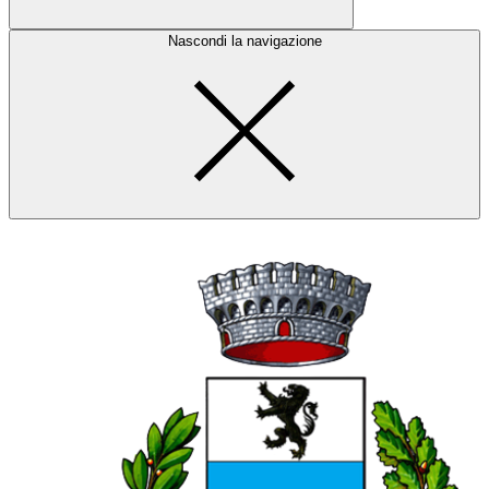
Nascondi la navigazione