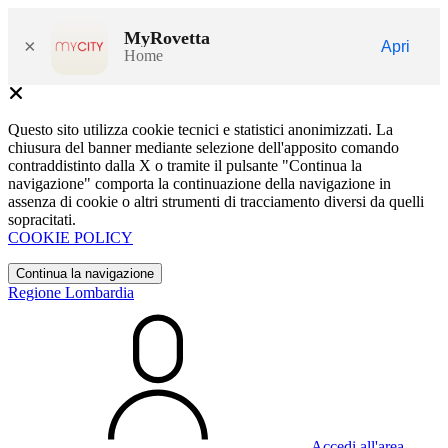
MyRovetta
×
Apri
Home
Questo sito utilizza cookie tecnici e statistici anonimizzati. La
chiusura del banner mediante selezione dell'apposito comando
contraddistinto dalla X o tramite il pulsante "Continua la
navigazione" comporta la continuazione della navigazione in
assenza di cookie o altri strumenti di tracciamento diversi da quelli
sopracitati.
COOKIE POLICY
Continua la navigazione
Regione Lombardia
Accedi all'area