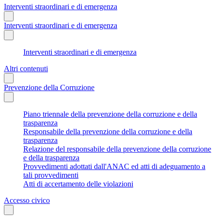
Interventi straordinari e di emergenza
Interventi straordinari e di emergenza
Interventi straordinari e di emergenza
Altri contenuti
Prevenzione della Corruzione
Piano triennale della prevenzione della corruzione e della
trasparenza
Responsabile della prevenzione della corruzione e della
trasparenza
Relazione del responsabile della prevenzione della corruzione
e della trasparenza
Provvedimenti adottati dall'ANAC ed atti di adeguamento a
tali provvedimenti
Atti di accertamento delle violazioni
Accesso civico