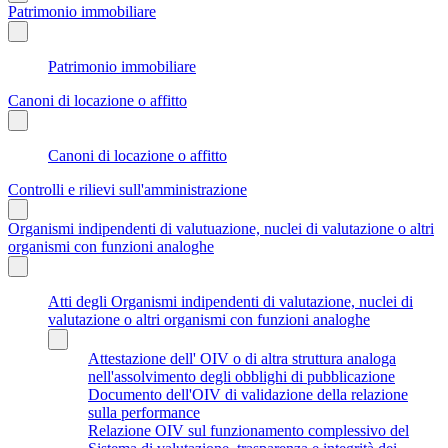
Patrimonio immobiliare
Patrimonio immobiliare
Canoni di locazione o affitto
Canoni di locazione o affitto
Controlli e rilievi sull'amministrazione
Organismi indipendenti di valutuazione, nuclei di valutazione o altri
organismi con funzioni analoghe
Atti degli Organismi indipendenti di valutazione, nuclei di
valutazione o altri organismi con funzioni analoghe
Attestazione dell' OIV o di altra struttura analoga
nell'assolvimento degli obblighi di pubblicazione
Documento dell'OIV di validazione della relazione
sulla performance
Relazione OIV sul funzionamento complessivo del