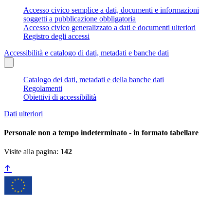
Accesso civico semplice a dati, documenti e informazioni
soggetti a pubblicazione obbligatoria
Accesso civico generalizzato a dati e documenti ulteriori
Registro degli accessi
Accessibilità e catalogo di dati, metadati e banche dati
Catalogo dei dati, metadati e della banche dati
Regolamenti
Obiettivi di accessibilità
Dati ulteriori
Personale non a tempo indeterminato - in formato tabellare
Visite alla pagina:
142