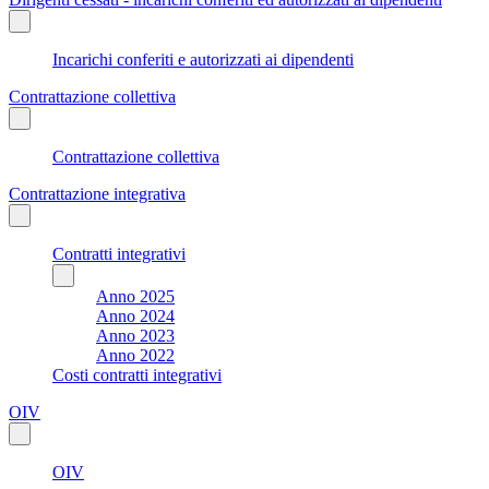
Incarichi conferiti e autorizzati ai dipendenti
Contrattazione collettiva
Contrattazione collettiva
Contrattazione integrativa
Contratti integrativi
Anno 2025
Anno 2024
Anno 2023
Anno 2022
Costi contratti integrativi
OIV
OIV