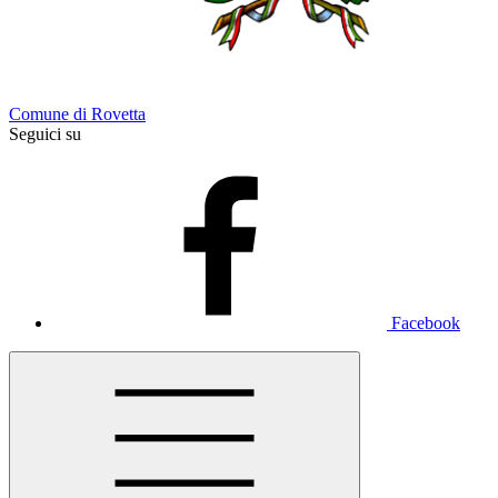
Comune di Rovetta
Seguici su
Facebook