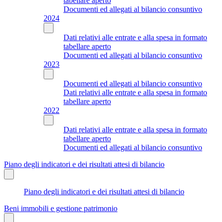
tabellare aperto
Documenti ed allegati al bilancio consuntivo
2024
Dati relativi alle entrate e alla spesa in formato
tabellare aperto
Documenti ed allegati al bilancio consuntivo
2023
Documenti ed allegati al bilancio consuntivo
Dati relativi alle entrate e alla spesa in formato
tabellare aperto
2022
Dati relativi alle entrate e alla spesa in formato
tabellare aperto
Documenti ed allegati al bilancio consuntivo
Piano degli indicatori e dei risultati attesi di bilancio
Piano degli indicatori e dei risultati attesi di bilancio
Beni immobili e gestione patrimonio