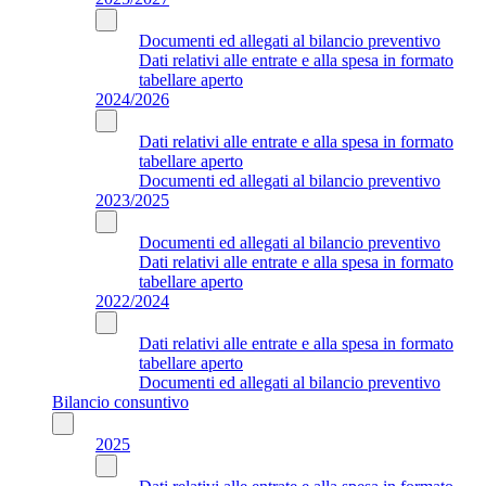
Documenti ed allegati al bilancio preventivo
Dati relativi alle entrate e alla spesa in formato
tabellare aperto
2024/2026
Dati relativi alle entrate e alla spesa in formato
tabellare aperto
Documenti ed allegati al bilancio preventivo
2023/2025
Documenti ed allegati al bilancio preventivo
Dati relativi alle entrate e alla spesa in formato
tabellare aperto
2022/2024
Dati relativi alle entrate e alla spesa in formato
tabellare aperto
Documenti ed allegati al bilancio preventivo
Bilancio consuntivo
2025