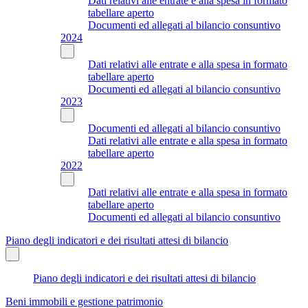
Dati relativi alle entrate e alla spesa in formato
tabellare aperto
Documenti ed allegati al bilancio consuntivo
2024
Dati relativi alle entrate e alla spesa in formato
tabellare aperto
Documenti ed allegati al bilancio consuntivo
2023
Documenti ed allegati al bilancio consuntivo
Dati relativi alle entrate e alla spesa in formato
tabellare aperto
2022
Dati relativi alle entrate e alla spesa in formato
tabellare aperto
Documenti ed allegati al bilancio consuntivo
Piano degli indicatori e dei risultati attesi di bilancio
Piano degli indicatori e dei risultati attesi di bilancio
Beni immobili e gestione patrimonio