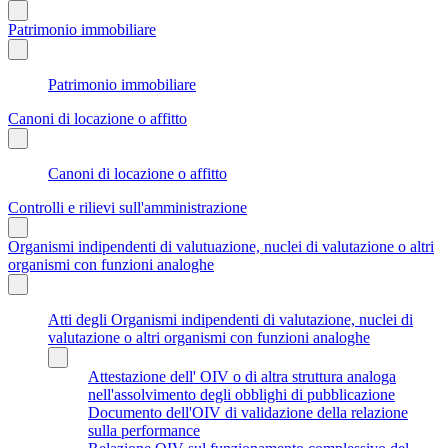
Patrimonio immobiliare
Patrimonio immobiliare
Canoni di locazione o affitto
Canoni di locazione o affitto
Controlli e rilievi sull'amministrazione
Organismi indipendenti di valutuazione, nuclei di valutazione o altri
organismi con funzioni analoghe
Atti degli Organismi indipendenti di valutazione, nuclei di
valutazione o altri organismi con funzioni analoghe
Attestazione dell' OIV o di altra struttura analoga
nell'assolvimento degli obblighi di pubblicazione
Documento dell'OIV di validazione della relazione
sulla performance