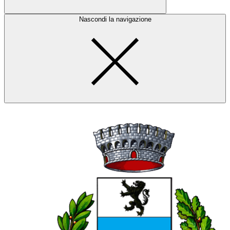
Nascondi la navigazione