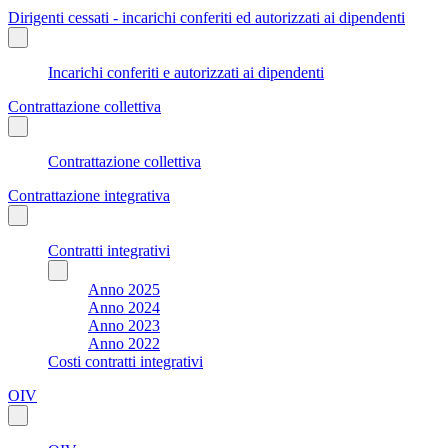
Dirigenti cessati - incarichi conferiti ed autorizzati ai dipendenti
Incarichi conferiti e autorizzati ai dipendenti
Contrattazione collettiva
Contrattazione collettiva
Contrattazione integrativa
Contratti integrativi
Anno 2025
Anno 2024
Anno 2023
Anno 2022
Costi contratti integrativi
OIV