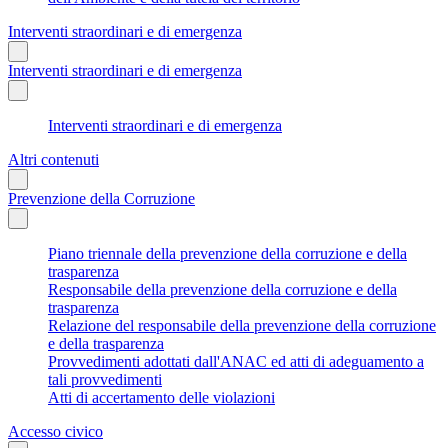
Interventi straordinari e di emergenza
Interventi straordinari e di emergenza
Interventi straordinari e di emergenza
Altri contenuti
Prevenzione della Corruzione
Piano triennale della prevenzione della corruzione e della
trasparenza
Responsabile della prevenzione della corruzione e della
trasparenza
Relazione del responsabile della prevenzione della corruzione
e della trasparenza
Provvedimenti adottati dall'ANAC ed atti di adeguamento a
tali provvedimenti
Atti di accertamento delle violazioni
Accesso civico