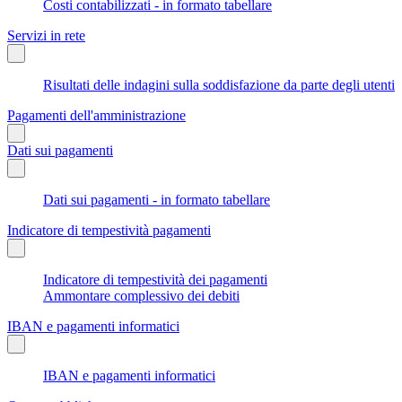
Costi contabilizzati - in formato tabellare
Servizi in rete
Risultati delle indagini sulla soddisfazione da parte degli utenti
Pagamenti dell'amministrazione
Dati sui pagamenti
Dati sui pagamenti - in formato tabellare
Indicatore di tempestività pagamenti
Indicatore di tempestività dei pagamenti
Ammontare complessivo dei debiti
IBAN e pagamenti informatici
IBAN e pagamenti informatici