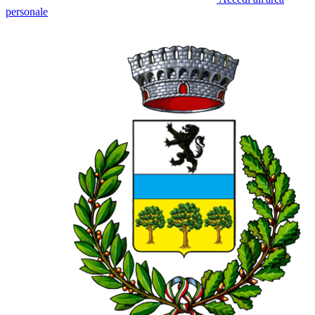
personale