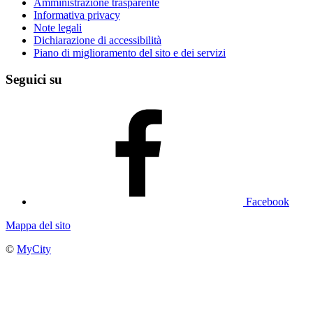
Amministrazione trasparente
Informativa privacy
Note legali
Dichiarazione di accessibilità
Piano di miglioramento del sito e dei servizi
Seguici su
Facebook
Mappa del sito
©
MyCity