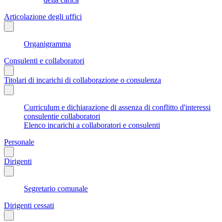
Articolazione degli uffici
Organigramma
Consulenti e collaboratori
Titolari di incarichi di collaborazione o consulenza
Curriculum e dichiarazione di assenza di conflitto d'interessi
consulentie collaboratori
Elenco incarichi a collaboratori e consulenti
Personale
Dirigenti
Segretario comunale
Dirigenti cessati