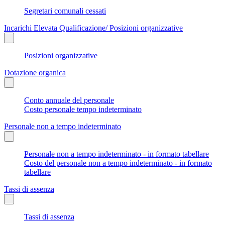
Segretari comunali cessati
Incarichi Elevata Qualificazione/ Posizioni organizzative
Posizioni organizzative
Dotazione organica
Conto annuale del personale
Costo personale tempo indeterminato
Personale non a tempo indeterminato
Personale non a tempo indeterminato - in formato tabellare
Costo del personale non a tempo indeterminato - in formato
tabellare
Tassi di assenza
Tassi di assenza