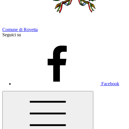
Comune di Rovetta
Seguici su
Facebook