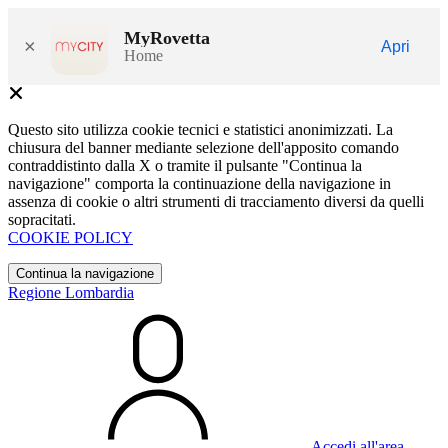
MyRovetta
×
Apri
Home
Questo sito utilizza cookie tecnici e statistici anonimizzati. La
chiusura del banner mediante selezione dell'apposito comando
contraddistinto dalla X o tramite il pulsante "Continua la
navigazione" comporta la continuazione della navigazione in
assenza di cookie o altri strumenti di tracciamento diversi da quelli
sopracitati.
COOKIE POLICY
Continua la navigazione
Regione Lombardia
Accedi all'area