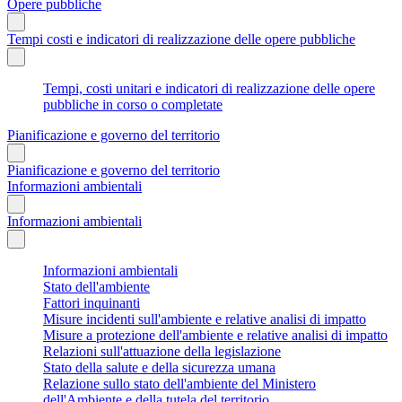
Opere pubbliche
Tempi costi e indicatori di realizzazione delle opere pubbliche
Tempi, costi unitari e indicatori di realizzazione delle opere
pubbliche in corso o completate
Pianificazione e governo del territorio
Pianificazione e governo del territorio
Informazioni ambientali
Informazioni ambientali
Informazioni ambientali
Stato dell'ambiente
Fattori inquinanti
Misure incidenti sull'ambiente e relative analisi di impatto
Misure a protezione dell'ambiente e relative analisi di impatto
Relazioni sull'attuazione della legislazione
Stato della salute e della sicurezza umana
Relazione sullo stato dell'ambiente del Ministero
dell'Ambiente e della tutela del territorio