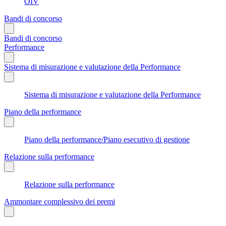
OIV
Bandi di concorso
Bandi di concorso
Performance
Sistema di misurazione e valutazione della Performance
Sistema di misurazione e valutazione della Performance
Piano della performance
Piano della performance/Piano esecutivo di gestione
Relazione sulla performance
Relazione sulla performance
Ammontare complessivo dei premi