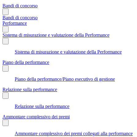
Bandi di concorso
Bandi di concorso
Performance
Sistema di misurazione e valutazione della Performance
Sistema di misurazione e valutazione della Performance
Piano della performance
Piano della performance/Piano esecutivo di gestione
Relazione sulla performance
Relazione sulla performance
Ammontare complessivo dei premi
Ammontare complessivo dei premi collegati alla performance