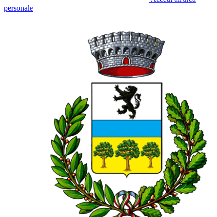
personale