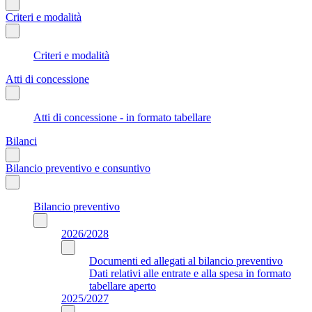
Criteri e modalità
Criteri e modalità
Atti di concessione
Atti di concessione - in formato tabellare
Bilanci
Bilancio preventivo e consuntivo
Bilancio preventivo
2026/2028
Documenti ed allegati al bilancio preventivo
Dati relativi alle entrate e alla spesa in formato
tabellare aperto
2025/2027