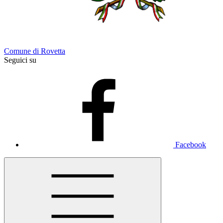
Comune di Rovetta
Seguici su
Facebook