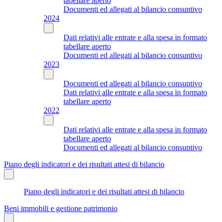
tabellare aperto
Documenti ed allegati al bilancio consuntivo
2024
Dati relativi alle entrate e alla spesa in formato
tabellare aperto
Documenti ed allegati al bilancio consuntivo
2023
Documenti ed allegati al bilancio consuntivo
Dati relativi alle entrate e alla spesa in formato
tabellare aperto
2022
Dati relativi alle entrate e alla spesa in formato
tabellare aperto
Documenti ed allegati al bilancio consuntivo
Piano degli indicatori e dei risultati attesi di bilancio
Piano degli indicatori e dei risultati attesi di bilancio
Beni immobili e gestione patrimonio