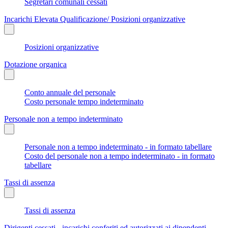
Segretari comunali cessati
Incarichi Elevata Qualificazione/ Posizioni organizzative
Posizioni organizzative
Dotazione organica
Conto annuale del personale
Costo personale tempo indeterminato
Personale non a tempo indeterminato
Personale non a tempo indeterminato - in formato tabellare
Costo del personale non a tempo indeterminato - in formato
tabellare
Tassi di assenza
Tassi di assenza
Dirigenti cessati - incarichi conferiti ed autorizzati ai dipendenti