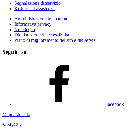
Segnalazione disservizio
Richiesta d'assistenza
Amministrazione trasparente
Informativa privacy
Note legali
Dichiarazione di accessibilità
Piano di miglioramento del sito e dei servizi
Seguici su
Facebook
Mappa del sito
©
MyCity