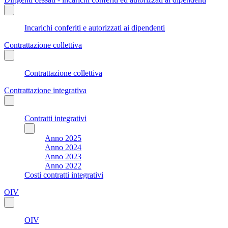
Incarichi conferiti e autorizzati ai dipendenti
Contrattazione collettiva
Contrattazione collettiva
Contrattazione integrativa
Contratti integrativi
Anno 2025
Anno 2024
Anno 2023
Anno 2022
Costi contratti integrativi
OIV
OIV