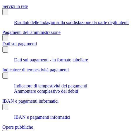
Servizi in rete
Risultati delle indagini sulla soddisfazione da parte degli utenti
Pagamenti dell'amministrazione
Dati sui pagamenti
Dati sui pagamenti - in formato tabellare
Indicatore di tempestività pagamenti
Indicatore di tempestività dei pagamenti
Ammontare complessivo dei debiti
IBAN e pagamenti informatici
IBAN e pagamenti informatici
Opere pubbliche