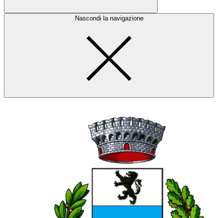
Nascondi la navigazione