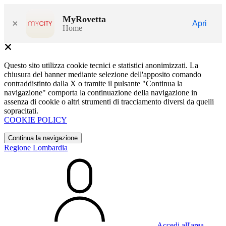
MyRovetta
×
Apri
Home
Questo sito utilizza cookie tecnici e statistici anonimizzati. La
chiusura del banner mediante selezione dell'apposito comando
contraddistinto dalla X o tramite il pulsante "Continua la
navigazione" comporta la continuazione della navigazione in
assenza di cookie o altri strumenti di tracciamento diversi da quelli
sopracitati.
COOKIE POLICY
Continua la navigazione
Regione Lombardia
Accedi all'area