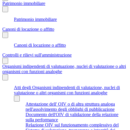
Patrimonio immobiliare
Patrimonio immobiliare
Canoni di locazione o affitto
Canoni di locazione o affitto
Controlli e rilievi sull'amministrazione
Organismi indipendenti di valutuazione, nuclei di valutazione o altri
organismi con funzioni analoghe
Atti degli Organismi indipendenti di valutazione, nuclei di
valutazione o altri organismi con funzioni analoghe
Attestazione dell' OIV o di altra struttura analoga
nell'assolvimento degli obblighi di pubblicazione
Documento dell'OIV di validazione della relazione
sulla performance
Relazione OIV sul funzionamento complessivo del