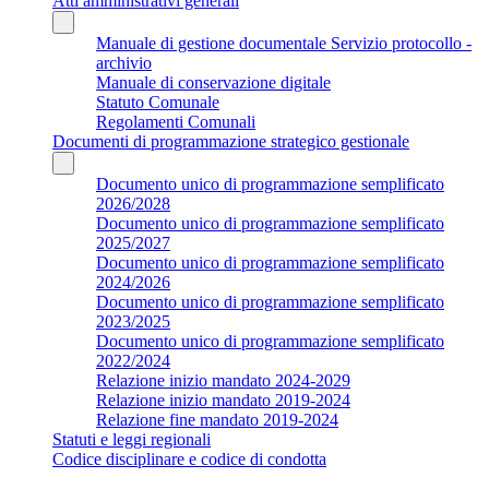
Atti amministrativi generali
Manuale di gestione documentale Servizio protocollo -
archivio
Manuale di conservazione digitale
Statuto Comunale
Regolamenti Comunali
Documenti di programmazione strategico gestionale
Documento unico di programmazione semplificato
2026/2028
Documento unico di programmazione semplificato
2025/2027
Documento unico di programmazione semplificato
2024/2026
Documento unico di programmazione semplificato
2023/2025
Documento unico di programmazione semplificato
2022/2024
Relazione inizio mandato 2024-2029
Relazione inizio mandato 2019-2024
Relazione fine mandato 2019-2024
Statuti e leggi regionali
Codice disciplinare e codice di condotta