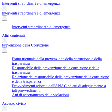
Interventi straordinari e di emergenza
Interventi straordinari e di emergenza
Interventi straordinari e di emergenza
Altri contenuti
Prevenzione della Corruzione
Piano triennale della prevenzione della corruzione e della
trasparenza
Responsabile della prevenzione della corruzione e della
trasparenza
Relazione del responsabile della prevenzione della corruzione
e della trasparenza
Provvedimenti adottati dall'ANAC ed atti di adeguamento a
tali provvedimenti
Atti di accertamento delle violazioni
Accesso civico