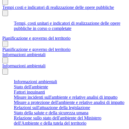
Tempi costi e indicatori di realizzazione delle opere pubbliche
Tempi, costi unitari e indicatori di realizzazione delle opere
pubbliche in corso o completate
Pianificazione e governo del territorio
Pianificazione e governo del territorio
Informazioni ambientali
Informazioni ambientali
Informazioni ambientali
Stato dell'ambiente
Fattori inquinanti
Misure incidenti sull'ambiente e relative analisi di impatto
Misure a protezione dell'ambiente e relative analisi di impatto
Relazioni sull'attuazione della legislazione
Stato della salute e della sicurezza umana
Relazione sullo stato dell'ambiente del Ministero
dell'Ambiente e della tutela del territorio