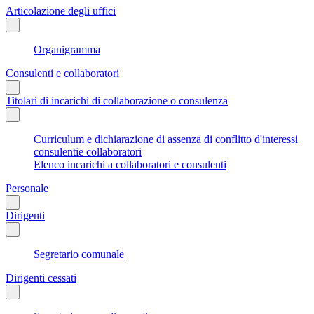
Articolazione degli uffici
Organigramma
Consulenti e collaboratori
Titolari di incarichi di collaborazione o consulenza
Curriculum e dichiarazione di assenza di conflitto d'interessi
consulentie collaboratori
Elenco incarichi a collaboratori e consulenti
Personale
Dirigenti
Segretario comunale
Dirigenti cessati