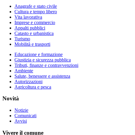
Anagrafe e stato civile
Cultura e tempo libero
Vita lavorativa
Imprese e commercio
Appalti pubblici
Catasto e urbanistica
Turismo
Mobilità e trasporti
Educazione e formazione
Giustizia e sicurezza pubblica
Tributi, finanze e contravvenzioni
Ambiente
Salute, benessere e assistenza
Autorizzazioni
Agricoltura e pesca
Novità
Notizie
Comunicati
Avvisi
Vivere il comune