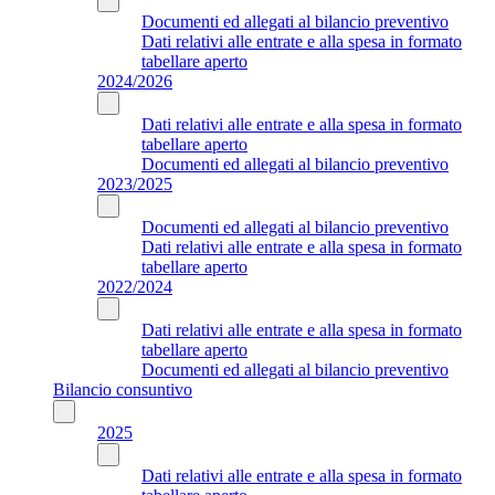
Documenti ed allegati al bilancio preventivo
Dati relativi alle entrate e alla spesa in formato
tabellare aperto
2024/2026
Dati relativi alle entrate e alla spesa in formato
tabellare aperto
Documenti ed allegati al bilancio preventivo
2023/2025
Documenti ed allegati al bilancio preventivo
Dati relativi alle entrate e alla spesa in formato
tabellare aperto
2022/2024
Dati relativi alle entrate e alla spesa in formato
tabellare aperto
Documenti ed allegati al bilancio preventivo
Bilancio consuntivo
2025
Dati relativi alle entrate e alla spesa in formato