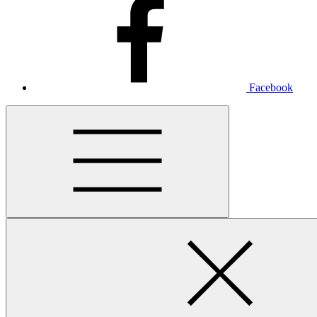
Facebook