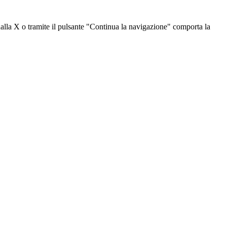
dalla X o tramite il pulsante "Continua la navigazione" comporta la