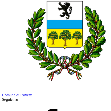
Comune di Rovetta
Seguici su