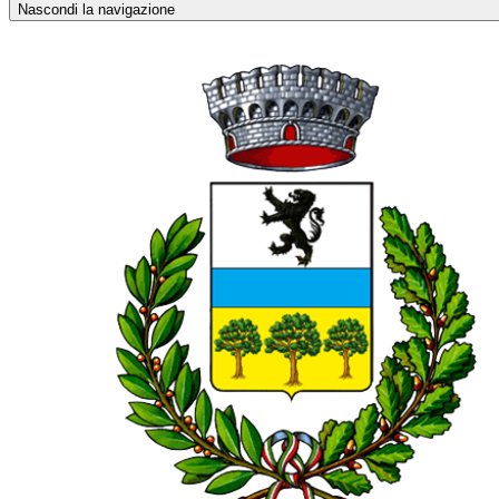
Nascondi la navigazione