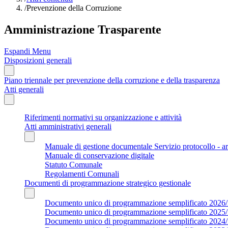
/
Prevenzione della Corruzione
Amministrazione Trasparente
Espandi Menu
Disposizioni generali
Piano triennale per prevenzione della corruzione e della trasparenza
Atti generali
Riferimenti normativi su organizzazione e attività
Atti amministrativi generali
Manuale di gestione documentale Servizio protocollo - a
Manuale di conservazione digitale
Statuto Comunale
Regolamenti Comunali
Documenti di programmazione strategico gestionale
Documento unico di programmazione semplificato 2026
Documento unico di programmazione semplificato 2025
Documento unico di programmazione semplificato 2024