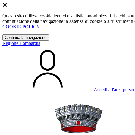
Questo sito utilizza cookie tecnici e statistici anonimizzati. La chiu
continuazione della navigazione in assenza di cookie o altri strumenti d
COOKIE POLICY
Continua la navigazione
Regione Lombardia
Accedi all'area perso