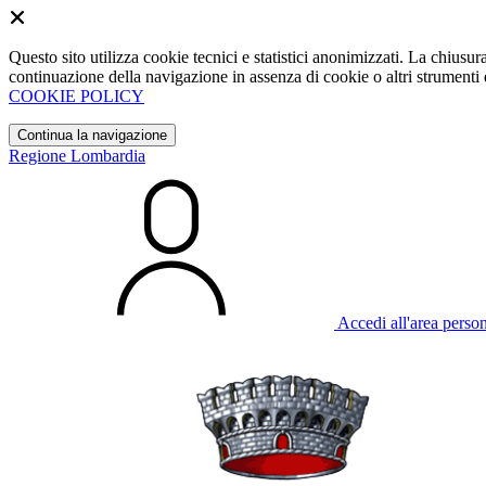
Questo sito utilizza cookie tecnici e statistici anonimizzati. La chiu
continuazione della navigazione in assenza di cookie o altri strumenti d
COOKIE POLICY
Continua la navigazione
Regione Lombardia
Accedi all'area perso