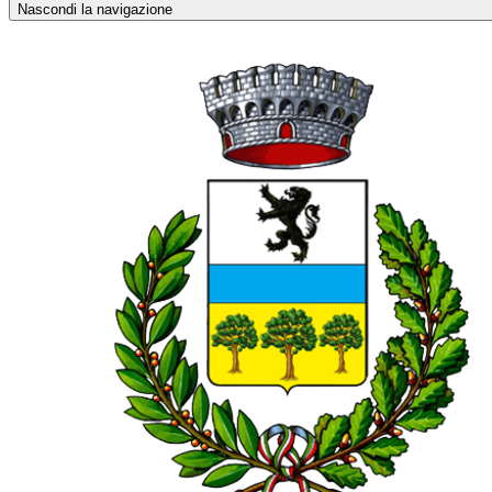
Nascondi la navigazione