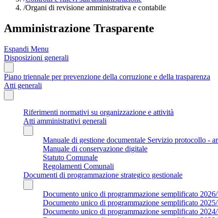
/
Organi di revisione amministrativa e contabile
Amministrazione Trasparente
Espandi Menu
Disposizioni generali
Piano triennale per prevenzione della corruzione e della trasparenza
Atti generali
Riferimenti normativi su organizzazione e attività
Atti amministrativi generali
Manuale di gestione documentale Servizio protocollo - a
Manuale di conservazione digitale
Statuto Comunale
Regolamenti Comunali
Documenti di programmazione strategico gestionale
Documento unico di programmazione semplificato 2026
Documento unico di programmazione semplificato 2025
Documento unico di programmazione semplificato 2024