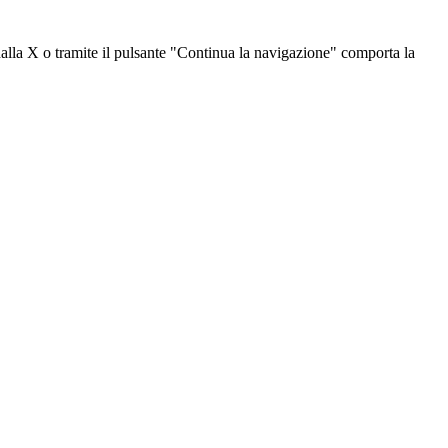
dalla X o tramite il pulsante "Continua la navigazione" comporta la