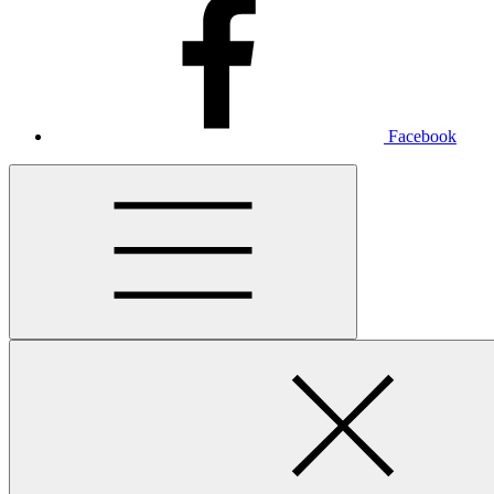
Facebook