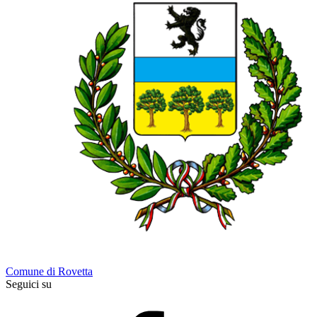
Comune di Rovetta
Seguici su