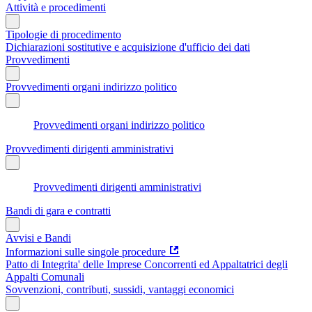
Attività e procedimenti
Tipologie di procedimento
Dichiarazioni sostitutive e acquisizione d'ufficio dei dati
Provvedimenti
Provvedimenti organi indirizzo politico
Provvedimenti organi indirizzo politico
Provvedimenti dirigenti amministrativi
Provvedimenti dirigenti amministrativi
Bandi di gara e contratti
Avvisi e Bandi
Informazioni sulle singole procedure
Patto di Integrita' delle Imprese Concorrenti ed Appaltatrici degli
Appalti Comunali
Sovvenzioni, contributi, sussidi, vantaggi economici