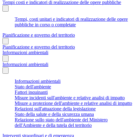
Tempi costi e indicatori di realizzazione delle opere pubbliche
Tempi, costi unitari e indicatori di realizzazione delle opere
pubbliche in corso o completate
Pianificazione e governo del territorio
Pianificazione e governo del territorio
Informazioni ambientali
Informazioni ambientali
Informazioni ambientali
Stato dell'ambiente
Fattori inquinanti
Misure incidenti sull'ambiente e relative analisi di impatto
Misure a protezione dell'ambiente e relative analisi di impatto
Relazioni sull'attuazione della legislazione
Stato della salute e della sicurezza umana
Relazione sullo stato dell'ambiente del Ministero
dell'Ambiente e della tutela del territorio
Interventi straordinari e di emergenza