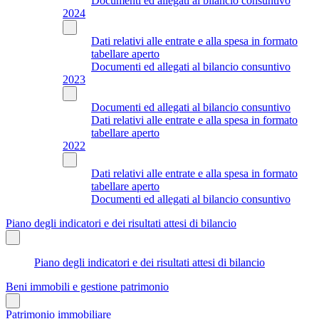
Documenti ed allegati al bilancio consuntivo
2024
Dati relativi alle entrate e alla spesa in formato
tabellare aperto
Documenti ed allegati al bilancio consuntivo
2023
Documenti ed allegati al bilancio consuntivo
Dati relativi alle entrate e alla spesa in formato
tabellare aperto
2022
Dati relativi alle entrate e alla spesa in formato
tabellare aperto
Documenti ed allegati al bilancio consuntivo
Piano degli indicatori e dei risultati attesi di bilancio
Piano degli indicatori e dei risultati attesi di bilancio
Beni immobili e gestione patrimonio
Patrimonio immobiliare