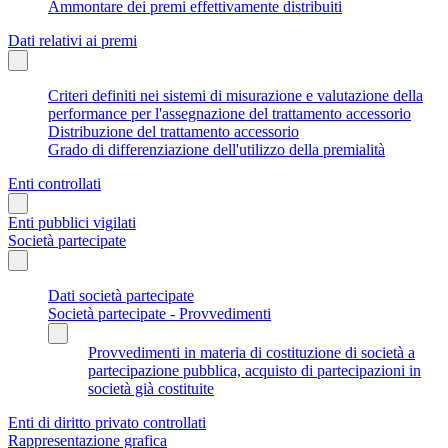
Ammontare dei premi effettivamente distribuiti
Dati relativi ai premi
Criteri definiti nei sistemi di misurazione e valutazione della
performance per l'assegnazione del trattamento accessorio
Distribuzione del trattamento accessorio
Grado di differenziazione dell'utilizzo della premialità
Enti controllati
Enti pubblici vigilati
Società partecipate
Dati società partecipate
Società partecipate - Provvedimenti
Provvedimenti in materia di costituzione di società a
partecipazione pubblica, acquisto di partecipazioni in
società già costituite
Enti di diritto privato controllati
Rappresentazione grafica