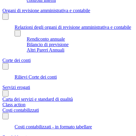
controlli interni
Organi di revisione amministrativa e contabile
Relazioni degli organi di revisione amministrativa e contabile
Rendiconto annuale
Bilancio di previsione
Altri Pareri Annuali
Corte dei conti
Rilievi Corte dei conti
Servizi erogati
Carta dei servizi e standard di qualità
Class action
Costi contabilizzati
Costi contabilizzati - in formato tabellare