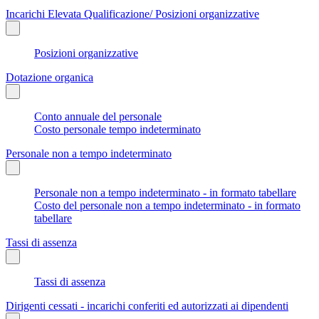
Incarichi Elevata Qualificazione/ Posizioni organizzative
Posizioni organizzative
Dotazione organica
Conto annuale del personale
Costo personale tempo indeterminato
Personale non a tempo indeterminato
Personale non a tempo indeterminato - in formato tabellare
Costo del personale non a tempo indeterminato - in formato
tabellare
Tassi di assenza
Tassi di assenza
Dirigenti cessati - incarichi conferiti ed autorizzati ai dipendenti