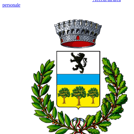
personale