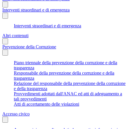
Interventi straordinari e di emergenza
Interventi straordinari e di emergenza
Altri contenuti
Prevenzione della Corruzione
Piano triennale della prevenzione della corruzione e della
trasparenza
Responsabile della prevenzione della corruzione e della
trasparenza
Relazione del responsabile della prevenzione della corruzione
e della trasparenza
Provvedimenti adottati dall'ANAC ed atti di adeguamento a
tali provvedimenti
Atti di accertamento delle violazioni
Accesso civico