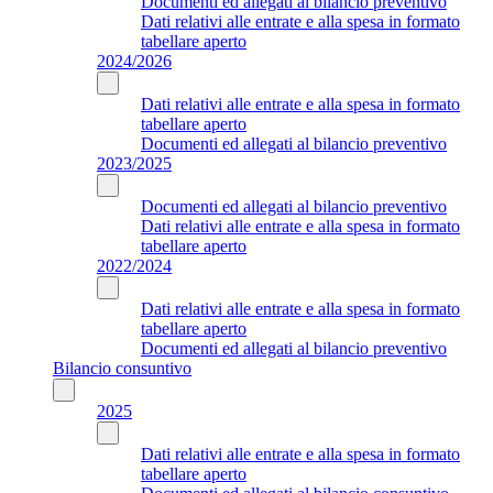
Documenti ed allegati al bilancio preventivo
Dati relativi alle entrate e alla spesa in formato
tabellare aperto
2024/2026
Dati relativi alle entrate e alla spesa in formato
tabellare aperto
Documenti ed allegati al bilancio preventivo
2023/2025
Documenti ed allegati al bilancio preventivo
Dati relativi alle entrate e alla spesa in formato
tabellare aperto
2022/2024
Dati relativi alle entrate e alla spesa in formato
tabellare aperto
Documenti ed allegati al bilancio preventivo
Bilancio consuntivo
2025
Dati relativi alle entrate e alla spesa in formato
tabellare aperto