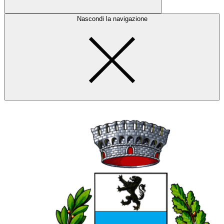
Nascondi la navigazione