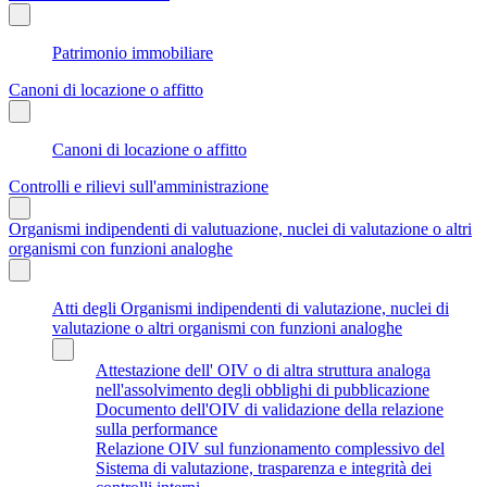
Patrimonio immobiliare
Canoni di locazione o affitto
Canoni di locazione o affitto
Controlli e rilievi sull'amministrazione
Organismi indipendenti di valutuazione, nuclei di valutazione o altri
organismi con funzioni analoghe
Atti degli Organismi indipendenti di valutazione, nuclei di
valutazione o altri organismi con funzioni analoghe
Attestazione dell' OIV o di altra struttura analoga
nell'assolvimento degli obblighi di pubblicazione
Documento dell'OIV di validazione della relazione
sulla performance
Relazione OIV sul funzionamento complessivo del
Sistema di valutazione, trasparenza e integrità dei