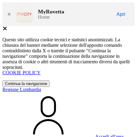
MyRovetta
×
Apri
Home
Questo sito utilizza cookie tecnici e statistici anonimizzati. La
chiusura del banner mediante selezione dell'apposito comando
contraddistinto dalla X o tramite il pulsante "Continua la
navigazione" comporta la continuazione della navigazione in
assenza di cookie o altri strumenti di tracciamento diversi da quelli
sopracitati.
COOKIE POLICY
Continua la navigazione
Regione Lombardia
Accedi all'area