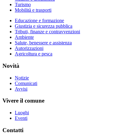
Turismo
Mobilità e trasporti
Educazione e formazione
Giustizia e sicurezza pubblica
Tributi, finanze e contravvenzioni
Ambiente
Salute, benessere e assistenza
Autorizzazioni
Agricoltura e pesca
Novità
Notizie
Comunicati
Avvisi
Vivere il comune
Luoghi
Eventi
Contatti