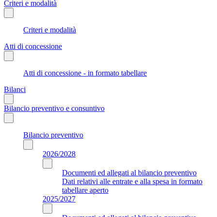
Criteri e modalità
Criteri e modalità
Atti di concessione
Atti di concessione - in formato tabellare
Bilanci
Bilancio preventivo e consuntivo
Bilancio preventivo
2026/2028
Documenti ed allegati al bilancio preventivo
Dati relativi alle entrate e alla spesa in formato
tabellare aperto
2025/2027