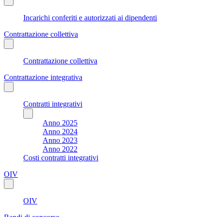
Incarichi conferiti e autorizzati ai dipendenti
Contrattazione collettiva
Contrattazione collettiva
Contrattazione integrativa
Contratti integrativi
Anno 2025
Anno 2024
Anno 2023
Anno 2022
Costi contratti integrativi
OIV
OIV