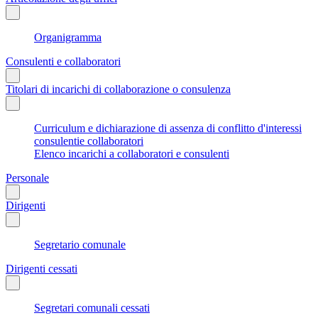
Organigramma
Consulenti e collaboratori
Titolari di incarichi di collaborazione o consulenza
Curriculum e dichiarazione di assenza di conflitto d'interessi
consulentie collaboratori
Elenco incarichi a collaboratori e consulenti
Personale
Dirigenti
Segretario comunale
Dirigenti cessati
Segretari comunali cessati