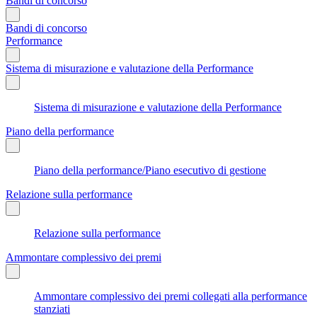
Bandi di concorso
Bandi di concorso
Performance
Sistema di misurazione e valutazione della Performance
Sistema di misurazione e valutazione della Performance
Piano della performance
Piano della performance/Piano esecutivo di gestione
Relazione sulla performance
Relazione sulla performance
Ammontare complessivo dei premi
Ammontare complessivo dei premi collegati alla performance
stanziati