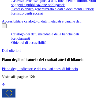
Accesso civico semplice a dati, documenti e informazioni
soggetti a pubblicazione obbligatoria
Accesso civico generalizzato a dati e documenti ulteriori
Registro degli accessi
Accessibilità e catalogo di dati, metadati e banche dati
Catalogo dei dati, metadati e della banche dati
Regolamenti
Obiettivi di accessibilità
Dati ulteriori
Piano degli indicatori e dei risultati attesi di bilancio
Piano degli indicatori e dei risultati attesi di bilancio
Visite alla pagina:
120