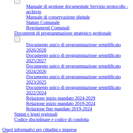
Manuale di gestione documentale Servizio protocollo -
archivio
Manuale di conservazione digitale
Statuto Comunale
Regolamenti Comunali
Documenti di programmazione strategico gestionale
Documento unico di programmazione semplificato
2026/2028
Documento unico di programmazione semplificato
2025/2027
Documento unico di programmazione semplificato
2024/2026
Documento unico di programmazione semplificato
2023/2025
Documento unico di programmazione semplificato
2022/2024
Relazione inizio mandato 2024-2029
Relazione inizio mandato 2019-2024
Relazione fine mandato 2019-2024
Statuti e leggi regionali
Codice disciplinare e codice di condotta
Oneri informativi per cittadini e imprese