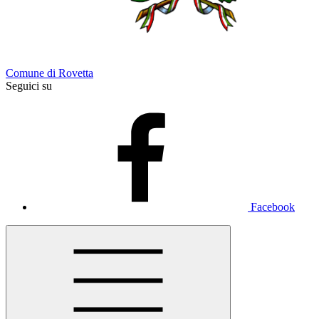
Comune di Rovetta
Seguici su
Facebook