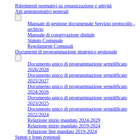
Riferimenti normativi su organizzazione e attività
Atti amministrativi generali
Manuale di gestione documentale Servizio protocollo -
archivio
Manuale di conservazione digitale
Statuto Comunale
Regolamenti Comunali
Documenti di programmazione strategico gestionale
Documento unico di programmazione semplificato
2026/2028
Documento unico di programmazione semplificato
2025/2027
Documento unico di programmazione semplificato
2024/2026
Documento unico di programmazione semplificato
2023/2025
Documento unico di programmazione semplificato
2022/2024
Relazione inizio mandato 2024-2029
Relazione inizio mandato 2019-2024
Relazione fine mandato 2019-2024
Statuti e leggi regionali