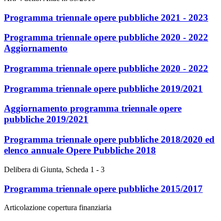
Programma triennale opere pubbliche 2021 - 2023
Programma triennale opere pubbliche 2020 - 2022
Aggiornamento
Programma triennale opere pubbliche 2020 - 2022
Programma triennale opere pubbliche 2019/2021
Aggiornamento programma triennale opere
pubbliche 2019/2021
Programma triennale opere pubbliche 2018/2020 ed
elenco annuale Opere Pubbliche 2018
Delibera di Giunta, Scheda 1 - 3
Programma triennale opere pubbliche 2015/2017
Articolazione copertura finanziaria