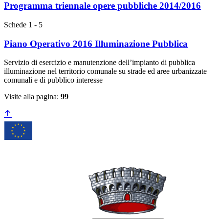
Programma triennale opere pubbliche 2014/2016
Schede 1 - 5
Piano Operativo 2016 Illuminazione Pubblica
Servizio di esercizio e manutenzione dell’impianto di pubblica
illuminazione nel territorio comunale su strade ed aree urbanizzate
comunali e di pubblico interesse
Visite alla pagina:
99