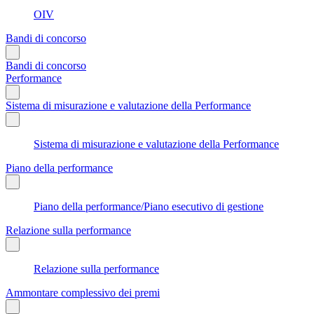
OIV
Bandi di concorso
Bandi di concorso
Performance
Sistema di misurazione e valutazione della Performance
Sistema di misurazione e valutazione della Performance
Piano della performance
Piano della performance/Piano esecutivo di gestione
Relazione sulla performance
Relazione sulla performance
Ammontare complessivo dei premi