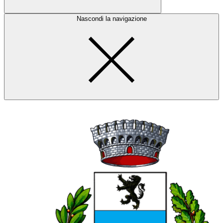
Nascondi la navigazione