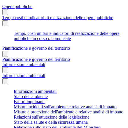
Opere pubbliche
Tempi costi e indicatori di realizzazione delle opere pubbliche
Tempi, costi unitari e indicatori di realizzazione delle opere
pubbliche in corso o completate
Pianificazione e governo del territorio
Pianificazione e governo del territorio
Informazioni ambientali
Informazioni ambientali
Informazioni ambientali
Stato dell'ambiente
Fattori inquinanti
Misure incidenti sull'ambiente e relative analisi di impatto
Misure a protezione dell'ambiente e relative analisi di impatto
Relazioni sull'attuazione della legislazione
Stato della salute e della sicurezza umana
Relazione sullo stato dell'ambiente del Ministero