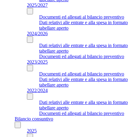
2025/2027
Documenti ed allegati al bilancio preventivo
Dati relativi alle entrate e alla spesa in formato
tabellare aperto
2024/2026
Dati relativi alle entrate e alla spesa in formato
tabellare aperto
Documenti ed allegati al bilancio preventivo
2023/2025
Documenti ed allegati al bilancio preventivo
Dati relativi alle entrate e alla spesa in formato
tabellare aperto
2022/2024
Dati relativi alle entrate e alla spesa in formato
tabellare aperto
Documenti ed allegati al bilancio preventivo
Bilancio consuntivo
2025