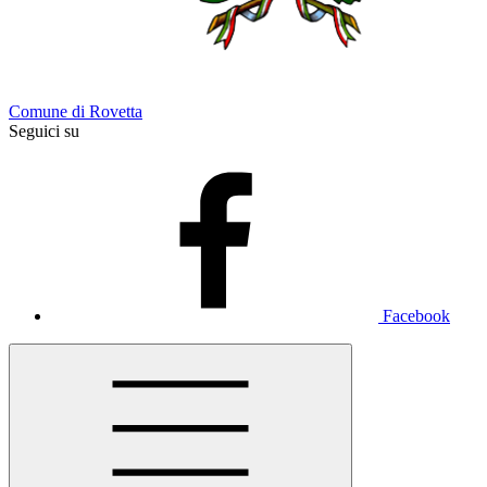
Comune di Rovetta
Seguici su
Facebook