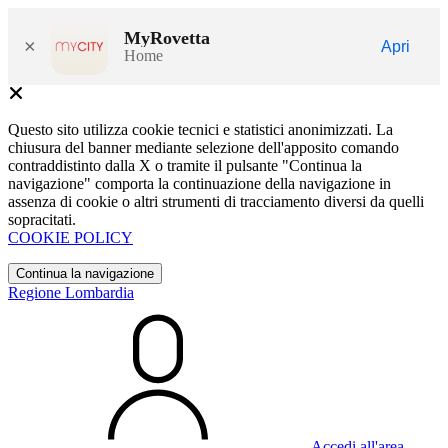
MyRovetta
×
Apri
Home
Questo sito utilizza cookie tecnici e statistici anonimizzati. La
chiusura del banner mediante selezione dell'apposito comando
contraddistinto dalla X o tramite il pulsante "Continua la
navigazione" comporta la continuazione della navigazione in
assenza di cookie o altri strumenti di tracciamento diversi da quelli
sopracitati.
COOKIE POLICY
Continua la navigazione
Regione Lombardia
Accedi all'area