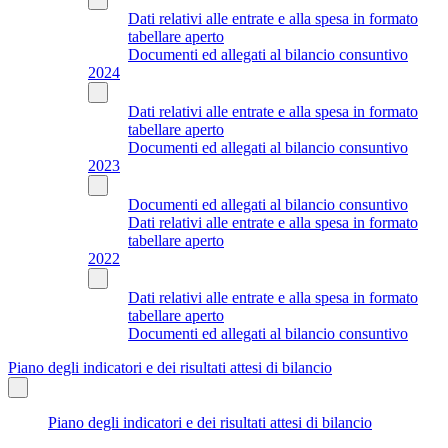
Dati relativi alle entrate e alla spesa in formato
tabellare aperto
Documenti ed allegati al bilancio consuntivo
2024
Dati relativi alle entrate e alla spesa in formato
tabellare aperto
Documenti ed allegati al bilancio consuntivo
2023
Documenti ed allegati al bilancio consuntivo
Dati relativi alle entrate e alla spesa in formato
tabellare aperto
2022
Dati relativi alle entrate e alla spesa in formato
tabellare aperto
Documenti ed allegati al bilancio consuntivo
Piano degli indicatori e dei risultati attesi di bilancio
Piano degli indicatori e dei risultati attesi di bilancio