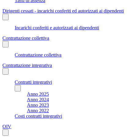
Tassi di assenza
Dirigenti cessati - incarichi conferiti ed autorizzati ai dipendenti
Incarichi conferiti e autorizzati ai dipendenti
Contrattazione collettiva
Contrattazione collettiva
Contrattazione integrativa
Contratti integrativi
Anno 2025
Anno 2024
Anno 2023
Anno 2022
Costi contratti integrativi
OIV