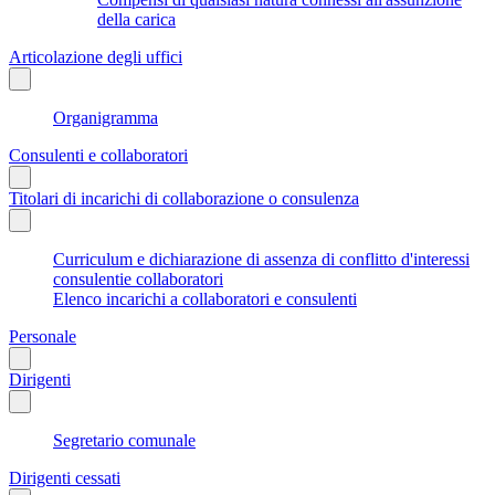
della carica
Articolazione degli uffici
Organigramma
Consulenti e collaboratori
Titolari di incarichi di collaborazione o consulenza
Curriculum e dichiarazione di assenza di conflitto d'interessi
consulentie collaboratori
Elenco incarichi a collaboratori e consulenti
Personale
Dirigenti
Segretario comunale
Dirigenti cessati