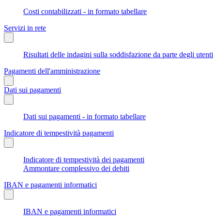
Costi contabilizzati - in formato tabellare
Servizi in rete
Risultati delle indagini sulla soddisfazione da parte degli utenti
Pagamenti dell'amministrazione
Dati sui pagamenti
Dati sui pagamenti - in formato tabellare
Indicatore di tempestività pagamenti
Indicatore di tempestività dei pagamenti
Ammontare complessivo dei debiti
IBAN e pagamenti informatici
IBAN e pagamenti informatici