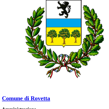
Comune di Rovetta