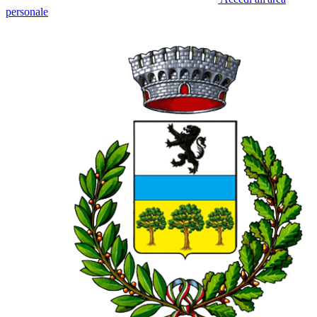
personale