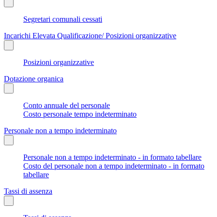
Segretari comunali cessati
Incarichi Elevata Qualificazione/ Posizioni organizzative
Posizioni organizzative
Dotazione organica
Conto annuale del personale
Costo personale tempo indeterminato
Personale non a tempo indeterminato
Personale non a tempo indeterminato - in formato tabellare
Costo del personale non a tempo indeterminato - in formato
tabellare
Tassi di assenza