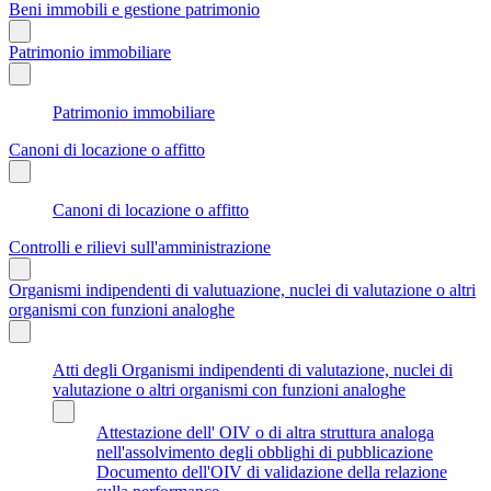
Beni immobili e gestione patrimonio
Patrimonio immobiliare
Patrimonio immobiliare
Canoni di locazione o affitto
Canoni di locazione o affitto
Controlli e rilievi sull'amministrazione
Organismi indipendenti di valutuazione, nuclei di valutazione o altri
organismi con funzioni analoghe
Atti degli Organismi indipendenti di valutazione, nuclei di
valutazione o altri organismi con funzioni analoghe
Attestazione dell' OIV o di altra struttura analoga
nell'assolvimento degli obblighi di pubblicazione
Documento dell'OIV di validazione della relazione