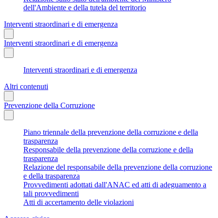
dell'Ambiente e della tutela del territorio
Interventi straordinari e di emergenza
Interventi straordinari e di emergenza
Interventi straordinari e di emergenza
Altri contenuti
Prevenzione della Corruzione
Piano triennale della prevenzione della corruzione e della
trasparenza
Responsabile della prevenzione della corruzione e della
trasparenza
Relazione del responsabile della prevenzione della corruzione
e della trasparenza
Provvedimenti adottati dall'ANAC ed atti di adeguamento a
tali provvedimenti
Atti di accertamento delle violazioni