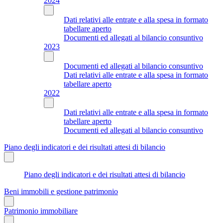
2024
Dati relativi alle entrate e alla spesa in formato
tabellare aperto
Documenti ed allegati al bilancio consuntivo
2023
Documenti ed allegati al bilancio consuntivo
Dati relativi alle entrate e alla spesa in formato
tabellare aperto
2022
Dati relativi alle entrate e alla spesa in formato
tabellare aperto
Documenti ed allegati al bilancio consuntivo
Piano degli indicatori e dei risultati attesi di bilancio
Piano degli indicatori e dei risultati attesi di bilancio
Beni immobili e gestione patrimonio
Patrimonio immobiliare