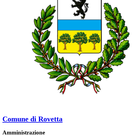
Comune di Rovetta
Amministrazione