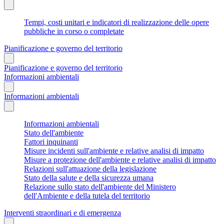
Tempi, costi unitari e indicatori di realizzazione delle opere
pubbliche in corso o completate
Pianificazione e governo del territorio
Pianificazione e governo del territorio
Informazioni ambientali
Informazioni ambientali
Informazioni ambientali
Stato dell'ambiente
Fattori inquinanti
Misure incidenti sull'ambiente e relative analisi di impatto
Misure a protezione dell'ambiente e relative analisi di impatto
Relazioni sull'attuazione della legislazione
Stato della salute e della sicurezza umana
Relazione sullo stato dell'ambiente del Ministero
dell'Ambiente e della tutela del territorio
Interventi straordinari e di emergenza