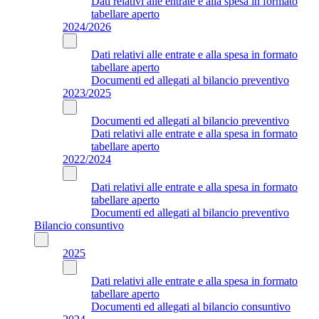
Dati relativi alle entrate e alla spesa in formato
tabellare aperto
2024/2026
Dati relativi alle entrate e alla spesa in formato
tabellare aperto
Documenti ed allegati al bilancio preventivo
2023/2025
Documenti ed allegati al bilancio preventivo
Dati relativi alle entrate e alla spesa in formato
tabellare aperto
2022/2024
Dati relativi alle entrate e alla spesa in formato
tabellare aperto
Documenti ed allegati al bilancio preventivo
Bilancio consuntivo
2025
Dati relativi alle entrate e alla spesa in formato
tabellare aperto
Documenti ed allegati al bilancio consuntivo