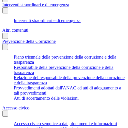
Interventi straordinari e di emergenza
Interventi straordinari e di emergenza
Altri contenuti
Prevenzione della Corruzione
Piano triennale della prevenzione della corruzione e della
trasparenza
Responsabile della prevenzione della corruzione e della
trasparenza
Relazione del responsabile della prevenzione della corruzione
e della trasparenza
Provvedimenti adottati dall'ANAC ed atti di adeguamento a
tali provvedimenti
Atti di accertamento delle violazioni
Accesso civico
Accesso civico semplice a dati, documenti e informazioni