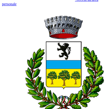
personale