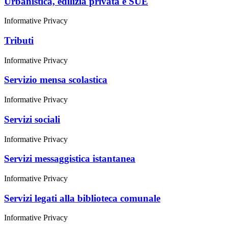
Urbanistica, edilizia privata e SUE
Informative Privacy
Tributi
Informative Privacy
Servizio mensa scolastica
Informative Privacy
Servizi sociali
Informative Privacy
Servizi messaggistica istantanea
Informative Privacy
Servizi legati alla biblioteca comunale
Informative Privacy