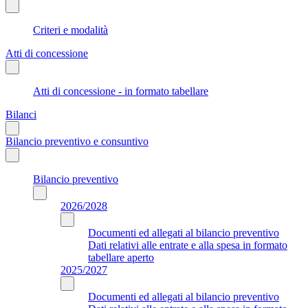
Criteri e modalità
Atti di concessione
Atti di concessione - in formato tabellare
Bilanci
Bilancio preventivo e consuntivo
Bilancio preventivo
2026/2028
Documenti ed allegati al bilancio preventivo
Dati relativi alle entrate e alla spesa in formato
tabellare aperto
2025/2027
Documenti ed allegati al bilancio preventivo