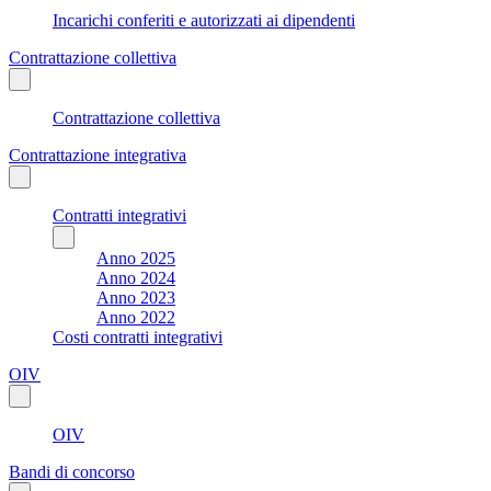
Incarichi conferiti e autorizzati ai dipendenti
Contrattazione collettiva
Contrattazione collettiva
Contrattazione integrativa
Contratti integrativi
Anno 2025
Anno 2024
Anno 2023
Anno 2022
Costi contratti integrativi
OIV
OIV
Bandi di concorso