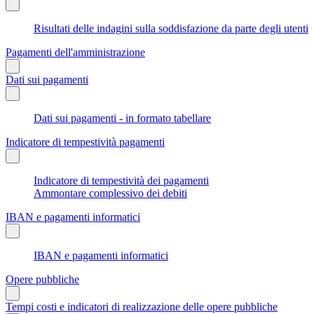
Risultati delle indagini sulla soddisfazione da parte degli utenti
Pagamenti dell'amministrazione
Dati sui pagamenti
Dati sui pagamenti - in formato tabellare
Indicatore di tempestività pagamenti
Indicatore di tempestività dei pagamenti
Ammontare complessivo dei debiti
IBAN e pagamenti informatici
IBAN e pagamenti informatici
Opere pubbliche
Tempi costi e indicatori di realizzazione delle opere pubbliche