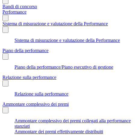
Bandi di concorso
Performance
Sistema di misurazione e valutazione della Performance
Sistema di misurazione e valutazione della Performance
Piano della performance
Piano della performance/Piano esecutivo di gestione
Relazione sulla performance
Relazione sulla performance
Ammontare complessivo dei premi
Ammontare complessivo dei premi collegati alla performance
stanziati
Ammontare dei premi effettivamente distribuiti