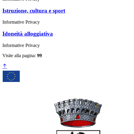
Istruzione, cultura e sport
Informative Privacy
Idoneità alloggiativa
Informative Privacy
Visite alla pagina:
99