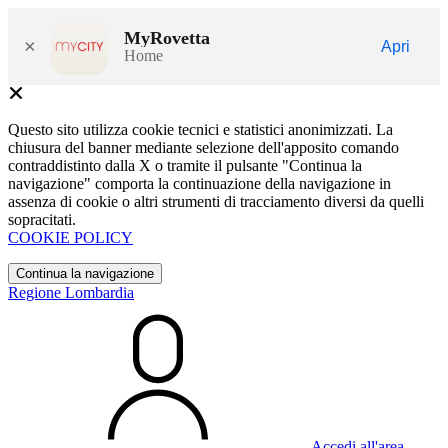
MyRovetta
×
Apri
Home
Questo sito utilizza cookie tecnici e statistici anonimizzati. La
chiusura del banner mediante selezione dell'apposito comando
contraddistinto dalla X o tramite il pulsante "Continua la
navigazione" comporta la continuazione della navigazione in
assenza di cookie o altri strumenti di tracciamento diversi da quelli
sopracitati.
COOKIE POLICY
Continua la navigazione
Regione Lombardia
Accedi all'area