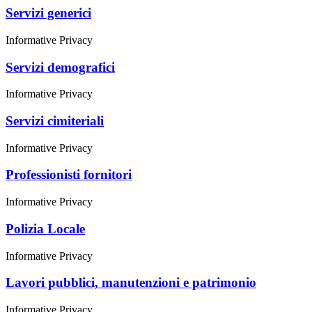
Servizi generici
Informative Privacy
Servizi demografici
Informative Privacy
Servizi cimiteriali
Informative Privacy
Professionisti fornitori
Informative Privacy
Polizia Locale
Informative Privacy
Lavori pubblici, manutenzioni e patrimonio
Informative Privacy