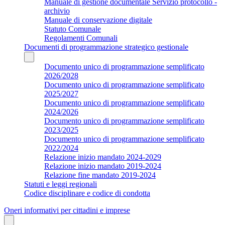
Manuale di gestione documentale Servizio protocollo -
archivio
Manuale di conservazione digitale
Statuto Comunale
Regolamenti Comunali
Documenti di programmazione strategico gestionale
Documento unico di programmazione semplificato
2026/2028
Documento unico di programmazione semplificato
2025/2027
Documento unico di programmazione semplificato
2024/2026
Documento unico di programmazione semplificato
2023/2025
Documento unico di programmazione semplificato
2022/2024
Relazione inizio mandato 2024-2029
Relazione inizio mandato 2019-2024
Relazione fine mandato 2019-2024
Statuti e leggi regionali
Codice disciplinare e codice di condotta
Oneri informativi per cittadini e imprese