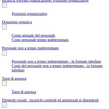
Incarichi Elevata Qualificazione/ Posizioni organizzative
Posizioni organizzative
Dotazione organica
Conto annuale del personale
Costo personale tempo indeterminato
Personale non a tempo indeterminato
Personale non a tempo indeterminato - in formato tabellare
Costo del personale non a tempo indeterminato - in formato
tabellare
Tassi di assenza
Tassi di assenza
Dirigenti cessati - incarichi conferiti ed autorizzati ai dipendenti