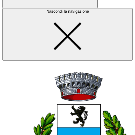
Nascondi la navigazione