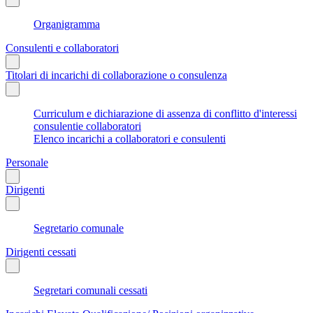
Organigramma
Consulenti e collaboratori
Titolari di incarichi di collaborazione o consulenza
Curriculum e dichiarazione di assenza di conflitto d'interessi
consulentie collaboratori
Elenco incarichi a collaboratori e consulenti
Personale
Dirigenti
Segretario comunale
Dirigenti cessati
Segretari comunali cessati