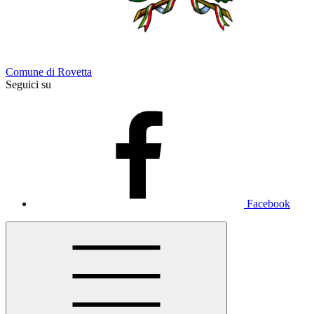
Comune di Rovetta
Seguici su
Facebook