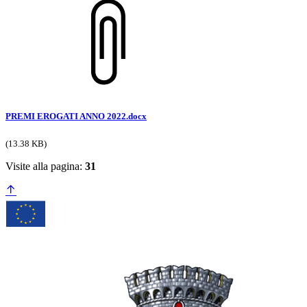
PREMI EROGATI ANNO 2022.docx
(13.38 KB)
Visite alla pagina:
31