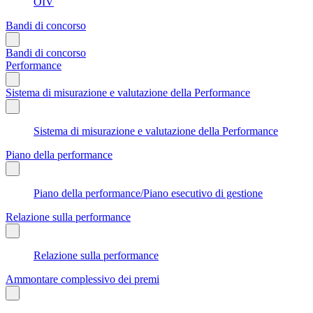
OIV
Bandi di concorso
Bandi di concorso
Performance
Sistema di misurazione e valutazione della Performance
Sistema di misurazione e valutazione della Performance
Piano della performance
Piano della performance/Piano esecutivo di gestione
Relazione sulla performance
Relazione sulla performance
Ammontare complessivo dei premi