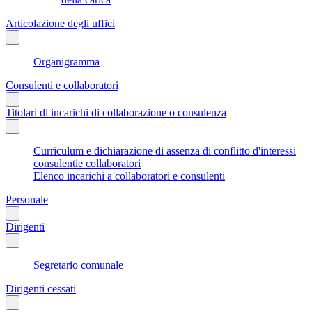
Articolazione degli uffici
Organigramma
Consulenti e collaboratori
Titolari di incarichi di collaborazione o consulenza
Curriculum e dichiarazione di assenza di conflitto d'interessi
consulentie collaboratori
Elenco incarichi a collaboratori e consulenti
Personale
Dirigenti
Segretario comunale
Dirigenti cessati