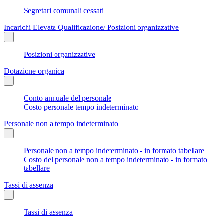
Segretari comunali cessati
Incarichi Elevata Qualificazione/ Posizioni organizzative
Posizioni organizzative
Dotazione organica
Conto annuale del personale
Costo personale tempo indeterminato
Personale non a tempo indeterminato
Personale non a tempo indeterminato - in formato tabellare
Costo del personale non a tempo indeterminato - in formato
tabellare
Tassi di assenza
Tassi di assenza