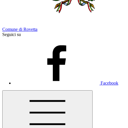
Comune di Rovetta
Seguici su
Facebook