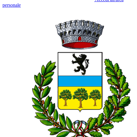
personale