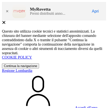
MyRovetta
×
Apri
Premi distribuiti anno...
Questo sito utilizza cookie tecnici e statistici anonimizzati. La
chiusura del banner mediante selezione dell'apposito comando
contraddistinto dalla X o tramite il pulsante "Continua la
navigazione" comporta la continuazione della navigazione in
assenza di cookie o altri strumenti di tracciamento diversi da quelli
sopracitati.
COOKIE POLICY
Continua la navigazione
Regione Lombardia
Accedi all'area