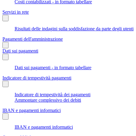
Costi contabilizzati - in formato tabellare
Servizi in rete
Risultati delle indagini sulla soddisfazione da parte degli utenti
Pagamenti dell'amministrazione
Dati sui pagamenti
Dati sui pagamenti - in formato tabellare
Indicatore di tempestività pagamenti
Indicatore di tempestività dei pagamenti
Ammontare complessivo dei debiti
IBAN e pagamenti informatici
IBAN e pagamenti informatici