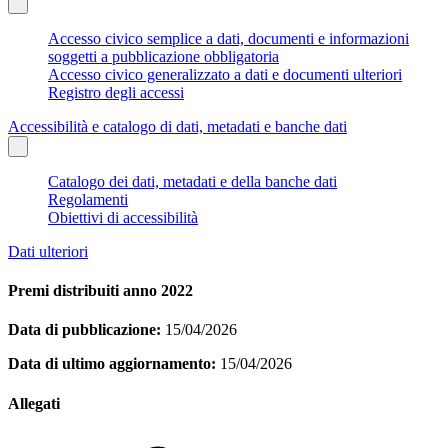
Accesso civico semplice a dati, documenti e informazioni
soggetti a pubblicazione obbligatoria
Accesso civico generalizzato a dati e documenti ulteriori
Registro degli accessi
Accessibilità e catalogo di dati, metadati e banche dati
Catalogo dei dati, metadati e della banche dati
Regolamenti
Obiettivi di accessibilità
Dati ulteriori
Premi distribuiti anno 2022
Data di pubblicazione:
15/04/2026
Data di ultimo aggiornamento:
15/04/2026
Allegati