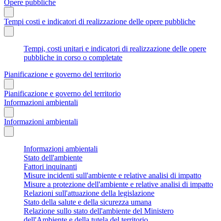
Opere pubbliche
Tempi costi e indicatori di realizzazione delle opere pubbliche
Tempi, costi unitari e indicatori di realizzazione delle opere
pubbliche in corso o completate
Pianificazione e governo del territorio
Pianificazione e governo del territorio
Informazioni ambientali
Informazioni ambientali
Informazioni ambientali
Stato dell'ambiente
Fattori inquinanti
Misure incidenti sull'ambiente e relative analisi di impatto
Misure a protezione dell'ambiente e relative analisi di impatto
Relazioni sull'attuazione della legislazione
Stato della salute e della sicurezza umana
Relazione sullo stato dell'ambiente del Ministero
dell'Ambiente e della tutela del territorio