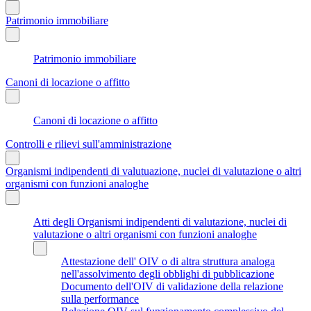
Patrimonio immobiliare
Patrimonio immobiliare
Canoni di locazione o affitto
Canoni di locazione o affitto
Controlli e rilievi sull'amministrazione
Organismi indipendenti di valutuazione, nuclei di valutazione o altri
organismi con funzioni analoghe
Atti degli Organismi indipendenti di valutazione, nuclei di
valutazione o altri organismi con funzioni analoghe
Attestazione dell' OIV o di altra struttura analoga
nell'assolvimento degli obblighi di pubblicazione
Documento dell'OIV di validazione della relazione
sulla performance