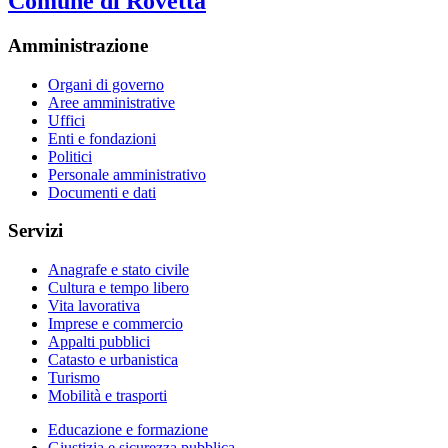
Comune di Rovetta
Amministrazione
Organi di governo
Aree amministrative
Uffici
Enti e fondazioni
Politici
Personale amministrativo
Documenti e dati
Servizi
Anagrafe e stato civile
Cultura e tempo libero
Vita lavorativa
Imprese e commercio
Appalti pubblici
Catasto e urbanistica
Turismo
Mobilità e trasporti
Educazione e formazione
Giustizia e sicurezza pubblica