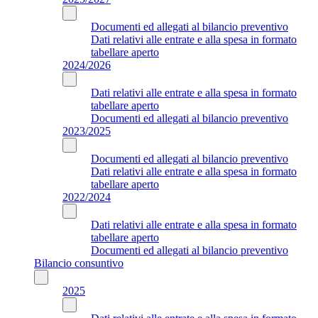
Documenti ed allegati al bilancio preventivo
Dati relativi alle entrate e alla spesa in formato
tabellare aperto
2024/2026
Dati relativi alle entrate e alla spesa in formato
tabellare aperto
Documenti ed allegati al bilancio preventivo
2023/2025
Documenti ed allegati al bilancio preventivo
Dati relativi alle entrate e alla spesa in formato
tabellare aperto
2022/2024
Dati relativi alle entrate e alla spesa in formato
tabellare aperto
Documenti ed allegati al bilancio preventivo
Bilancio consuntivo
2025