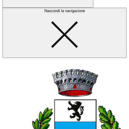
Nascondi la navigazione