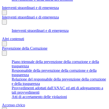
Interventi straordinari e di emergenza
Interventi straordinari e di emergenza
Interventi straordinari e di emergenza
Altri contenuti
Prevenzione della Corruzione
Piano triennale della prevenzione della corruzione e della
trasparenza
Responsabile della prevenzione della corruzione e della
trasparenza
Relazione del responsabile della prevenzione della corruzione
e della trasparenza
Provvedimenti adottati dall'ANAC ed atti di adeguamento a
tali provvedimenti
Atti di accertamento delle violazioni
Accesso civico