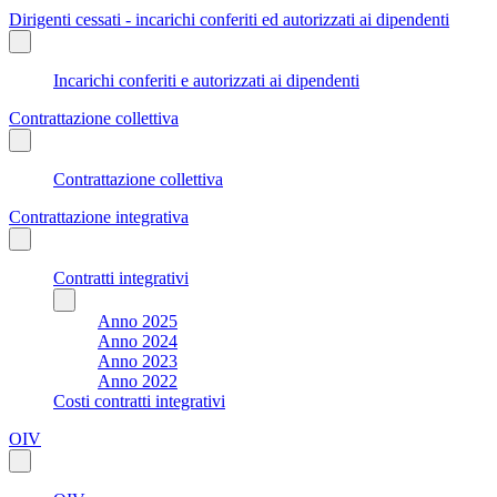
Dirigenti cessati - incarichi conferiti ed autorizzati ai dipendenti
Incarichi conferiti e autorizzati ai dipendenti
Contrattazione collettiva
Contrattazione collettiva
Contrattazione integrativa
Contratti integrativi
Anno 2025
Anno 2024
Anno 2023
Anno 2022
Costi contratti integrativi
OIV