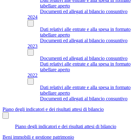
Dati relativi alle entrate e alla spesa in formato
tabellare aperto
Documenti ed allegati al bilancio consuntivo
2024
Dati relativi alle entrate e alla spesa in formato
tabellare aperto
Documenti ed allegati al bilancio consuntivo
2023
Documenti ed allegati al bilancio consuntivo
Dati relativi alle entrate e alla spesa in formato
tabellare aperto
2022
Dati relativi alle entrate e alla spesa in formato
tabellare aperto
Documenti ed allegati al bilancio consuntivo
Piano degli indicatori e dei risultati attesi di bilancio
Piano degli indicatori e dei risultati attesi di bilancio
Beni immobili e gestione patrimonio