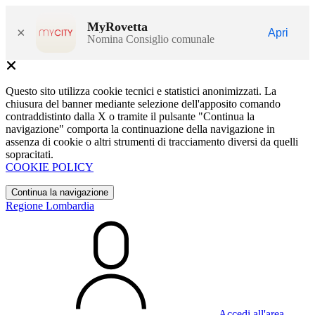
MyRovetta
×
Apri
Nomina Consiglio comunale
Questo sito utilizza cookie tecnici e statistici anonimizzati. La
chiusura del banner mediante selezione dell'apposito comando
contraddistinto dalla X o tramite il pulsante "Continua la
navigazione" comporta la continuazione della navigazione in
assenza di cookie o altri strumenti di tracciamento diversi da quelli
sopracitati.
COOKIE POLICY
Continua la navigazione
Regione Lombardia
Accedi all'area