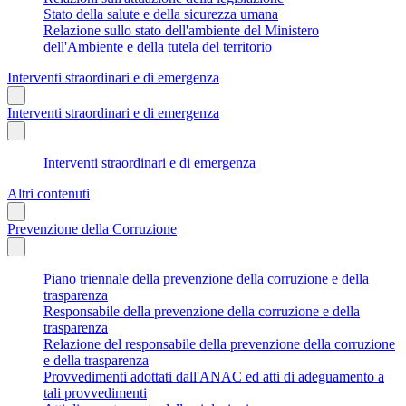
Stato della salute e della sicurezza umana
Relazione sullo stato dell'ambiente del Ministero
dell'Ambiente e della tutela del territorio
Interventi straordinari e di emergenza
Interventi straordinari e di emergenza
Interventi straordinari e di emergenza
Altri contenuti
Prevenzione della Corruzione
Piano triennale della prevenzione della corruzione e della
trasparenza
Responsabile della prevenzione della corruzione e della
trasparenza
Relazione del responsabile della prevenzione della corruzione
e della trasparenza
Provvedimenti adottati dall'ANAC ed atti di adeguamento a
tali provvedimenti