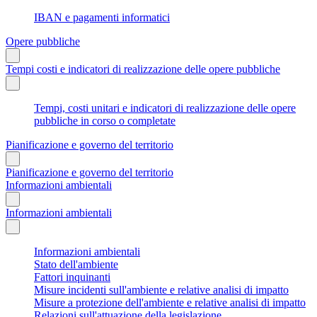
IBAN e pagamenti informatici
Opere pubbliche
Tempi costi e indicatori di realizzazione delle opere pubbliche
Tempi, costi unitari e indicatori di realizzazione delle opere
pubbliche in corso o completate
Pianificazione e governo del territorio
Pianificazione e governo del territorio
Informazioni ambientali
Informazioni ambientali
Informazioni ambientali
Stato dell'ambiente
Fattori inquinanti
Misure incidenti sull'ambiente e relative analisi di impatto
Misure a protezione dell'ambiente e relative analisi di impatto
Relazioni sull'attuazione della legislazione