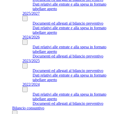
Dati relativi alle entrate e alla spesa in formato
tabellare aperto
2025/2027
Documenti ed allegati al bilancio preventivo
Dati relativi alle entrate e alla spesa in formato
tabellare aperto
2024/2026
Dati relativi alle entrate e alla spesa in formato
tabellare aperto
Documenti ed allegati al bilancio preventivo
2023/2025
Documenti ed allegati al bilancio preventivo
Dati relativi alle entrate e alla spesa in formato
tabellare aperto
2022/2024
Dati relativi alle entrate e alla spesa in formato
tabellare aperto
Documenti ed allegati al bilancio preventivo
Bilancio consuntivo