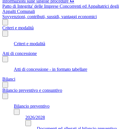
Informazioni sulle singole procedure
Patto di Integrita' delle Imprese Concorrenti ed Appaltatrici degli
Appalti Comunali
Sovvenzioni, contributi, sussidi, vantaggi economici
Criteri e modalità
Criteri e modalità
Atti di concessione
Atti di concessione - in formato tabellare
Bilanci
Bilancio preventivo e consuntivo
Bilancio preventivo
2026/2028
Documenti ed allegati al bilancio preventivo