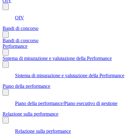
OIV
OIV
Bandi di concorso
Bandi di concorso
Performance
Sistema di misurazione e valutazione della Performance
Sistema di misurazione e valutazione della Performance
Piano della performance
Piano della performance/Piano esecutivo di gestione
Relazione sulla performance
Relazione sulla performance