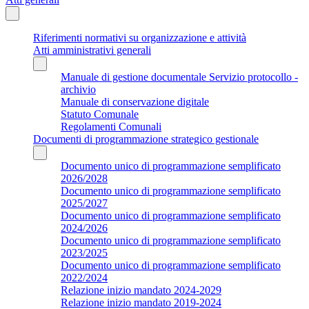
Riferimenti normativi su organizzazione e attività
Atti amministrativi generali
Manuale di gestione documentale Servizio protocollo -
archivio
Manuale di conservazione digitale
Statuto Comunale
Regolamenti Comunali
Documenti di programmazione strategico gestionale
Documento unico di programmazione semplificato
2026/2028
Documento unico di programmazione semplificato
2025/2027
Documento unico di programmazione semplificato
2024/2026
Documento unico di programmazione semplificato
2023/2025
Documento unico di programmazione semplificato
2022/2024
Relazione inizio mandato 2024-2029
Relazione inizio mandato 2019-2024