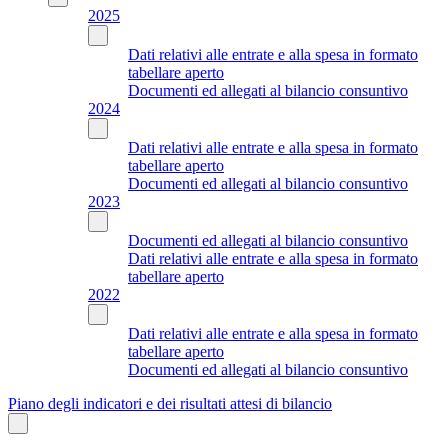
2025
Dati relativi alle entrate e alla spesa in formato
tabellare aperto
Documenti ed allegati al bilancio consuntivo
2024
Dati relativi alle entrate e alla spesa in formato
tabellare aperto
Documenti ed allegati al bilancio consuntivo
2023
Documenti ed allegati al bilancio consuntivo
Dati relativi alle entrate e alla spesa in formato
tabellare aperto
2022
Dati relativi alle entrate e alla spesa in formato
tabellare aperto
Documenti ed allegati al bilancio consuntivo
Piano degli indicatori e dei risultati attesi di bilancio