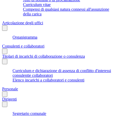
Curriculum vitae
Compensi di qualsiasi natura connessi all'assunzione
della carica
Articolazione degli uffici
Organigramma
Consulenti e collaboratori
Titolari di incarichi di collaborazione o consulenza
Curriculum e dichiarazione di assenza di conflitto d'interessi
consulentie collaboratori
Elenco incarichi a collaboratori e consulenti
Personale
Dirigenti
Segretario comunale