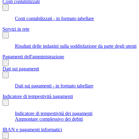
Costi contabilizzati
Costi contabilizzati - in formato tabellare
Servizi in rete
Risultati delle indagini sulla soddisfazione da parte degli utenti
Pagamenti dell'amministrazione
Dati sui pagamenti
Dati sui pagamenti - in formato tabellare
Indicatore di tempestività pagamenti
Indicatore di tempestività dei pagamenti
Ammontare complessivo dei debiti
IBAN e pagamenti informatici