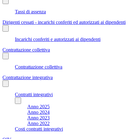
Tassi di assenza
Dirigenti cessati - incarichi conferiti ed autorizzati ai dipendenti
Incarichi conferiti e autorizzati ai dipendenti
Contrattazione collettiva
Contrattazione collettiva
Contrattazione integrativa
Contratti integrativi
Anno 2025
Anno 2024
Anno 2023
Anno 2022
Costi contratti integrativi