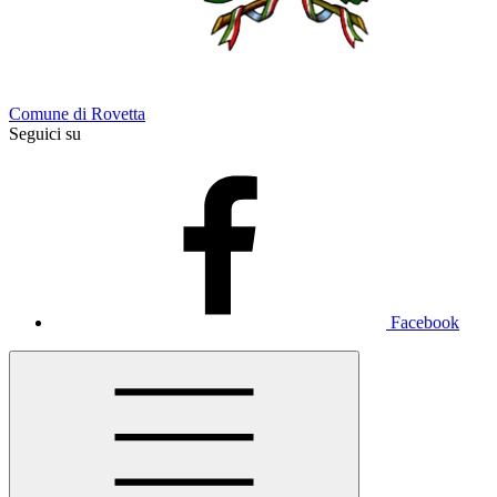
Comune di Rovetta
Seguici su
Facebook