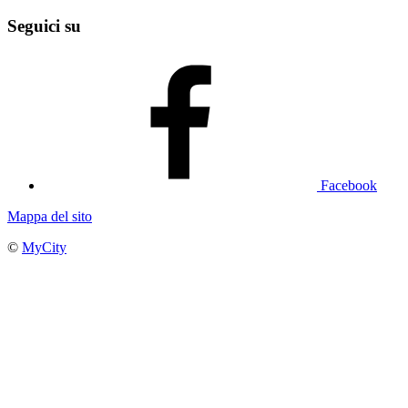
Seguici su
Facebook
Mappa del sito
©
MyCity