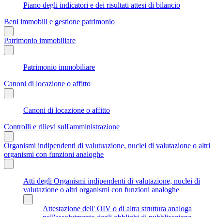
Piano degli indicatori e dei risultati attesi di bilancio
Beni immobili e gestione patrimonio
Patrimonio immobiliare
Patrimonio immobiliare
Canoni di locazione o affitto
Canoni di locazione o affitto
Controlli e rilievi sull'amministrazione
Organismi indipendenti di valutuazione, nuclei di valutazione o altri
organismi con funzioni analoghe
Atti degli Organismi indipendenti di valutazione, nuclei di
valutazione o altri organismi con funzioni analoghe
Attestazione dell' OIV o di altra struttura analoga