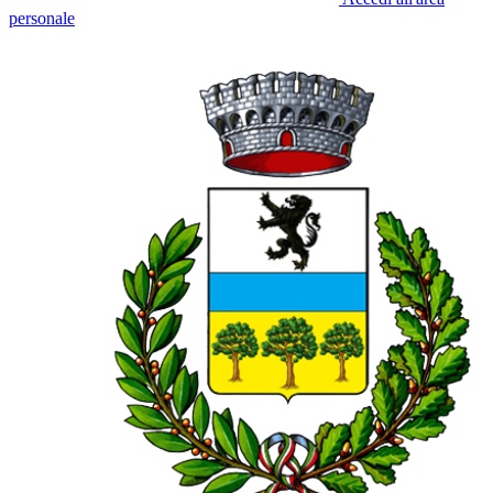
personale