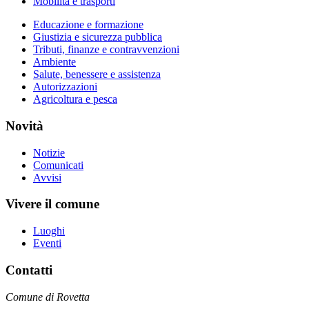
Mobilità e trasporti
Educazione e formazione
Giustizia e sicurezza pubblica
Tributi, finanze e contravvenzioni
Ambiente
Salute, benessere e assistenza
Autorizzazioni
Agricoltura e pesca
Novità
Notizie
Comunicati
Avvisi
Vivere il comune
Luoghi
Eventi
Contatti
Comune di Rovetta