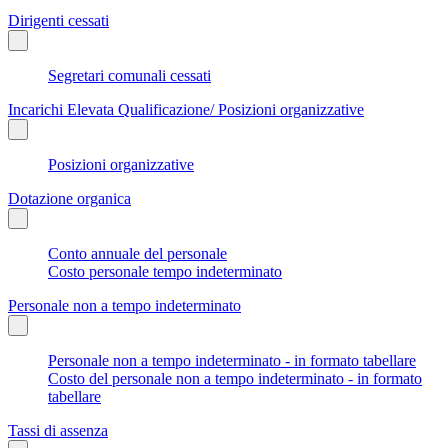
Dirigenti cessati
Segretari comunali cessati
Incarichi Elevata Qualificazione/ Posizioni organizzative
Posizioni organizzative
Dotazione organica
Conto annuale del personale
Costo personale tempo indeterminato
Personale non a tempo indeterminato
Personale non a tempo indeterminato - in formato tabellare
Costo del personale non a tempo indeterminato - in formato
tabellare
Tassi di assenza