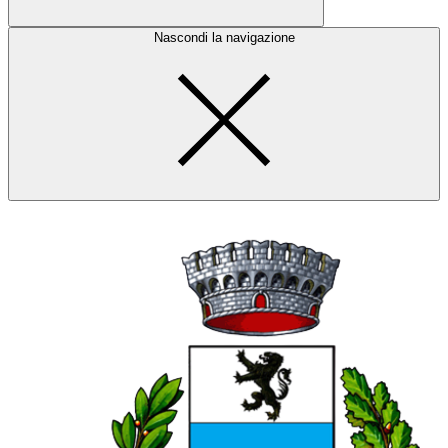
Nascondi la navigazione