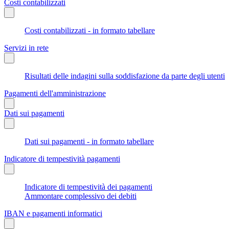
Costi contabilizzati
Costi contabilizzati - in formato tabellare
Servizi in rete
Risultati delle indagini sulla soddisfazione da parte degli utenti
Pagamenti dell'amministrazione
Dati sui pagamenti
Dati sui pagamenti - in formato tabellare
Indicatore di tempestività pagamenti
Indicatore di tempestività dei pagamenti
Ammontare complessivo dei debiti
IBAN e pagamenti informatici