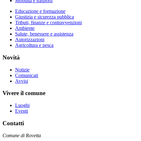
Mobilità e trasporti
Educazione e formazione
Giustizia e sicurezza pubblica
Tributi, finanze e contravvenzioni
Ambiente
Salute, benessere e assistenza
Autorizzazioni
Agricoltura e pesca
Novità
Notizie
Comunicati
Avvisi
Vivere il comune
Luoghi
Eventi
Contatti
Comune di Rovetta