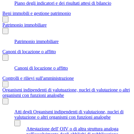
Piano degli indicatori e dei risultati attesi di bilancio
Beni immobili e gestione patrimonio
Patrimonio immobiliare
Patrimonio immobiliare
Canoni di locazione o affitto
Canoni di locazione o affitto
Controlli e rilievi sull'amministrazione
Organismi indipendenti di valutuazione, nuclei di valutazione o altri
organismi con funzioni analoghe
Atti degli Organismi indipendenti di valutazione, nuclei di
valutazione o altri organismi con funzioni analoghe
Attestazione dell' OIV o di altra struttura analoga