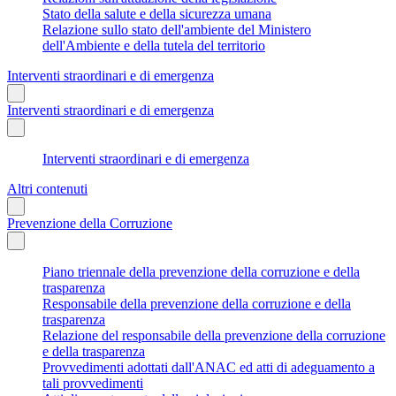
Stato della salute e della sicurezza umana
Relazione sullo stato dell'ambiente del Ministero
dell'Ambiente e della tutela del territorio
Interventi straordinari e di emergenza
Interventi straordinari e di emergenza
Interventi straordinari e di emergenza
Altri contenuti
Prevenzione della Corruzione
Piano triennale della prevenzione della corruzione e della
trasparenza
Responsabile della prevenzione della corruzione e della
trasparenza
Relazione del responsabile della prevenzione della corruzione
e della trasparenza
Provvedimenti adottati dall'ANAC ed atti di adeguamento a
tali provvedimenti