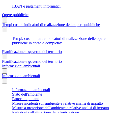
IBAN e pagamenti informatici
Opere pubbliche
Tempi costi e indicatori di realizzazione delle opere pubbliche
Tempi, costi unitari e indicatori di realizzazione delle opere
pubbliche in corso o completate
Pianificazione e governo del territorio
Pianificazione e governo del territorio
Informazioni ambientali
Informazioni ambientali
Informazioni ambientali
Stato dell'ambiente
Fattori inquinanti
Misure incidenti sull'ambiente e relative analisi di impatto
Misure a protezione dell'ambiente e relative analisi di impatto
Relazioni sull'attuazione della legislazione