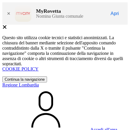
MyRovetta
×
Apri
Nomina Giunta comunale
Questo sito utilizza cookie tecnici e statistici anonimizzati. La
chiusura del banner mediante selezione dell'apposito comando
contraddistinto dalla X o tramite il pulsante "Continua la
navigazione" comporta la continuazione della navigazione in
assenza di cookie o altri strumenti di tracciamento diversi da quelli
sopracitati.
COOKIE POLICY
Continua la navigazione
Regione Lombardia
Accedi all'area