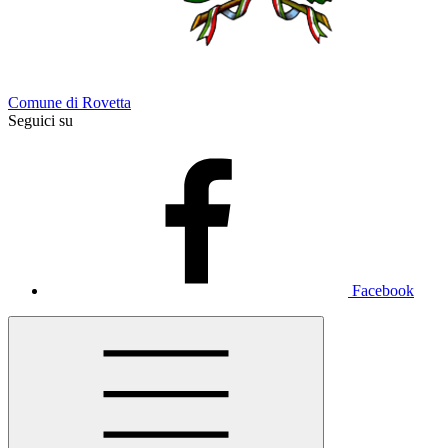
Comune di Rovetta
Seguici su
Facebook