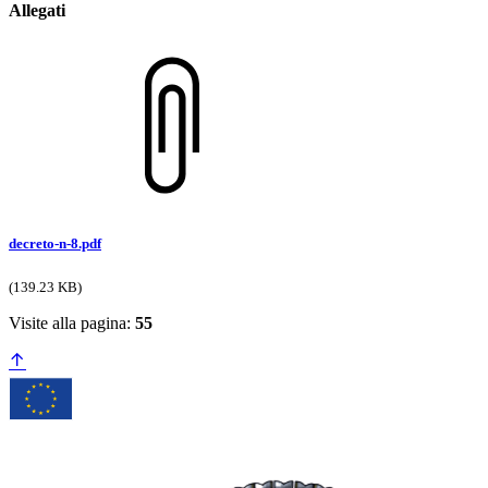
Allegati
decreto-n-8.pdf
(139.23 KB)
Visite alla pagina:
55