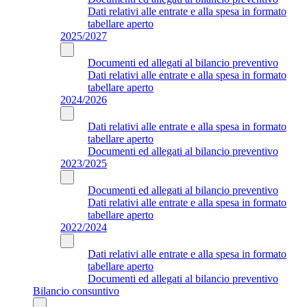
Dati relativi alle entrate e alla spesa in formato
tabellare aperto
2025/2027
Documenti ed allegati al bilancio preventivo
Dati relativi alle entrate e alla spesa in formato
tabellare aperto
2024/2026
Dati relativi alle entrate e alla spesa in formato
tabellare aperto
Documenti ed allegati al bilancio preventivo
2023/2025
Documenti ed allegati al bilancio preventivo
Dati relativi alle entrate e alla spesa in formato
tabellare aperto
2022/2024
Dati relativi alle entrate e alla spesa in formato
tabellare aperto
Documenti ed allegati al bilancio preventivo
Bilancio consuntivo