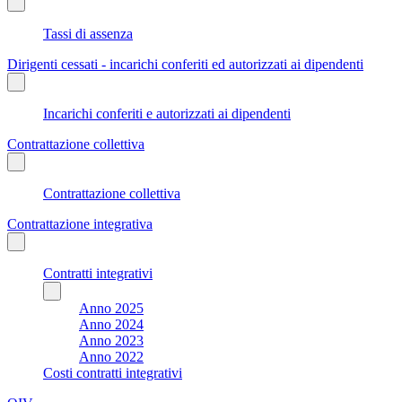
Tassi di assenza
Dirigenti cessati - incarichi conferiti ed autorizzati ai dipendenti
Incarichi conferiti e autorizzati ai dipendenti
Contrattazione collettiva
Contrattazione collettiva
Contrattazione integrativa
Contratti integrativi
Anno 2025
Anno 2024
Anno 2023
Anno 2022
Costi contratti integrativi