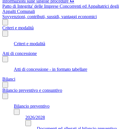
Informazioni sulle singole procedure
Patto di Integrita' delle Imprese Concorrenti ed Appaltatrici degli
Appalti Comunali
Sovvenzioni, contributi, sussidi, vantaggi economici
Criteri e modalità
Criteri e modalità
Atti di concessione
Atti di concessione - in formato tabellare
Bilanci
Bilancio preventivo e consuntivo
Bilancio preventivo
2026/2028
Documenti ed allegati al bilancio preventivo