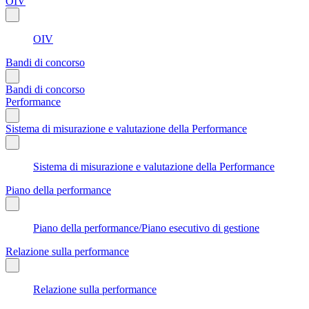
OIV
OIV
Bandi di concorso
Bandi di concorso
Performance
Sistema di misurazione e valutazione della Performance
Sistema di misurazione e valutazione della Performance
Piano della performance
Piano della performance/Piano esecutivo di gestione
Relazione sulla performance
Relazione sulla performance