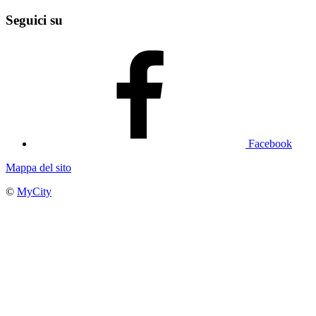
Seguici su
Facebook
Mappa del sito
©
MyCity