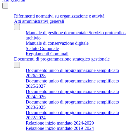
Riferimenti normativi su organizzazione e attività
Atti amministrativi generali
Manuale di gestione documentale Servizio protocollo -
archivio
Manuale di conservazione digitale
Statuto Comunale
Regolamenti Comunali
Documenti di programmazione strategico gestionale
Documento unico di programmazione semplificato
2026/2028
Documento unico di programmazione semplificato
2025/2027
Documento unico di programmazione semplificato
2024/2026
Documento unico di programmazione semplificato
2023/2025
Documento unico di programmazione semplificato
2022/2024
Relazione inizio mandato 2024-2029
Relazione inizio mandato 2019-2024