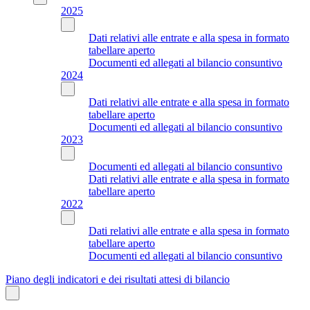
2025
Dati relativi alle entrate e alla spesa in formato
tabellare aperto
Documenti ed allegati al bilancio consuntivo
2024
Dati relativi alle entrate e alla spesa in formato
tabellare aperto
Documenti ed allegati al bilancio consuntivo
2023
Documenti ed allegati al bilancio consuntivo
Dati relativi alle entrate e alla spesa in formato
tabellare aperto
2022
Dati relativi alle entrate e alla spesa in formato
tabellare aperto
Documenti ed allegati al bilancio consuntivo
Piano degli indicatori e dei risultati attesi di bilancio