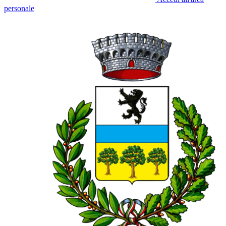
personale