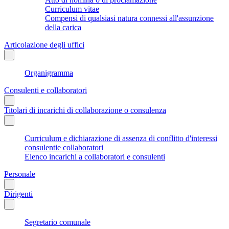
Curriculum vitae
Compensi di qualsiasi natura connessi all'assunzione
della carica
Articolazione degli uffici
Organigramma
Consulenti e collaboratori
Titolari di incarichi di collaborazione o consulenza
Curriculum e dichiarazione di assenza di conflitto d'interessi
consulentie collaboratori
Elenco incarichi a collaboratori e consulenti
Personale
Dirigenti
Segretario comunale