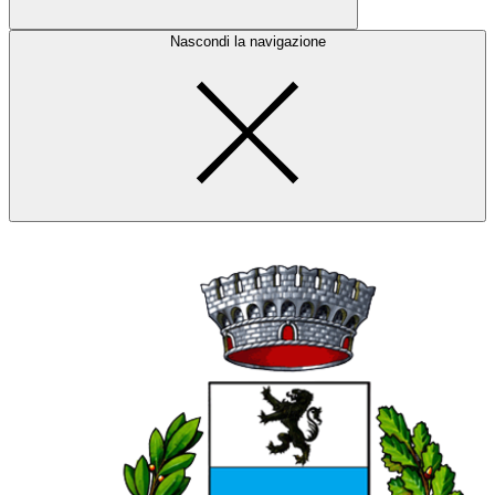
Nascondi la navigazione