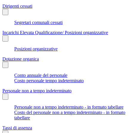
Dirigenti cessati
Segretari comunali cessati
Incarichi Elevata Qualificazione/ Posizioni organizzative
Posizioni organizzative
Dotazione organica
Conto annuale del personale
Costo personale tempo indeterminato
Personale non a tempo indeterminato
Personale non a tempo indeterminato - in formato tabellare
Costo del personale non a tempo indeterminato - in formato
tabellare
Tassi di assenza