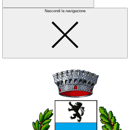
Nascondi la navigazione