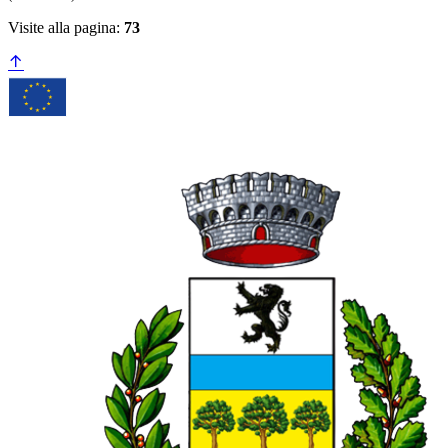
Visite alla pagina:
73