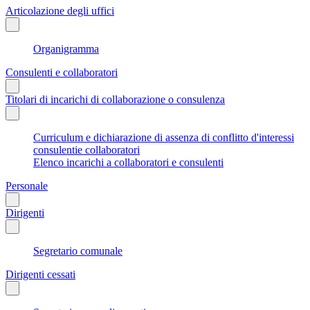
Articolazione degli uffici
Organigramma
Consulenti e collaboratori
Titolari di incarichi di collaborazione o consulenza
Curriculum e dichiarazione di assenza di conflitto d'interessi
consulentie collaboratori
Elenco incarichi a collaboratori e consulenti
Personale
Dirigenti
Segretario comunale
Dirigenti cessati