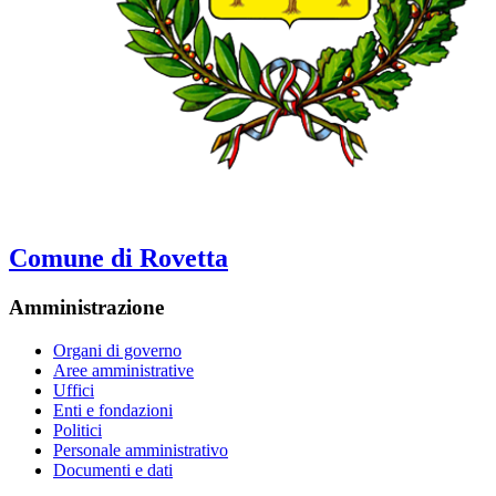
Comune di Rovetta
Amministrazione
Organi di governo
Aree amministrative
Uffici
Enti e fondazioni
Politici
Personale amministrativo
Documenti e dati