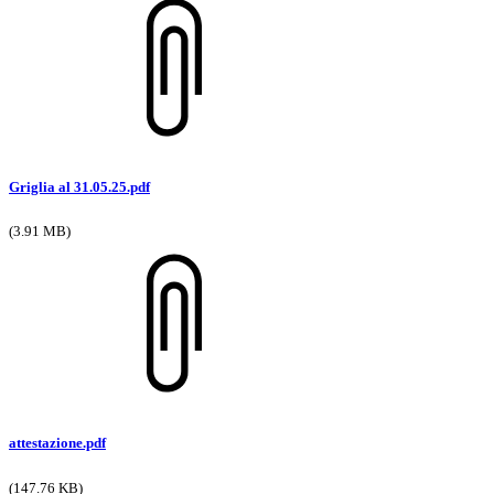
Griglia al 31.05.25.pdf
(3.91 MB)
attestazione.pdf
(147.76 KB)