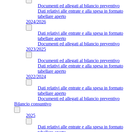
Documenti ed allegati al bilancio preventivo
Dati relativi alle entrate e alla spesa in formato
tabellare aperto
2024/2026
Dati relativi alle entrate e alla spesa in formato
tabellare aperto
Documenti ed allegati al bilancio preventivo
2023/2025
Documenti ed allegati al bilancio preventivo
Dati relativi alle entrate e alla spesa in formato
tabellare aperto
2022/2024
Dati relativi alle entrate e alla spesa in formato
tabellare aperto
Documenti ed allegati al bilancio preventivo
Bilancio consuntivo
2025
Dati relativi alle entrate e alla spesa in formato