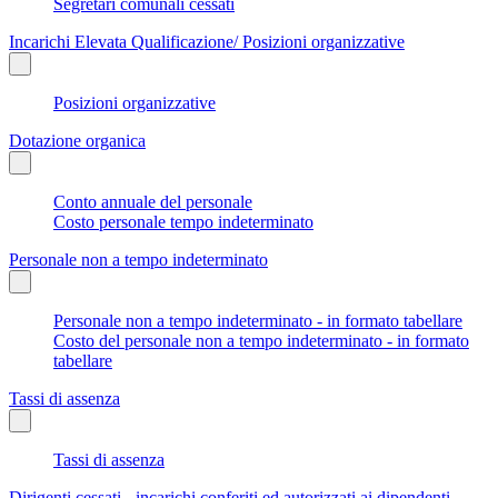
Segretari comunali cessati
Incarichi Elevata Qualificazione/ Posizioni organizzative
Posizioni organizzative
Dotazione organica
Conto annuale del personale
Costo personale tempo indeterminato
Personale non a tempo indeterminato
Personale non a tempo indeterminato - in formato tabellare
Costo del personale non a tempo indeterminato - in formato
tabellare
Tassi di assenza
Tassi di assenza
Dirigenti cessati - incarichi conferiti ed autorizzati ai dipendenti