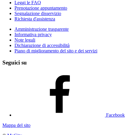
Leggi le FAQ
Prenotazione appuntamento
Segnalazione disservizio
Richiesta d'assistenza
Amministrazione trasparente
Informativa privacy
Note legali
Dichiarazione di accessibilità
Piano di miglioramento del sito e dei servizi
Seguici su
Facebook
Mappa del sito