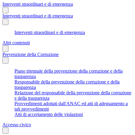
Interventi straordinari e di emergenza
Interventi straordinari e di emergenza
Interventi straordinari e di emergenza
Altri contenuti
Prevenzione della Corruzione
Piano triennale della prevenzione della corruzione e della
trasparenza
Responsabile della prevenzione della corruzione e della
trasparenza
Relazione del responsabile della prevenzione della corruzione
e della trasparenza
Provvedimenti adottati dall'ANAC ed atti di adeguamento a
tali provvedimenti
Atti di accertamento delle violazioni
Accesso civico