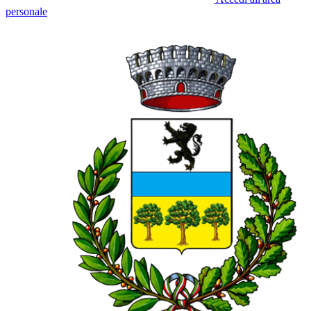
personale