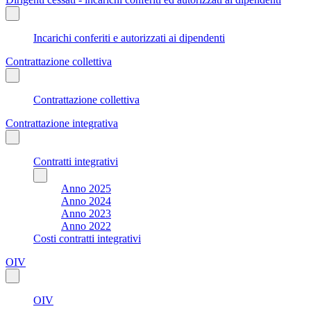
Incarichi conferiti e autorizzati ai dipendenti
Contrattazione collettiva
Contrattazione collettiva
Contrattazione integrativa
Contratti integrativi
Anno 2025
Anno 2024
Anno 2023
Anno 2022
Costi contratti integrativi
OIV
OIV