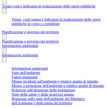
Tempi costi e indicatori di realizzazione delle opere pubbliche
Tempi, costi unitari e indicatori di realizzazione delle opere
pubbliche in corso o completate
Pianificazione e governo del territorio
Pianificazione e governo del territorio
Informazioni ambientali
Informazioni ambientali
Informazioni ambientali
Stato dell'ambiente
Fattori inquinanti
Misure incidenti sull'ambiente e relative analisi di impatto
Misure a protezione dell'ambiente e relative analisi di impatto
Relazioni sull'attuazione della legislazione
Stato della salute e della sicurezza umana
Relazione sullo stato dell'ambiente del Ministero
dell'Ambiente e della tutela del territorio