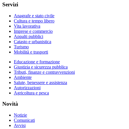
Servizi
Anagrafe e stato civile
Cultura e tempo libero
Vita lavorativa
Imprese e commercio
Appalti pubblici
Catasto e urbanistica
Turismo
Mobilità e trasporti
Educazione e formazione
Giustizia e sicurezza pubblica
Tributi, finanze e contravvenzioni
Ambiente
Salute, benessere e assistenza
Autorizzazioni
Agricoltura e pesca
Novità
Notizie
Comunicati
Avvisi