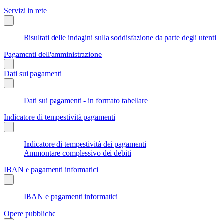
Servizi in rete
Risultati delle indagini sulla soddisfazione da parte degli utenti
Pagamenti dell'amministrazione
Dati sui pagamenti
Dati sui pagamenti - in formato tabellare
Indicatore di tempestività pagamenti
Indicatore di tempestività dei pagamenti
Ammontare complessivo dei debiti
IBAN e pagamenti informatici
IBAN e pagamenti informatici
Opere pubbliche