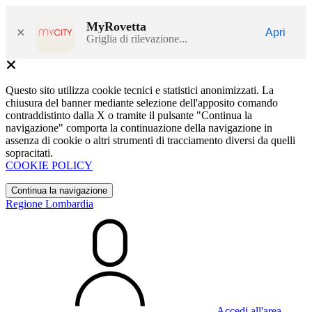
MyRovetta
×
Apri
Griglia di rilevazione...
Questo sito utilizza cookie tecnici e statistici anonimizzati. La
chiusura del banner mediante selezione dell'apposito comando
contraddistinto dalla X o tramite il pulsante "Continua la
navigazione" comporta la continuazione della navigazione in
assenza di cookie o altri strumenti di tracciamento diversi da quelli
sopracitati.
COOKIE POLICY
Continua la navigazione
Regione Lombardia
Accedi all'area