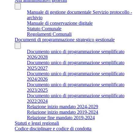
Atti amministrativi generali
Manuale di gestione documentale Servizio protocollo -
archivio
Manuale di conservazione digitale
Statuto Comunale
Regolamenti Comunali
Documenti di programmazione strategico gestionale
Documento unico di programmazione semplificato
2026/2028
Documento unico di programmazione semplificato
2025/2027
Documento unico di programmazione semplificato
2024/2026
Documento unico di programmazione semplificato
2023/2025
Documento unico di programmazione semplificato
2022/2024
Relazione inizio mandato 2024-2029
Relazione inizio mandato 2019-2024
Relazione fine mandato 2019-2024
Statuti e leggi regionali
Codice disciplinare e codice di condotta