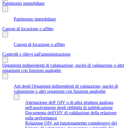
Patrimonio immobiliare
Patrimonio immobiliare
Canoni di locazione o affitto
Canoni di locazione o affitto
Controlli e rilievi sull'amministrazione
Organismi indipendenti di valutuazione, nuclei di valutazione o altri
organismi con funzioni analoghe
Atti degli Organismi indipendenti di valutazione, nuclei di
valutazione o altri organismi con funzioni analoghe
Attestazione dell' OIV o di altra struttura analoga
nell'assolvimento degli obblighi di pubblicazione
Documento dell'OIV di validazione della relazione
sulla performance
Relazione OIV sul funzionamento complessivo del