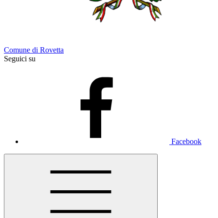
Comune di Rovetta
Seguici su
Facebook