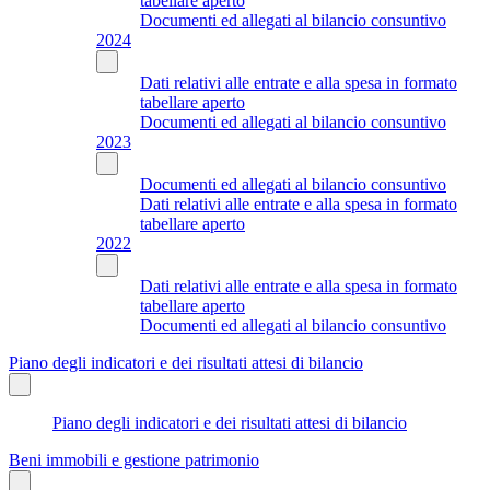
tabellare aperto
Documenti ed allegati al bilancio consuntivo
2024
Dati relativi alle entrate e alla spesa in formato
tabellare aperto
Documenti ed allegati al bilancio consuntivo
2023
Documenti ed allegati al bilancio consuntivo
Dati relativi alle entrate e alla spesa in formato
tabellare aperto
2022
Dati relativi alle entrate e alla spesa in formato
tabellare aperto
Documenti ed allegati al bilancio consuntivo
Piano degli indicatori e dei risultati attesi di bilancio
Piano degli indicatori e dei risultati attesi di bilancio
Beni immobili e gestione patrimonio