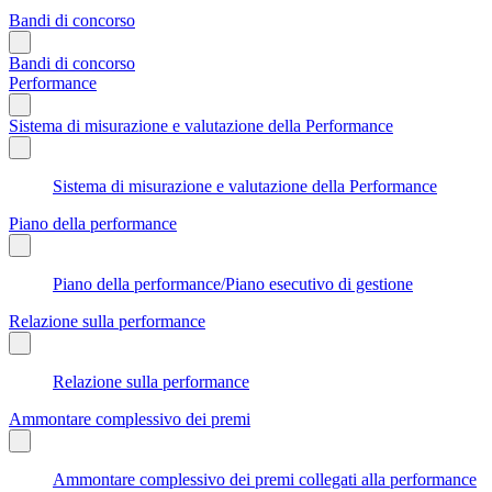
Bandi di concorso
Bandi di concorso
Performance
Sistema di misurazione e valutazione della Performance
Sistema di misurazione e valutazione della Performance
Piano della performance
Piano della performance/Piano esecutivo di gestione
Relazione sulla performance
Relazione sulla performance
Ammontare complessivo dei premi
Ammontare complessivo dei premi collegati alla performance