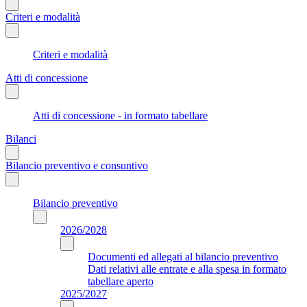
Criteri e modalità
Criteri e modalità
Atti di concessione
Atti di concessione - in formato tabellare
Bilanci
Bilancio preventivo e consuntivo
Bilancio preventivo
2026/2028
Documenti ed allegati al bilancio preventivo
Dati relativi alle entrate e alla spesa in formato
tabellare aperto
2025/2027