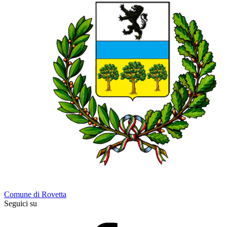
Comune di Rovetta
Seguici su