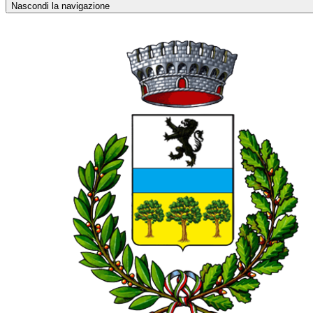
Nascondi la navigazione