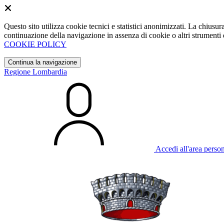
Questo sito utilizza cookie tecnici e statistici anonimizzati. La chiu
continuazione della navigazione in assenza di cookie o altri strumenti d
COOKIE POLICY
Continua la navigazione
Regione Lombardia
Accedi all'area perso