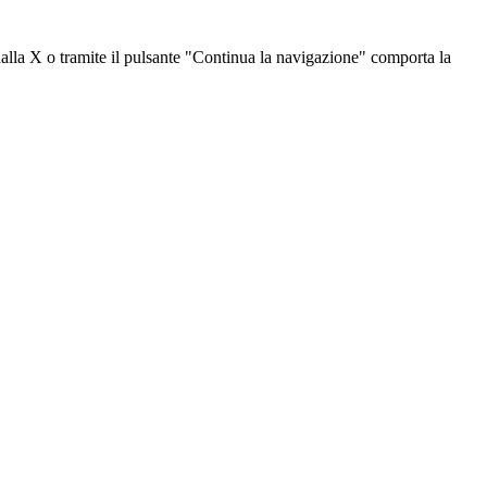
dalla X o tramite il pulsante "Continua la navigazione" comporta la