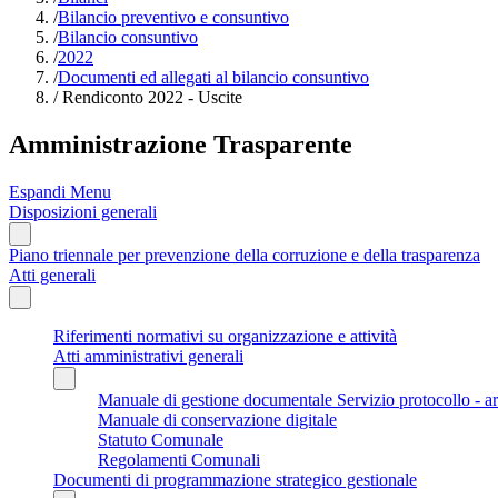
/
Bilancio preventivo e consuntivo
/
Bilancio consuntivo
/
2022
/
Documenti ed allegati al bilancio consuntivo
/
Rendiconto 2022 - Uscite
Amministrazione Trasparente
Espandi Menu
Disposizioni generali
Piano triennale per prevenzione della corruzione e della trasparenza
Atti generali
Riferimenti normativi su organizzazione e attività
Atti amministrativi generali
Manuale di gestione documentale Servizio protocollo - a
Manuale di conservazione digitale
Statuto Comunale
Regolamenti Comunali
Documenti di programmazione strategico gestionale