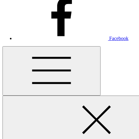
Facebook