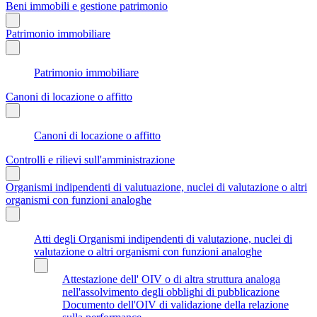
Beni immobili e gestione patrimonio
Patrimonio immobiliare
Patrimonio immobiliare
Canoni di locazione o affitto
Canoni di locazione o affitto
Controlli e rilievi sull'amministrazione
Organismi indipendenti di valutuazione, nuclei di valutazione o altri
organismi con funzioni analoghe
Atti degli Organismi indipendenti di valutazione, nuclei di
valutazione o altri organismi con funzioni analoghe
Attestazione dell' OIV o di altra struttura analoga
nell'assolvimento degli obblighi di pubblicazione
Documento dell'OIV di validazione della relazione