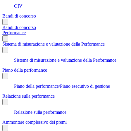
OIV
Bandi di concorso
Bandi di concorso
Performance
Sistema di misurazione e valutazione della Performance
Sistema di misurazione e valutazione della Performance
Piano della performance
Piano della performance/Piano esecutivo di gestione
Relazione sulla performance
Relazione sulla performance
Ammontare complessivo dei premi