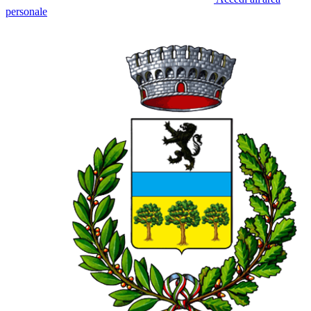
personale