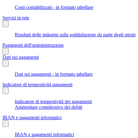
Costi contabilizzati - in formato tabellare
Servizi in rete
Risultati delle indagini sulla soddisfazione da parte degli utenti
Pagamenti dell'amministrazione
Dati sui pagamenti
Dati sui pagamenti - in formato tabellare
Indicatore di tempestività pagamenti
Indicatore di tempestività dei pagamenti
Ammontare complessivo dei debiti
IBAN e pagamenti informatici
IBAN e pagamenti informatici