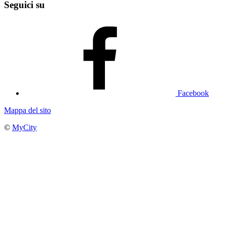
Seguici su
Facebook
Mappa del sito
©
MyCity