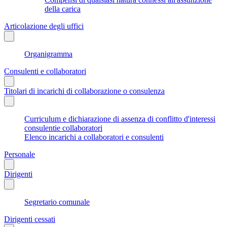
della carica
Articolazione degli uffici
Organigramma
Consulenti e collaboratori
Titolari di incarichi di collaborazione o consulenza
Curriculum e dichiarazione di assenza di conflitto d'interessi
consulentie collaboratori
Elenco incarichi a collaboratori e consulenti
Personale
Dirigenti
Segretario comunale
Dirigenti cessati