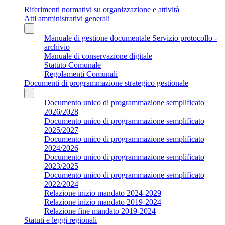
Riferimenti normativi su organizzazione e attività
Atti amministrativi generali
Manuale di gestione documentale Servizio protocollo -
archivio
Manuale di conservazione digitale
Statuto Comunale
Regolamenti Comunali
Documenti di programmazione strategico gestionale
Documento unico di programmazione semplificato
2026/2028
Documento unico di programmazione semplificato
2025/2027
Documento unico di programmazione semplificato
2024/2026
Documento unico di programmazione semplificato
2023/2025
Documento unico di programmazione semplificato
2022/2024
Relazione inizio mandato 2024-2029
Relazione inizio mandato 2019-2024
Relazione fine mandato 2019-2024
Statuti e leggi regionali