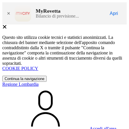
MyRovetta
×
Apri
Bilancio di previsione...
Questo sito utilizza cookie tecnici e statistici anonimizzati. La
chiusura del banner mediante selezione dell'apposito comando
contraddistinto dalla X o tramite il pulsante "Continua la
navigazione" comporta la continuazione della navigazione in
assenza di cookie o altri strumenti di tracciamento diversi da quelli
sopracitati.
COOKIE POLICY
Continua la navigazione
Regione Lombardia
Accedi all'area