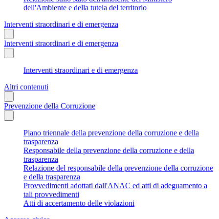
dell'Ambiente e della tutela del territorio
Interventi straordinari e di emergenza
Interventi straordinari e di emergenza
Interventi straordinari e di emergenza
Altri contenuti
Prevenzione della Corruzione
Piano triennale della prevenzione della corruzione e della
trasparenza
Responsabile della prevenzione della corruzione e della
trasparenza
Relazione del responsabile della prevenzione della corruzione
e della trasparenza
Provvedimenti adottati dall'ANAC ed atti di adeguamento a
tali provvedimenti
Atti di accertamento delle violazioni