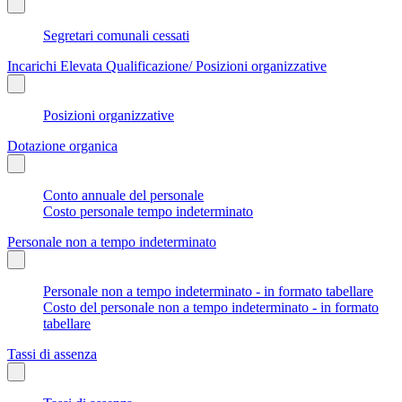
Segretari comunali cessati
Incarichi Elevata Qualificazione/ Posizioni organizzative
Posizioni organizzative
Dotazione organica
Conto annuale del personale
Costo personale tempo indeterminato
Personale non a tempo indeterminato
Personale non a tempo indeterminato - in formato tabellare
Costo del personale non a tempo indeterminato - in formato
tabellare
Tassi di assenza