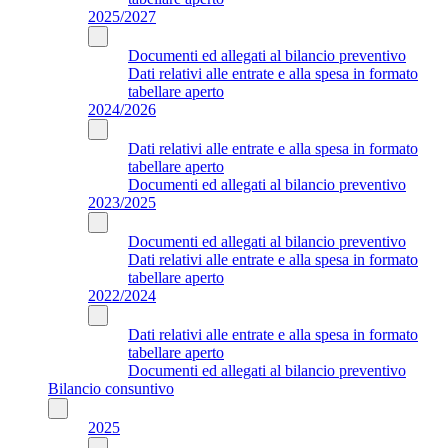
2025/2027
Documenti ed allegati al bilancio preventivo
Dati relativi alle entrate e alla spesa in formato
tabellare aperto
2024/2026
Dati relativi alle entrate e alla spesa in formato
tabellare aperto
Documenti ed allegati al bilancio preventivo
2023/2025
Documenti ed allegati al bilancio preventivo
Dati relativi alle entrate e alla spesa in formato
tabellare aperto
2022/2024
Dati relativi alle entrate e alla spesa in formato
tabellare aperto
Documenti ed allegati al bilancio preventivo
Bilancio consuntivo
2025