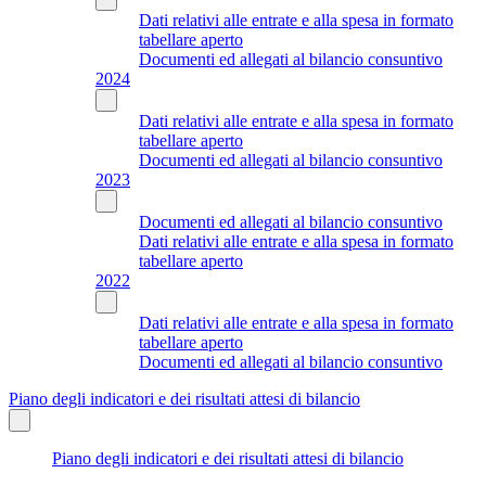
Dati relativi alle entrate e alla spesa in formato
tabellare aperto
Documenti ed allegati al bilancio consuntivo
2024
Dati relativi alle entrate e alla spesa in formato
tabellare aperto
Documenti ed allegati al bilancio consuntivo
2023
Documenti ed allegati al bilancio consuntivo
Dati relativi alle entrate e alla spesa in formato
tabellare aperto
2022
Dati relativi alle entrate e alla spesa in formato
tabellare aperto
Documenti ed allegati al bilancio consuntivo
Piano degli indicatori e dei risultati attesi di bilancio
Piano degli indicatori e dei risultati attesi di bilancio