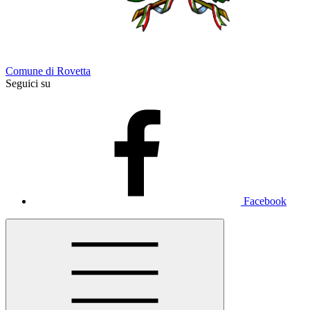
Comune di Rovetta
Seguici su
Facebook