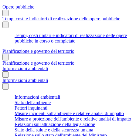
Opere pubbliche
Tempi costi e indicatori di realizzazione delle opere pubbliche
Tempi, costi unitari e indicatori di realizzazione delle opere
pubbliche in corso o completate
Pianificazione e governo del territorio
Pianificazione e governo del territorio
Informazioni ambientali
Informazioni ambientali
Informazioni ambientali
Stato dell'ambiente
Fattori inquinanti
Misure incidenti sull'ambiente e relative analisi di impatto
Misure a protezione dell'ambiente e relative analisi di impatto
Relazioni sull'attuazione della legislazione
Stato della salute e della sicurezza umana
Relazione sullo stato dell'ambiente del Ministero