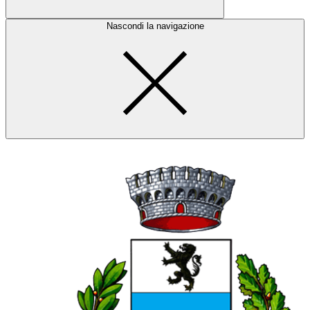
Nascondi la navigazione