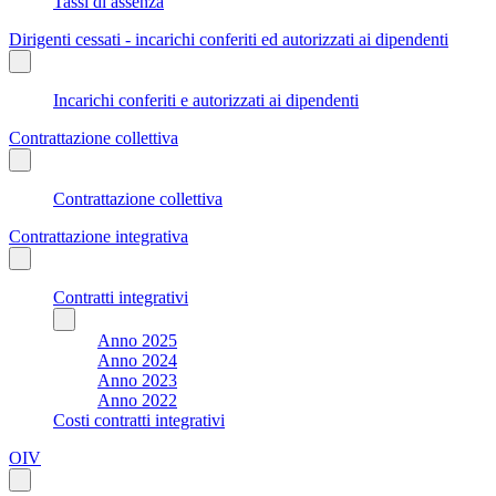
Tassi di assenza
Dirigenti cessati - incarichi conferiti ed autorizzati ai dipendenti
Incarichi conferiti e autorizzati ai dipendenti
Contrattazione collettiva
Contrattazione collettiva
Contrattazione integrativa
Contratti integrativi
Anno 2025
Anno 2024
Anno 2023
Anno 2022
Costi contratti integrativi
OIV