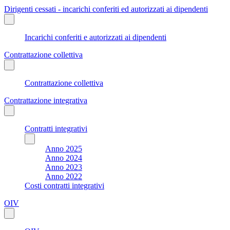
Dirigenti cessati - incarichi conferiti ed autorizzati ai dipendenti
Incarichi conferiti e autorizzati ai dipendenti
Contrattazione collettiva
Contrattazione collettiva
Contrattazione integrativa
Contratti integrativi
Anno 2025
Anno 2024
Anno 2023
Anno 2022
Costi contratti integrativi
OIV