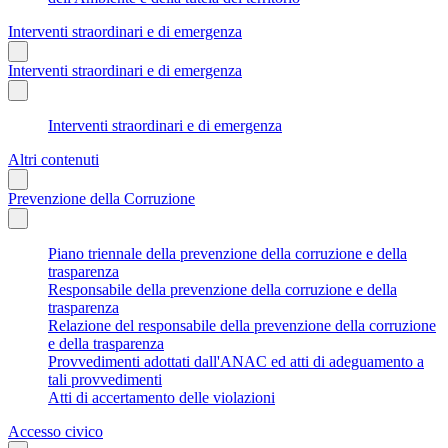
Interventi straordinari e di emergenza
Interventi straordinari e di emergenza
Interventi straordinari e di emergenza
Altri contenuti
Prevenzione della Corruzione
Piano triennale della prevenzione della corruzione e della
trasparenza
Responsabile della prevenzione della corruzione e della
trasparenza
Relazione del responsabile della prevenzione della corruzione
e della trasparenza
Provvedimenti adottati dall'ANAC ed atti di adeguamento a
tali provvedimenti
Atti di accertamento delle violazioni
Accesso civico