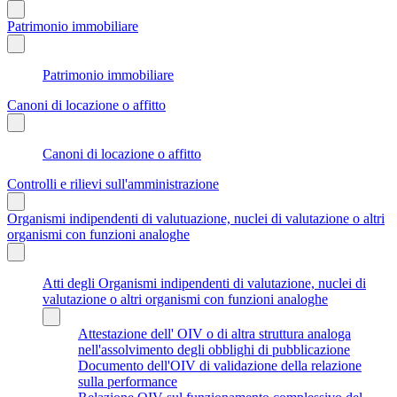
Patrimonio immobiliare
Patrimonio immobiliare
Canoni di locazione o affitto
Canoni di locazione o affitto
Controlli e rilievi sull'amministrazione
Organismi indipendenti di valutuazione, nuclei di valutazione o altri
organismi con funzioni analoghe
Atti degli Organismi indipendenti di valutazione, nuclei di
valutazione o altri organismi con funzioni analoghe
Attestazione dell' OIV o di altra struttura analoga
nell'assolvimento degli obblighi di pubblicazione
Documento dell'OIV di validazione della relazione
sulla performance