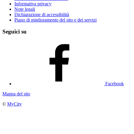
Informativa privacy
Note legali
Dichiarazione di accessibilità
Piano di miglioramento del sito e dei servizi
Seguici su
Facebook
Mappa del sito
©
MyCity