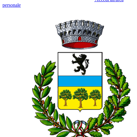
personale