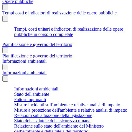
Opere pubbliche
Tempi costi e indicatori di realizzazione delle opere pubbliche
Tempi, costi unitari e indicatori di realizzazione delle opere
pubbliche in corso o completate
Pianificazione e governo del territorio
Pianificazione e governo del territorio
Informazioni ambientali
Informazioni ambientali
Informazioni ambientali
Stato dell'ambiente
Fattori inquinanti
Misure incidenti sull'ambiente e relative analisi di impatto
Misure a protezione dell'ambiente e relative analisi di impatto
Relazioni sull'attuazione della legislazione
Stato della salute e della sicurezza umana
Relazione sullo stato dell'ambiente del Ministero
dell'Ambiente e della tutela del territorio