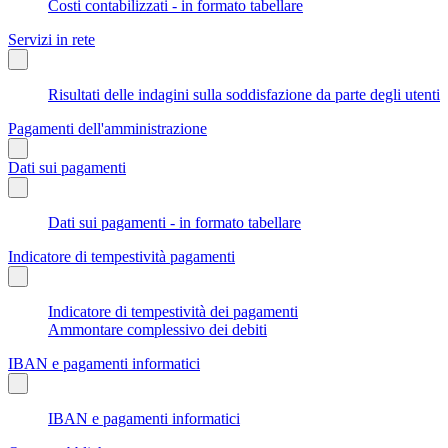
Costi contabilizzati - in formato tabellare
Servizi in rete
Risultati delle indagini sulla soddisfazione da parte degli utenti
Pagamenti dell'amministrazione
Dati sui pagamenti
Dati sui pagamenti - in formato tabellare
Indicatore di tempestività pagamenti
Indicatore di tempestività dei pagamenti
Ammontare complessivo dei debiti
IBAN e pagamenti informatici
IBAN e pagamenti informatici