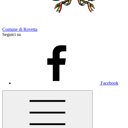
Comune di Rovetta
Seguici su
Facebook