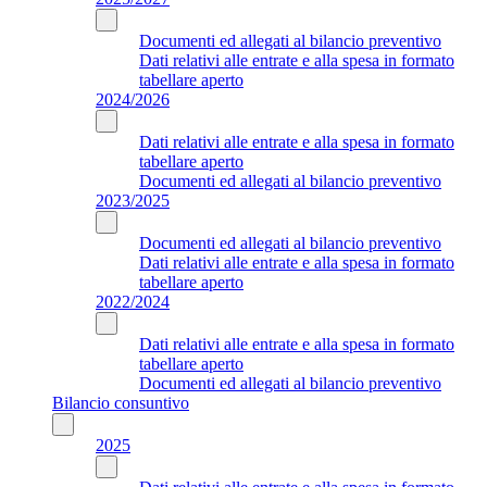
Documenti ed allegati al bilancio preventivo
Dati relativi alle entrate e alla spesa in formato
tabellare aperto
2024/2026
Dati relativi alle entrate e alla spesa in formato
tabellare aperto
Documenti ed allegati al bilancio preventivo
2023/2025
Documenti ed allegati al bilancio preventivo
Dati relativi alle entrate e alla spesa in formato
tabellare aperto
2022/2024
Dati relativi alle entrate e alla spesa in formato
tabellare aperto
Documenti ed allegati al bilancio preventivo
Bilancio consuntivo
2025