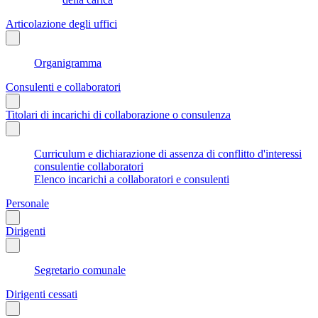
Articolazione degli uffici
Organigramma
Consulenti e collaboratori
Titolari di incarichi di collaborazione o consulenza
Curriculum e dichiarazione di assenza di conflitto d'interessi
consulentie collaboratori
Elenco incarichi a collaboratori e consulenti
Personale
Dirigenti
Segretario comunale
Dirigenti cessati