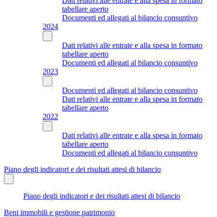
Dati relativi alle entrate e alla spesa in formato
tabellare aperto
Documenti ed allegati al bilancio consuntivo
2024
Dati relativi alle entrate e alla spesa in formato
tabellare aperto
Documenti ed allegati al bilancio consuntivo
2023
Documenti ed allegati al bilancio consuntivo
Dati relativi alle entrate e alla spesa in formato
tabellare aperto
2022
Dati relativi alle entrate e alla spesa in formato
tabellare aperto
Documenti ed allegati al bilancio consuntivo
Piano degli indicatori e dei risultati attesi di bilancio
Piano degli indicatori e dei risultati attesi di bilancio
Beni immobili e gestione patrimonio