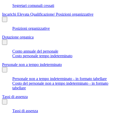
Segretari comunali cessati
Incarichi Elevata Qualificazione/ Posizioni organizzative
Posizioni organizzative
Dotazione organica
Conto annuale del personale
Costo personale tempo indeterminato
Personale non a tempo indeterminato
Personale non a tempo indeterminato - in formato tabellare
Costo del personale non a tempo indeterminato - in formato
tabellare
Tassi di assenza
Tassi di assenza