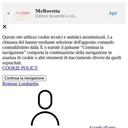
MyRovetta
×
Apri
Elenco incarichi a col...
Questo sito utilizza cookie tecnici e statistici anonimizzati. La
chiusura del banner mediante selezione dell'apposito comando
contraddistinto dalla X o tramite il pulsante "Continua la
navigazione" comporta la continuazione della navigazione in
assenza di cookie o altri strumenti di tracciamento diversi da quelli
sopracitati.
COOKIE POLICY
Continua la navigazione
Regione Lombardia
Accedi all'area