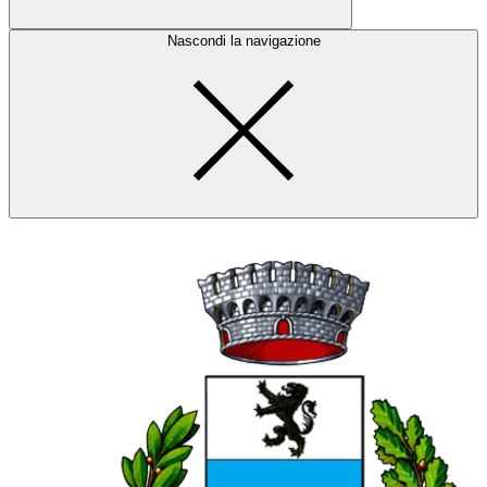
Nascondi la navigazione