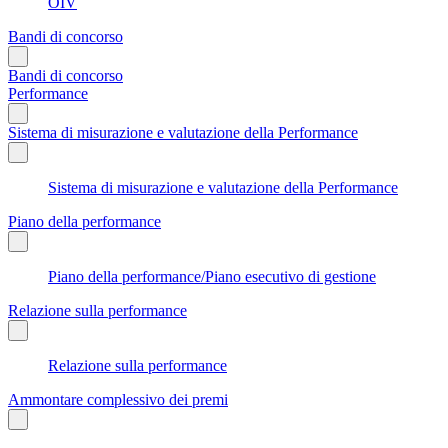
OIV
Bandi di concorso
Bandi di concorso
Performance
Sistema di misurazione e valutazione della Performance
Sistema di misurazione e valutazione della Performance
Piano della performance
Piano della performance/Piano esecutivo di gestione
Relazione sulla performance
Relazione sulla performance
Ammontare complessivo dei premi