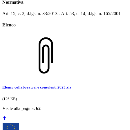
Normativa
Art. 15, c. 2, d.lgs. n. 33/2013 - Art. 53, c. 14, d.lgs. n. 165/2001
Elenco
Elenco collaboratori e consulenti 2023.xls
(126 KB)
Visite alla pagina:
62