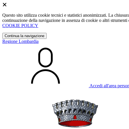
Questo sito utilizza cookie tecnici e statistici anonimizzati. La chiu
continuazione della navigazione in assenza di cookie o altri strumenti d
COOKIE POLICY
Continua la navigazione
Regione Lombardia
Accedi all'area perso