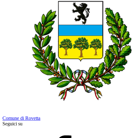
Comune di Rovetta
Seguici su