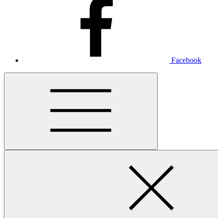
Facebook