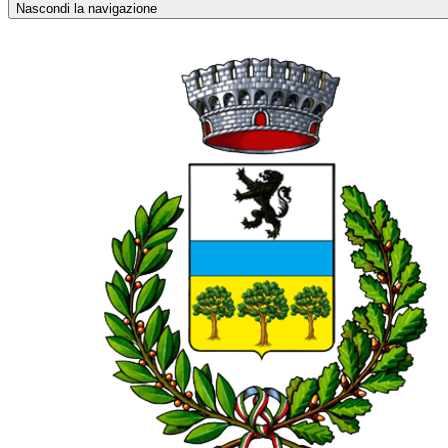
Nascondi la navigazione