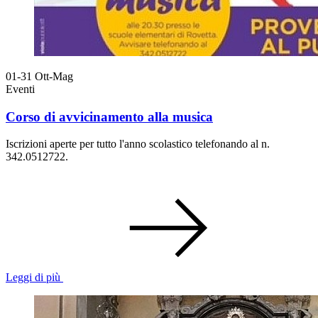
01-31
Ott-Mag
Eventi
Corso di avvicinamento alla musica
Iscrizioni aperte per tutto l'anno scolastico telefonando al n.
342.0512722.
Leggi di più