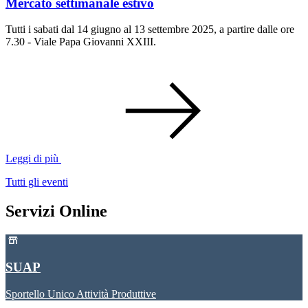
Mercato settimanale estivo
Tutti i sabati dal 14 giugno al 13 settembre 2025, a partire dalle ore
7.30 - Viale Papa Giovanni XXIII.
Leggi di più
Tutti gli eventi
Servizi Online
SUAP
Sportello Unico Attività Produttive