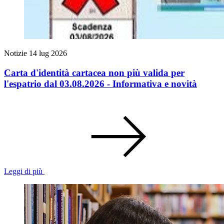
Notizie
14 lug 2026
Carta d'identità cartacea non più valida per
l'espatrio dal 03.08.2026 - Informativa e novità
Leggi di più