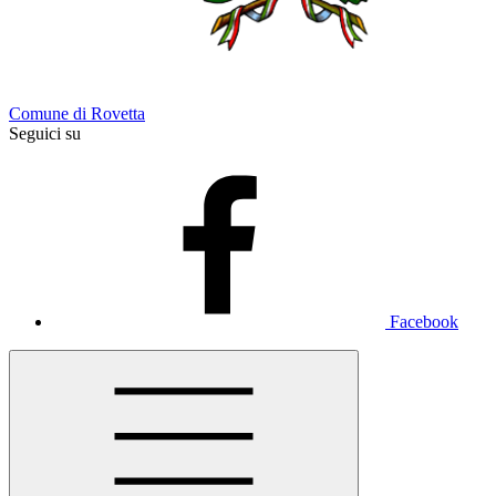
Comune di Rovetta
Seguici su
Facebook