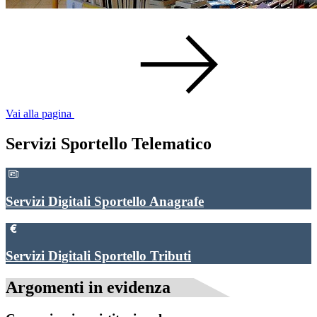
Vai alla pagina
Servizi Sportello Telematico
Servizi Digitali Sportello Anagrafe
Servizi Digitali Sportello Tributi
Argomenti in evidenza