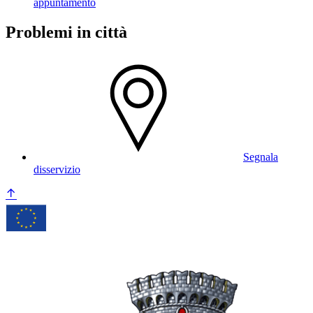
appuntamento
Problemi in città
Segnala
disservizio