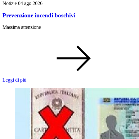
Notizie
04 ago 2026
Prevenzione incendi boschivi
Massima attenzione
Leggi di più