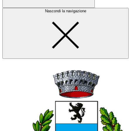
Nascondi la navigazione