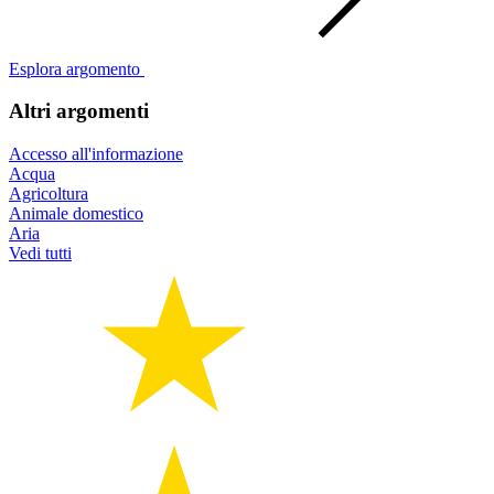
Esplora argomento
Altri argomenti
Accesso all'informazione
Acqua
Agricoltura
Animale domestico
Aria
Vedi tutti