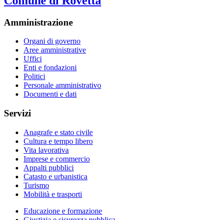
Comune di Rovetta
Amministrazione
Organi di governo
Aree amministrative
Uffici
Enti e fondazioni
Politici
Personale amministrativo
Documenti e dati
Servizi
Anagrafe e stato civile
Cultura e tempo libero
Vita lavorativa
Imprese e commercio
Appalti pubblici
Catasto e urbanistica
Turismo
Mobilità e trasporti
Educazione e formazione
Giustizia e sicurezza pubblica