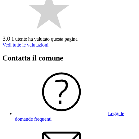
3.0
1 utente ha valutato questa pagina
Vedi tutte le valutazioni
Contatta il comune
Leggi le
domande frequenti