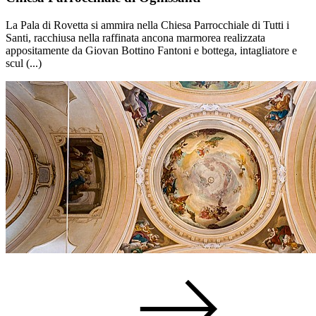
La Pala di Rovetta si ammira nella Chiesa Parrocchiale di Tutti i
Santi, racchiusa nella raffinata ancona marmorea realizzata
appositamente da Giovan Bottino Fantoni e bottega, intagliatore e
scul (...)