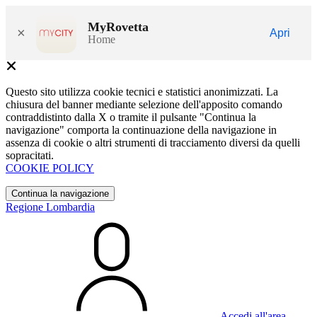
MyRovetta
×
Apri
Home
Questo sito utilizza cookie tecnici e statistici anonimizzati. La
chiusura del banner mediante selezione dell'apposito comando
contraddistinto dalla X o tramite il pulsante "Continua la
navigazione" comporta la continuazione della navigazione in
assenza di cookie o altri strumenti di tracciamento diversi da quelli
sopracitati.
COOKIE POLICY
Continua la navigazione
Regione Lombardia
Accedi all'area