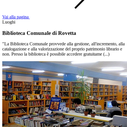
Vai alla pagina
Luoghi
Biblioteca Comunale di Rovetta
"La Biblioteca Comunale provvede alla gestione, all'incremento, alla
catalogazione e alla valorizzazione del proprio patrimonio librario e
non. Presso la biblioteca è possibile accedere gratuitame (...)