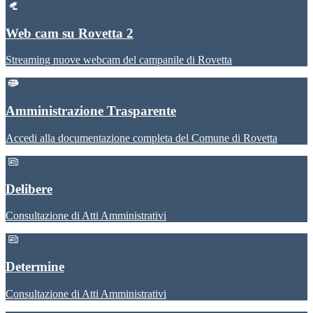
Web cam su Rovetta 2
Streaming nuove webcam del campanile di Rovetta
Amministrazione Trasparente
Accedi alla documentazione completa del Comune di Rovetta
Delibere
Consultazione di Atti Amministrativi
Determine
Consultazione di Atti Amministrativi