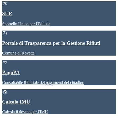
SUE
Sportello Unico per l'Edilizia
Portale di Trasparenza per la Gestione Rifiuti
Comune di Rovetta
PagoPA
Consultabile il Portale dei pagamenti del cittadino
Calcolo IMU
Calcola il dovuto per l'IMU