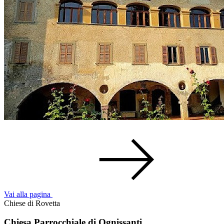
Vai alla pagina
Chiese di Rovetta
Chiesa Parrocchiale di Ognissanti