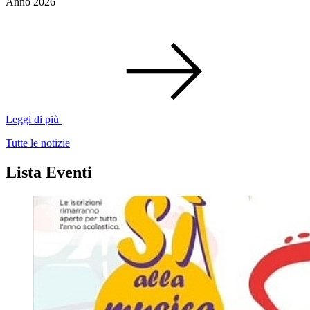
Anno 2026
Leggi di più
Tutte le notizie
Lista Eventi