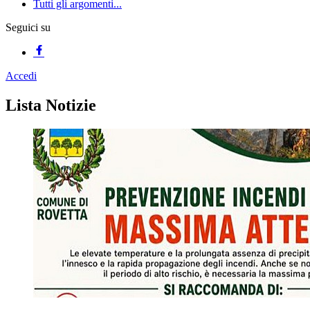
Tutti gli argomenti...
Seguici su
Accedi
Homepage
Lista Notizie