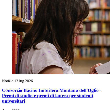
Notizie
13 lug 2026
Consorzio Bacino Imbrifero Montano dell'Oglio -
Premi di studio e premi di laurea per studenti
universitari