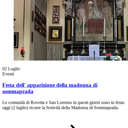
02
Luglio
Eventi
Festa dell' apparizione della madonna di
sommaprada
Le comunità di Rovetta e San Lorenzo in questi giorni sono in festa:
oggi (2 luglio) ricorre la festività della Madonna di Sommaprada.