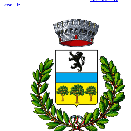
personale