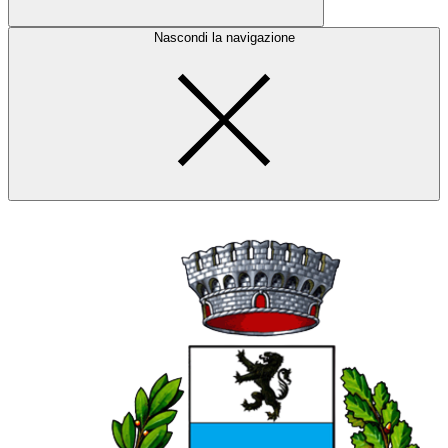
Nascondi la navigazione