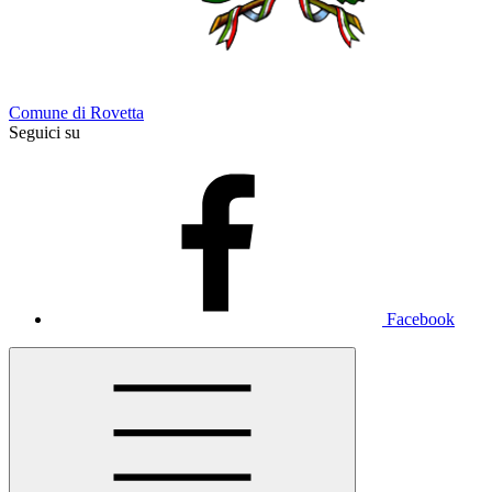
Comune di Rovetta
Seguici su
Facebook