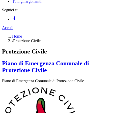
Tutti gli argomenti...
Seguici su
Accedi
Home
/
Protezione Civile
Protezione Civile
Piano di Emergenza Comunale di
Protezione Civile
Piano di Emergenza Comunale di Protezione Civile