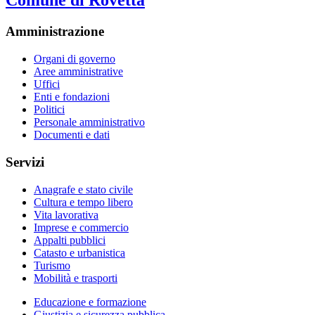
Comune di Rovetta
Amministrazione
Organi di governo
Aree amministrative
Uffici
Enti e fondazioni
Politici
Personale amministrativo
Documenti e dati
Servizi
Anagrafe e stato civile
Cultura e tempo libero
Vita lavorativa
Imprese e commercio
Appalti pubblici
Catasto e urbanistica
Turismo
Mobilità e trasporti
Educazione e formazione
Giustizia e sicurezza pubblica