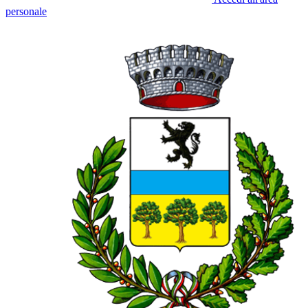
personale