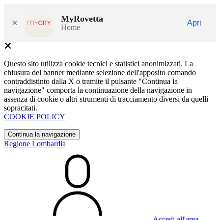
MyRovetta
×
Apri
Home
Questo sito utilizza cookie tecnici e statistici anonimizzati. La
chiusura del banner mediante selezione dell'apposito comando
contraddistinto dalla X o tramite il pulsante "Continua la
navigazione" comporta la continuazione della navigazione in
assenza di cookie o altri strumenti di tracciamento diversi da quelli
sopracitati.
COOKIE POLICY
Continua la navigazione
Regione Lombardia
Accedi all'area