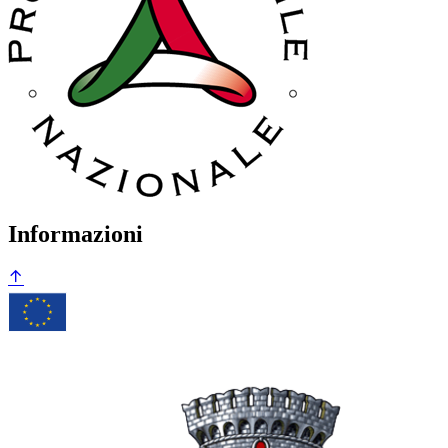
Informazioni