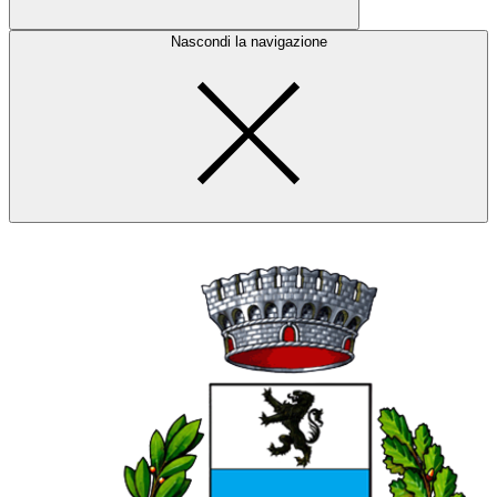
Nascondi la navigazione