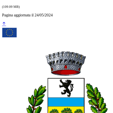
(109.09 MB)
Pagina aggiornata il 24/05/2024