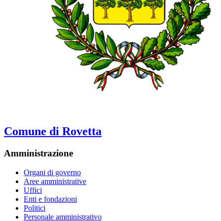
Comune di Rovetta
Amministrazione
Organi di governo
Aree amministrative
Uffici
Enti e fondazioni
Politici
Personale amministrativo