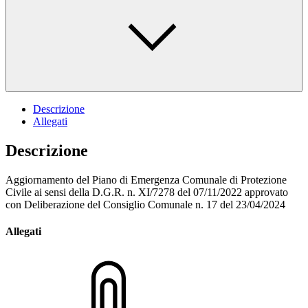
Descrizione
Allegati
Descrizione
Aggiornamento del Piano di Emergenza Comunale di Protezione
Civile ai sensi della D.G.R. n. XI/7278 del 07/11/2022 approvato
con Deliberazione del Consiglio Comunale n. 17 del 23/04/2024
Allegati