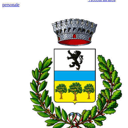
personale