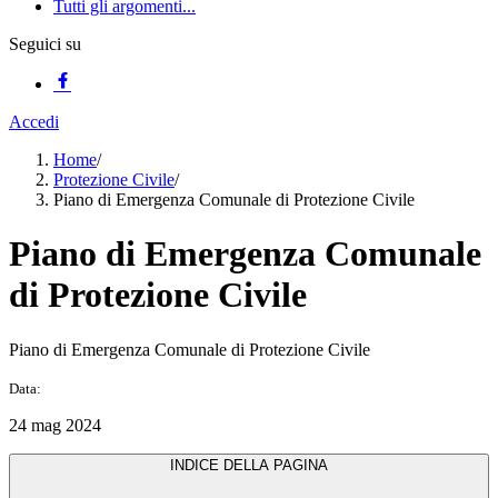
Tutti gli argomenti...
Seguici su
Accedi
Home
/
Protezione Civile
/
Piano di Emergenza Comunale di Protezione Civile
Piano di Emergenza Comunale
di Protezione Civile
Piano di Emergenza Comunale di Protezione Civile
Data:
24 mag 2024
INDICE DELLA PAGINA