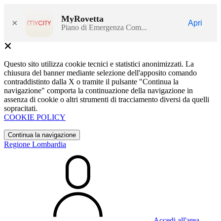
MyRovetta
×
Apri
Piano di Emergenza Com...
Questo sito utilizza cookie tecnici e statistici anonimizzati. La
chiusura del banner mediante selezione dell'apposito comando
contraddistinto dalla X o tramite il pulsante "Continua la
navigazione" comporta la continuazione della navigazione in
assenza di cookie o altri strumenti di tracciamento diversi da quelli
sopracitati.
COOKIE POLICY
Continua la navigazione
Regione Lombardia
Accedi all'area