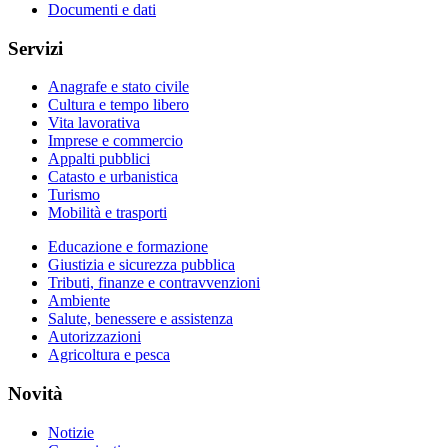
Documenti e dati
Servizi
Anagrafe e stato civile
Cultura e tempo libero
Vita lavorativa
Imprese e commercio
Appalti pubblici
Catasto e urbanistica
Turismo
Mobilità e trasporti
Educazione e formazione
Giustizia e sicurezza pubblica
Tributi, finanze e contravvenzioni
Ambiente
Salute, benessere e assistenza
Autorizzazioni
Agricoltura e pesca
Novità
Notizie