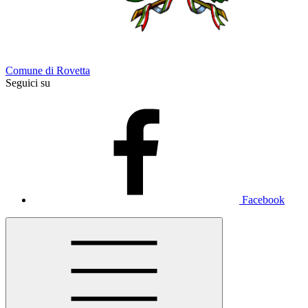
Comune di Rovetta
Seguici su
Facebook