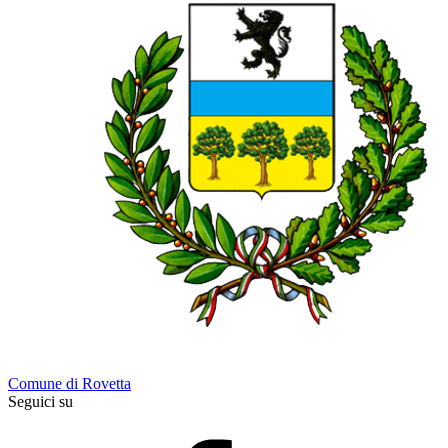
Comune di Rovetta
Seguici su