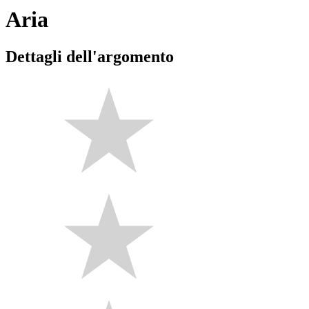
Aria
Dettagli dell'argomento