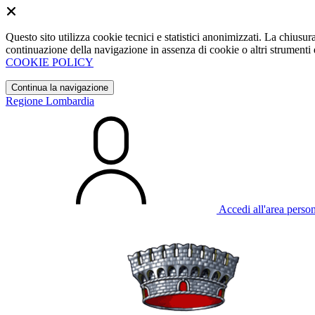
Questo sito utilizza cookie tecnici e statistici anonimizzati. La chiu
continuazione della navigazione in assenza di cookie o altri strumenti d
COOKIE POLICY
Continua la navigazione
Regione Lombardia
Accedi all'area perso