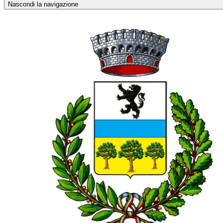
Nascondi la navigazione