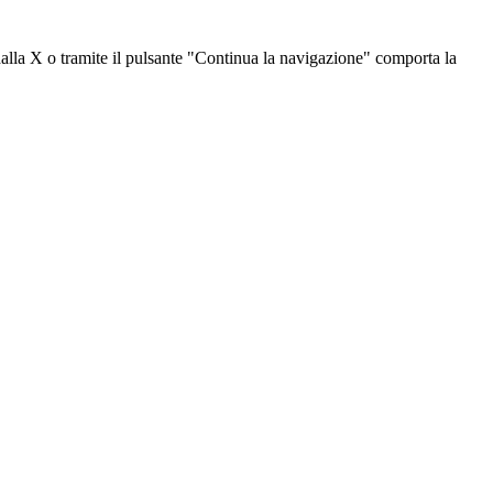
dalla X o tramite il pulsante "Continua la navigazione" comporta la