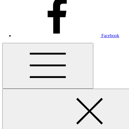
Facebook