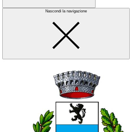
Nascondi la navigazione