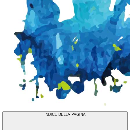
INDICE DELLA PAGINA