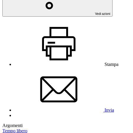
Vedi azioni
Stampa
Invia
Argomenti
Tempo libero