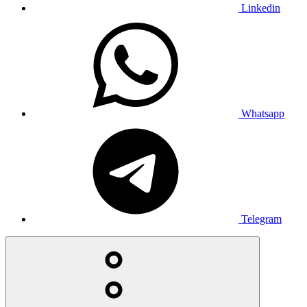
Linkedin
Whatsapp
Telegram