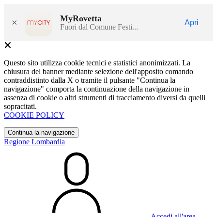
MyRovetta
×
Apri
Fuori dal Comune Festi...
Questo sito utilizza cookie tecnici e statistici anonimizzati. La
chiusura del banner mediante selezione dell'apposito comando
contraddistinto dalla X o tramite il pulsante "Continua la
navigazione" comporta la continuazione della navigazione in
assenza di cookie o altri strumenti di tracciamento diversi da quelli
sopracitati.
COOKIE POLICY
Continua la navigazione
Regione Lombardia
Accedi all'area