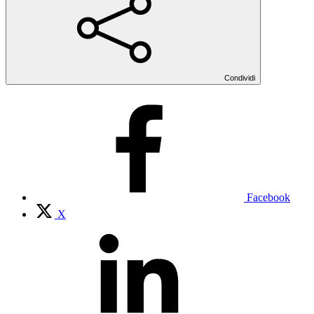
Condividi
Facebook
X