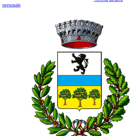
personale