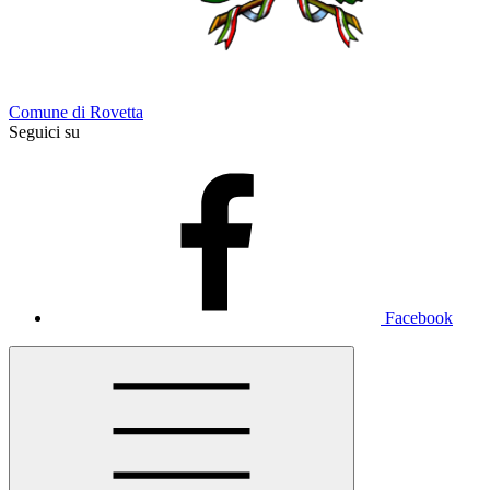
Comune di Rovetta
Seguici su
Facebook