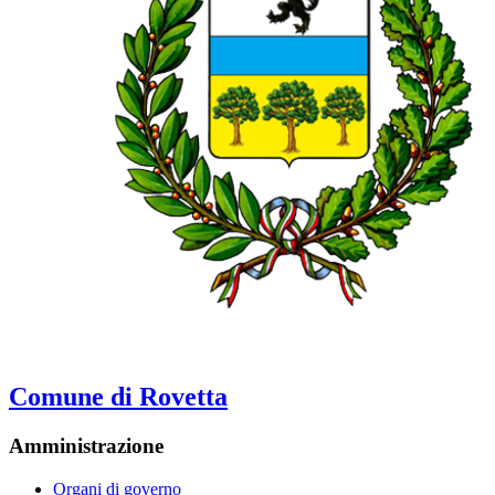
Comune di Rovetta
Amministrazione
Organi di governo