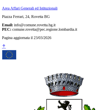
Area Affari Generali ed Istituzionali
Piazza Ferrari, 24, Rovetta BG
Email:
info@comune.rovetta.bg.it
PEC:
comune.rovetta@pec.regione.lombardia.it
Pagina aggiornata il 23/03/2026