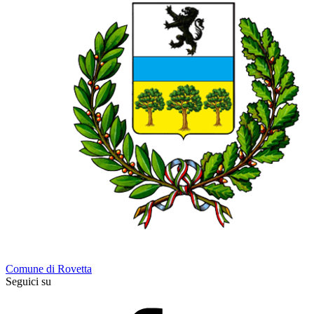
Comune di Rovetta
Seguici su