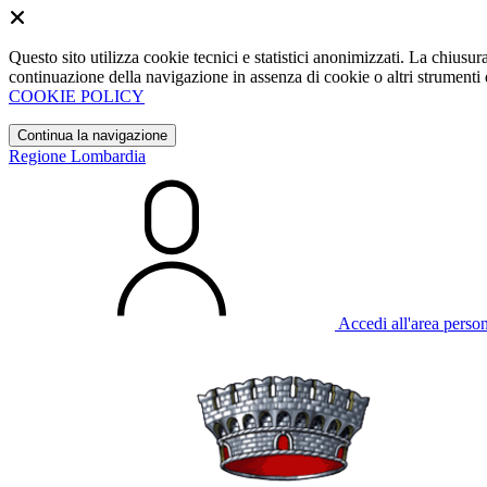
Questo sito utilizza cookie tecnici e statistici anonimizzati. La chiu
continuazione della navigazione in assenza di cookie o altri strumenti d
COOKIE POLICY
Continua la navigazione
Regione Lombardia
Accedi all'area perso