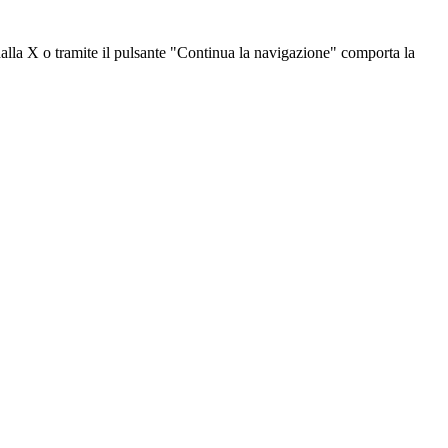
dalla X o tramite il pulsante "Continua la navigazione" comporta la