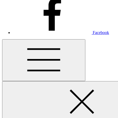
Facebook