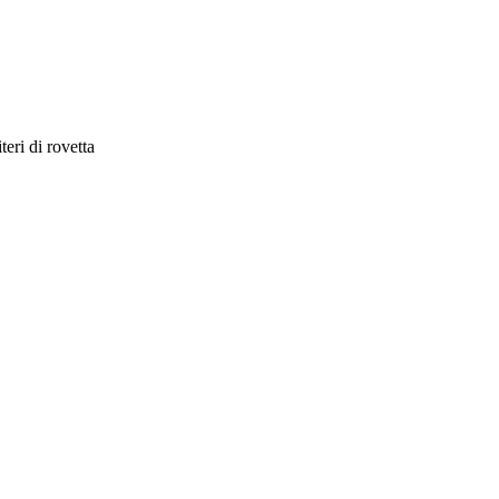
eri di rovetta