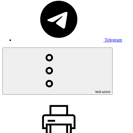
Telegram
Vedi azioni