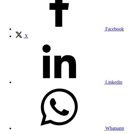
Facebook
X
Linkedin
Whatsapp