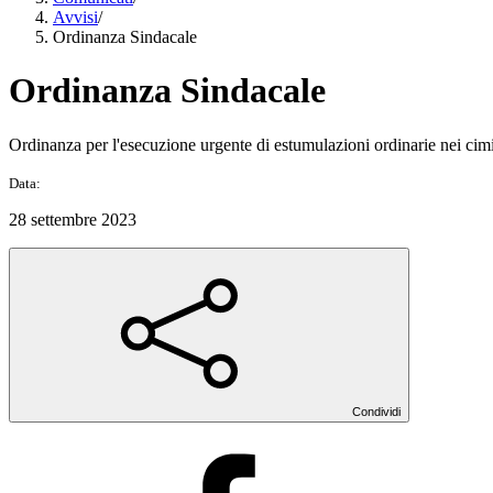
Avvisi
/
Ordinanza Sindacale
Ordinanza Sindacale
Ordinanza per l'esecuzione urgente di estumulazioni ordinarie nei cimit
Data:
28 settembre 2023
Condividi