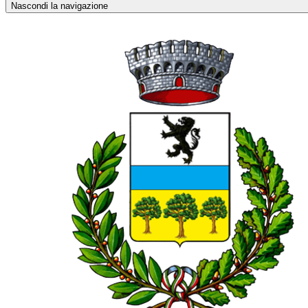
Nascondi la navigazione