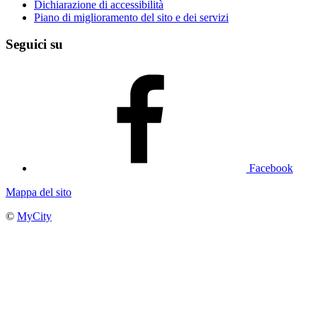
Dichiarazione di accessibilità
Piano di miglioramento del sito e dei servizi
Seguici su
Facebook
Mappa del sito
©
MyCity