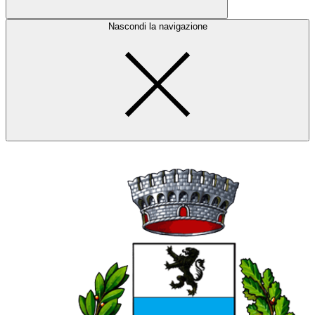
Nascondi la navigazione