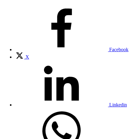
Facebook
X
Linkedin