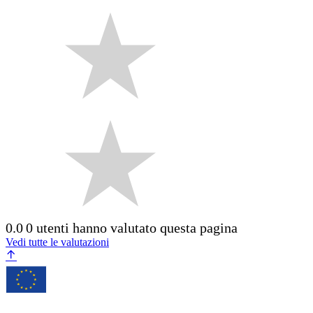
0.0
0 utenti hanno valutato questa pagina
Vedi tutte le valutazioni