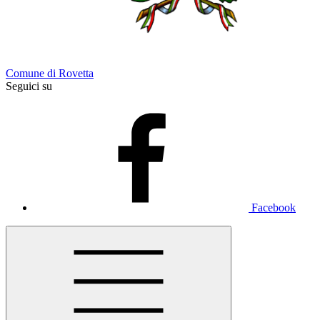
Comune di Rovetta
Seguici su
Facebook