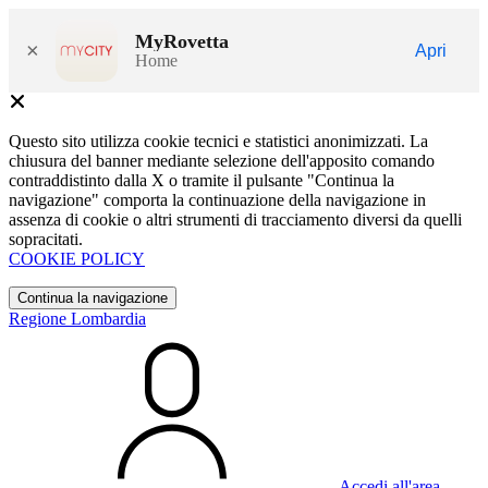
MyRovetta
×
Apri
Home
Questo sito utilizza cookie tecnici e statistici anonimizzati. La
chiusura del banner mediante selezione dell'apposito comando
contraddistinto dalla X o tramite il pulsante "Continua la
navigazione" comporta la continuazione della navigazione in
assenza di cookie o altri strumenti di tracciamento diversi da quelli
sopracitati.
COOKIE POLICY
Continua la navigazione
Regione Lombardia
Accedi all'area