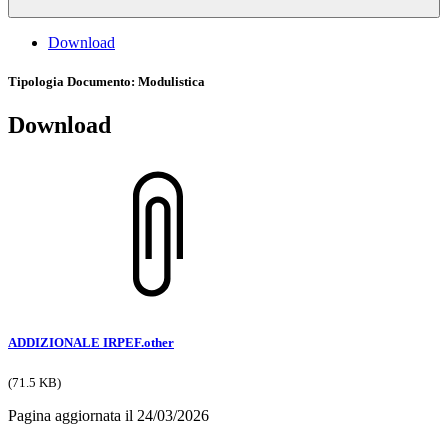
Download
Tipologia Documento
: Modulistica
Download
ADDIZIONALE IRPEF.other
(71.5 KB)
Pagina aggiornata il 24/03/2026