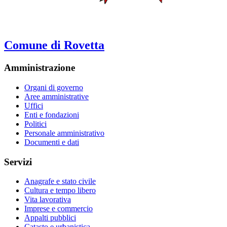
Comune di Rovetta
Amministrazione
Organi di governo
Aree amministrative
Uffici
Enti e fondazioni
Politici
Personale amministrativo
Documenti e dati
Servizi
Anagrafe e stato civile
Cultura e tempo libero
Vita lavorativa
Imprese e commercio
Appalti pubblici
Catasto e urbanistica