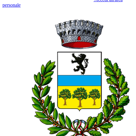
personale