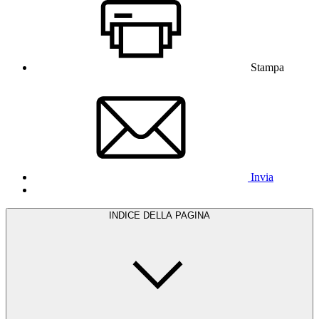
Stampa
Invia
INDICE DELLA PAGINA