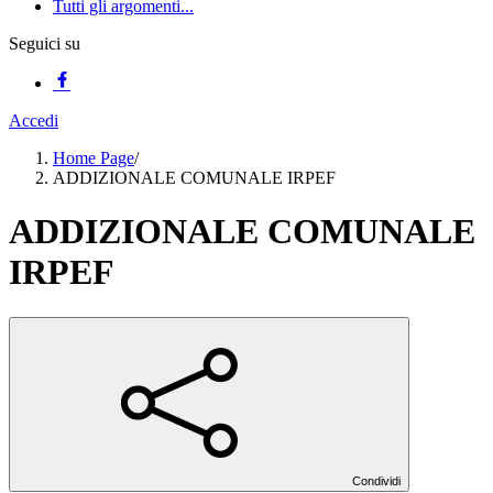
Tutti gli argomenti...
Seguici su
Accedi
Home Page
/
ADDIZIONALE COMUNALE IRPEF
ADDIZIONALE COMUNALE
IRPEF
Condividi