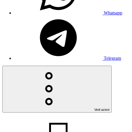
Whatsapp
Telegram
Vedi azioni