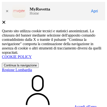
MyRovetta
×
Apri
Home
Questo sito utilizza cookie tecnici e statistici anonimizzati. La
chiusura del banner mediante selezione dell'apposito comando
contraddistinto dalla X o tramite il pulsante "Continua la
navigazione" comporta la continuazione della navigazione in
assenza di cookie o altri strumenti di tracciamento diversi da quelli
sopracitati.
COOKIE POLICY
Continua la navigazione
Regione Lombardia
Accedi all'area