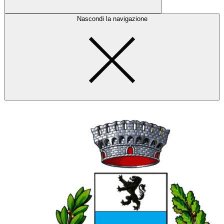
Nascondi la navigazione