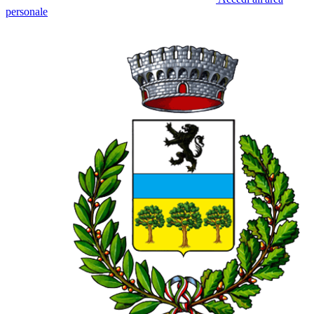
personale