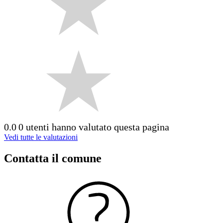
0.0
0 utenti hanno valutato questa pagina
Vedi tutte le valutazioni
Contatta il comune