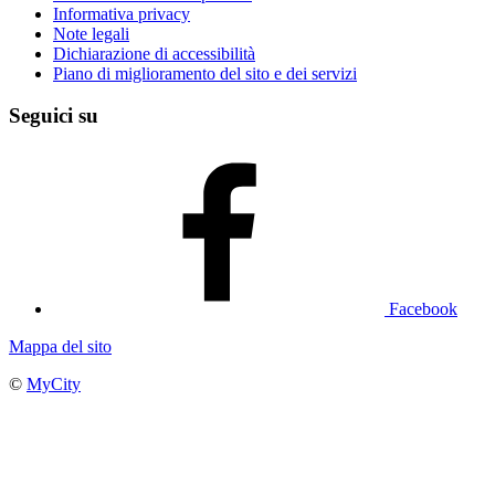
Informativa privacy
Note legali
Dichiarazione di accessibilità
Piano di miglioramento del sito e dei servizi
Seguici su
Facebook
Mappa del sito
©
MyCity