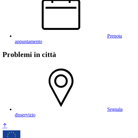
Prenota
appuntamento
Problemi in città
Segnala
disservizio