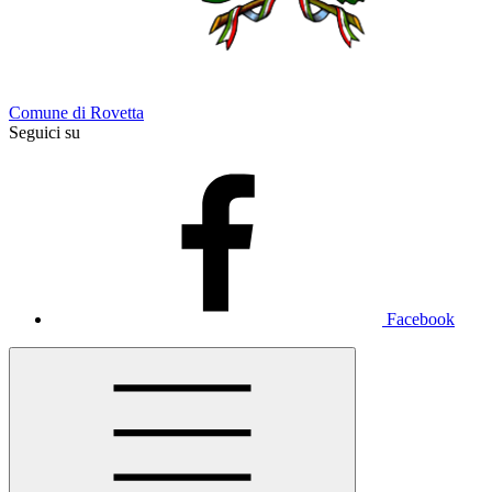
Comune di Rovetta
Seguici su
Facebook