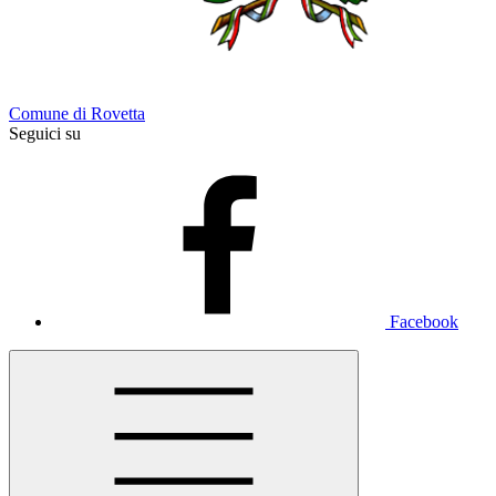
Comune di Rovetta
Seguici su
Facebook