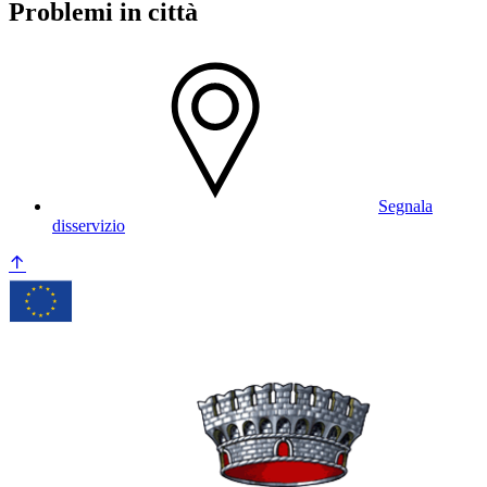
Problemi in città
Segnala
disservizio