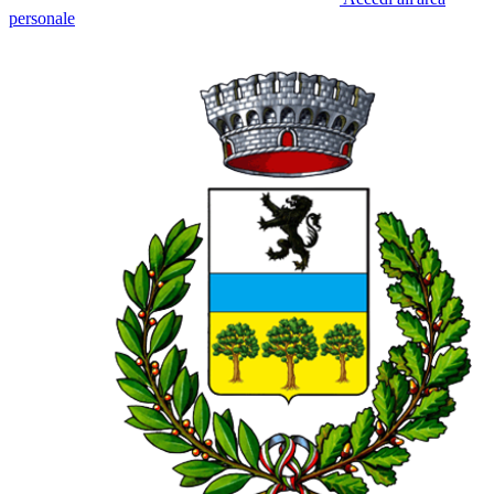
personale