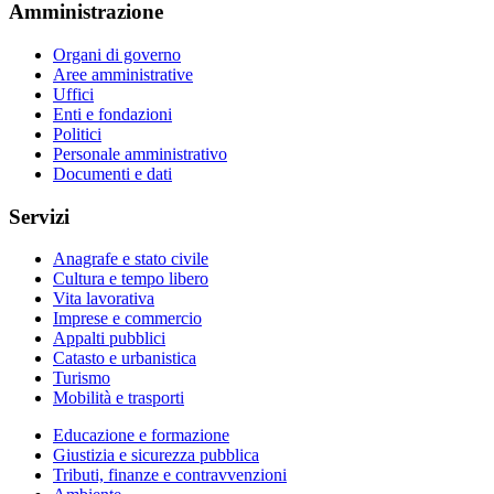
Amministrazione
Organi di governo
Aree amministrative
Uffici
Enti e fondazioni
Politici
Personale amministrativo
Documenti e dati
Servizi
Anagrafe e stato civile
Cultura e tempo libero
Vita lavorativa
Imprese e commercio
Appalti pubblici
Catasto e urbanistica
Turismo
Mobilità e trasporti
Educazione e formazione
Giustizia e sicurezza pubblica
Tributi, finanze e contravvenzioni