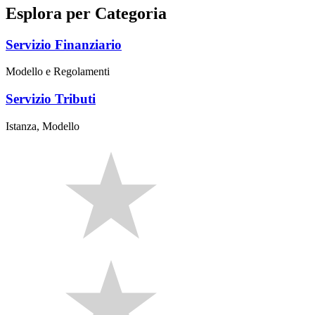
Esplora per Categoria
Servizio Finanziario
Modello e Regolamenti
Servizio Tributi
Istanza, Modello