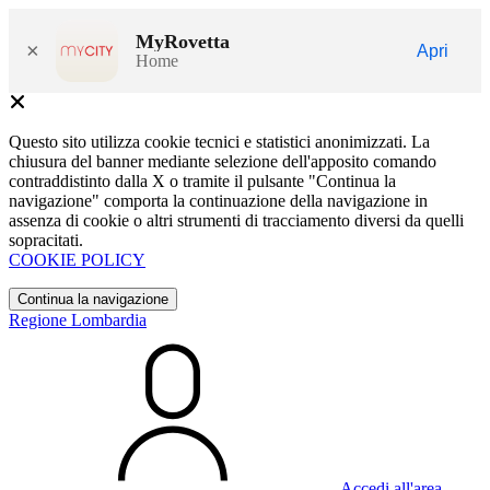
MyRovetta
×
Apri
Home
Questo sito utilizza cookie tecnici e statistici anonimizzati. La
chiusura del banner mediante selezione dell'apposito comando
contraddistinto dalla X o tramite il pulsante "Continua la
navigazione" comporta la continuazione della navigazione in
assenza di cookie o altri strumenti di tracciamento diversi da quelli
sopracitati.
COOKIE POLICY
Continua la navigazione
Regione Lombardia
Accedi all'area