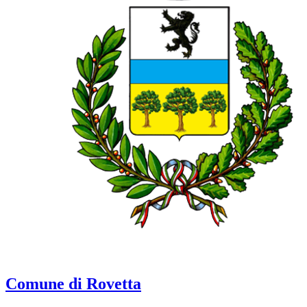
Comune di Rovetta