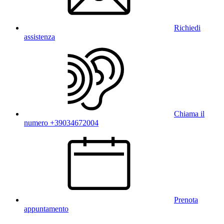
Richiedi
assistenza
Chiama il
numero +39034672004
Prenota
appuntamento