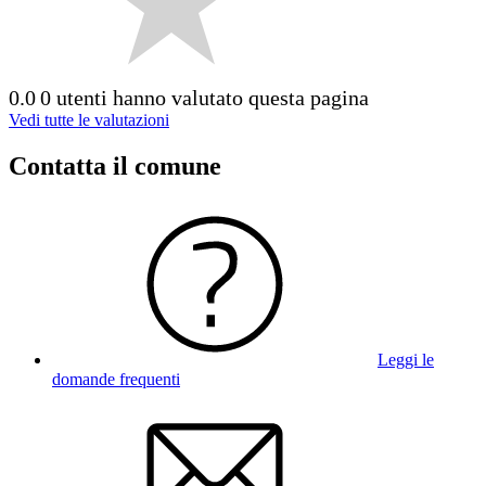
0.0
0 utenti hanno valutato questa pagina
Vedi tutte le valutazioni
Contatta il comune
Leggi le
domande frequenti