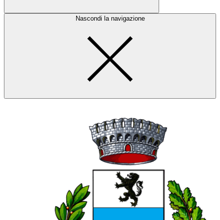
Nascondi la navigazione