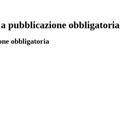
 a pubblicazione obbligatoria
one obbligatoria