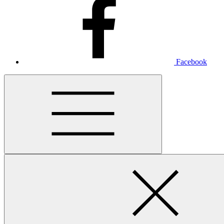
Facebook