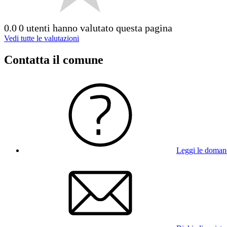
0.0
0 utenti hanno valutato questa pagina
Vedi tutte le valutazioni
Contatta il comune
Leggi le doman