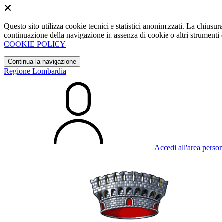
Questo sito utilizza cookie tecnici e statistici anonimizzati. La chiu
continuazione della navigazione in assenza di cookie o altri strumenti d
COOKIE POLICY
Continua la navigazione
Regione Lombardia
Accedi all'area perso