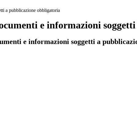
ti a pubblicazione obbligatoria
documenti e informazioni soggetti
cumenti e informazioni soggetti a pubblicazi