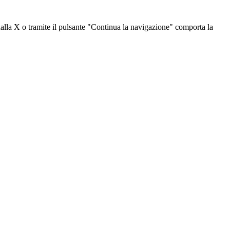
dalla X o tramite il pulsante "Continua la navigazione" comporta la