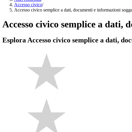
Accesso civico
/
Accesso civico semplice a dati, documenti e informazioni sogget
Accesso civico semplice a dati, 
Esplora Accesso civico semplice a dati, do