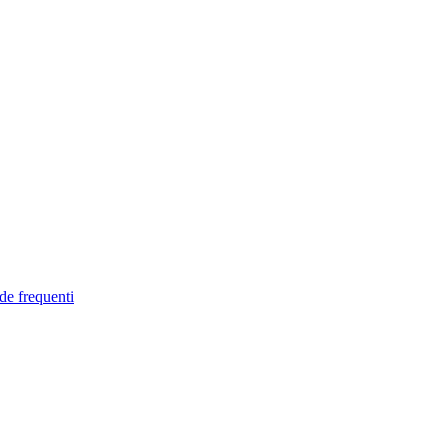
de frequenti