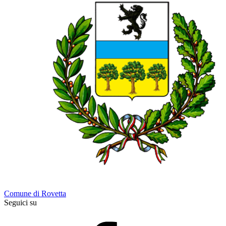
Comune di Rovetta
Seguici su