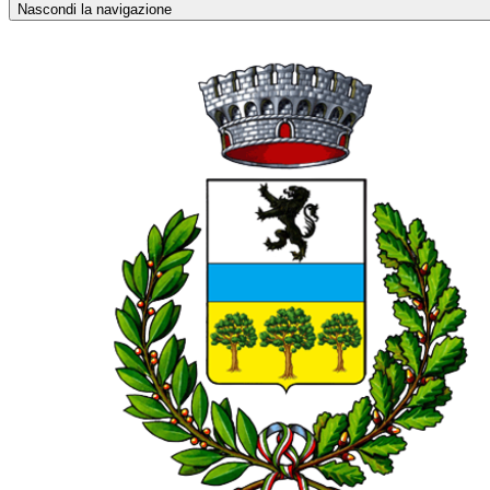
Nascondi la navigazione