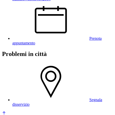
Prenota
appuntamento
Problemi in città
Segnala
disservizio