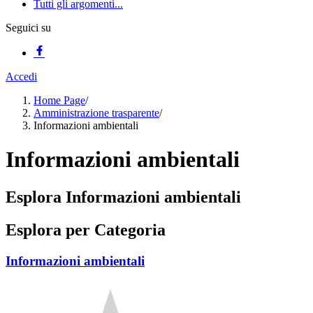
Tutti gli argomenti...
Seguici su
Accedi
Home Page
/
Amministrazione trasparente
/
Informazioni ambientali
Informazioni ambientali
Esplora Informazioni ambientali
Esplora per Categoria
Informazioni ambientali