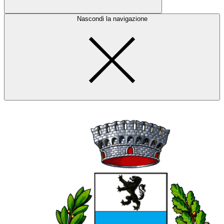
Nascondi la navigazione