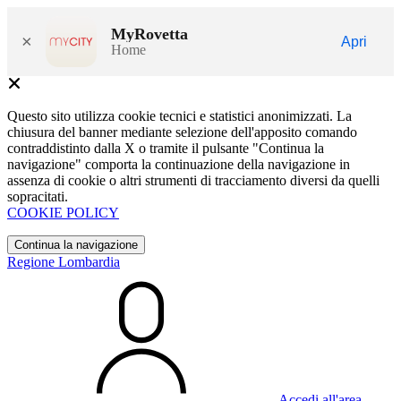
MyRovetta
×
Apri
Home
Questo sito utilizza cookie tecnici e statistici anonimizzati. La
chiusura del banner mediante selezione dell'apposito comando
contraddistinto dalla X o tramite il pulsante "Continua la
navigazione" comporta la continuazione della navigazione in
assenza di cookie o altri strumenti di tracciamento diversi da quelli
sopracitati.
COOKIE POLICY
Continua la navigazione
Regione Lombardia
Accedi all'area