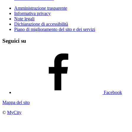
Amministrazione trasparente
Informativa privacy
Note legali
Dichiarazione di accessibilità
Piano di miglioramento del sito e dei servizi
Seguici su
Facebook
Mappa del sito
©
MyCity