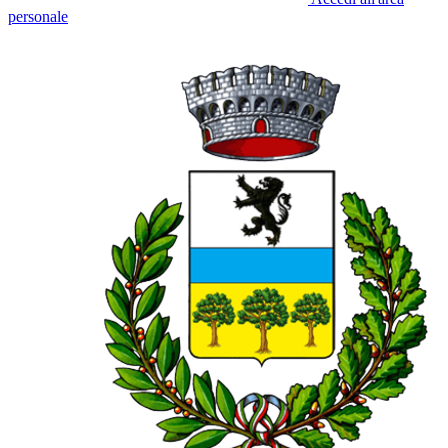
personale