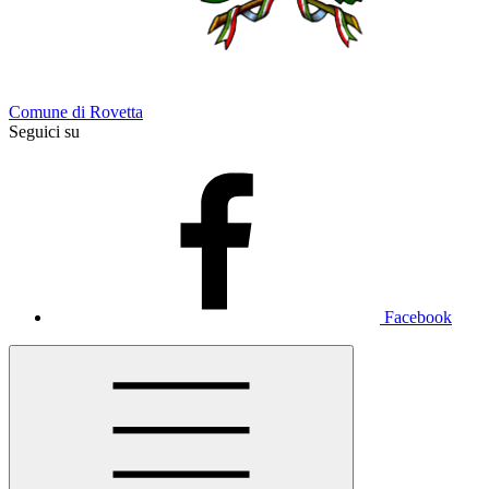
Comune di Rovetta
Seguici su
Facebook