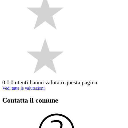
0.0
0 utenti hanno valutato questa pagina
Vedi tutte le valutazioni
Contatta il comune