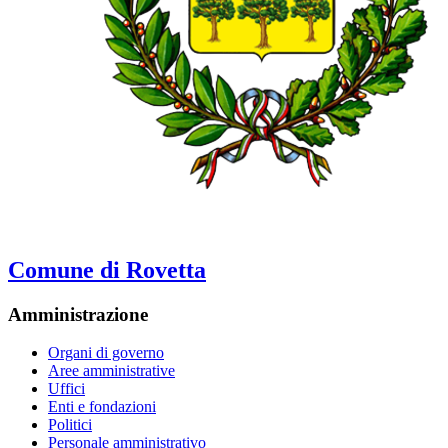
Comune di Rovetta
Amministrazione
Organi di governo
Aree amministrative
Uffici
Enti e fondazioni
Politici
Personale amministrativo