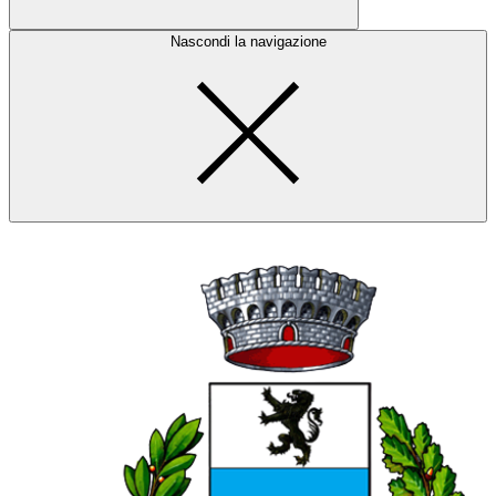
Nascondi la navigazione