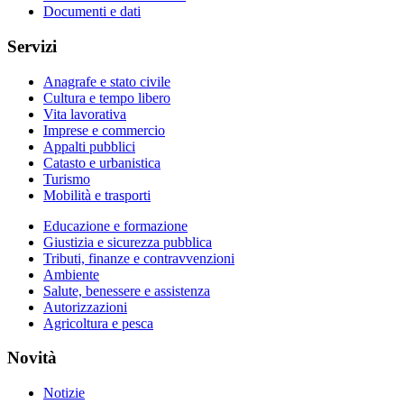
Documenti e dati
Servizi
Anagrafe e stato civile
Cultura e tempo libero
Vita lavorativa
Imprese e commercio
Appalti pubblici
Catasto e urbanistica
Turismo
Mobilità e trasporti
Educazione e formazione
Giustizia e sicurezza pubblica
Tributi, finanze e contravvenzioni
Ambiente
Salute, benessere e assistenza
Autorizzazioni
Agricoltura e pesca
Novità
Notizie