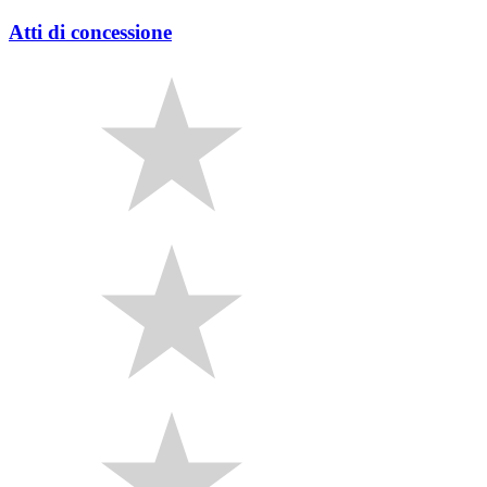
Atti di concessione