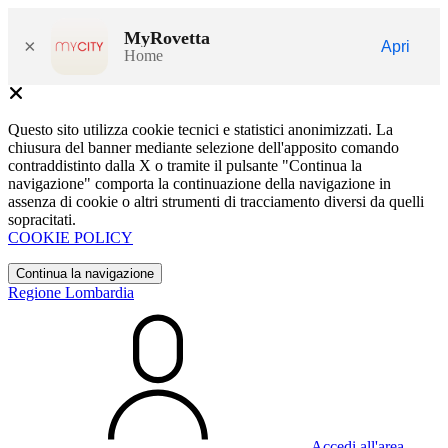
MyRovetta
×
Apri
Home
Questo sito utilizza cookie tecnici e statistici anonimizzati. La
chiusura del banner mediante selezione dell'apposito comando
contraddistinto dalla X o tramite il pulsante "Continua la
navigazione" comporta la continuazione della navigazione in
assenza di cookie o altri strumenti di tracciamento diversi da quelli
sopracitati.
COOKIE POLICY
Continua la navigazione
Regione Lombardia
Accedi all'area