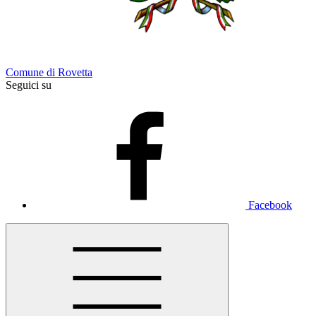
Comune di Rovetta
Seguici su
Facebook