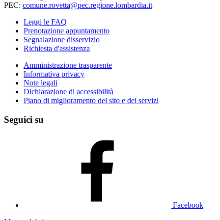
PEC:
comune.rovetta@pec.regione.lombardia.it
Leggi le FAQ
Prenotazione appuntamento
Segnalazione disservizio
Richiesta d'assistenza
Amministrazione trasparente
Informativa privacy
Note legali
Dichiarazione di accessibilità
Piano di miglioramento del sito e dei servizi
Seguici su
Facebook