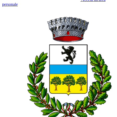
personale