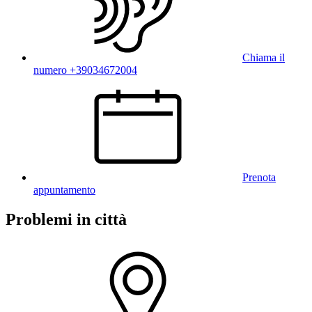
Chiama il
numero +39034672004
Prenota
appuntamento
Problemi in città