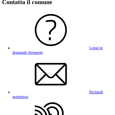
Contatta il comune
Leggi le
domande frequenti
Richiedi
assistenza