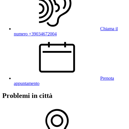
Chiama il
numero +39034672004
Prenota
appuntamento
Problemi in città