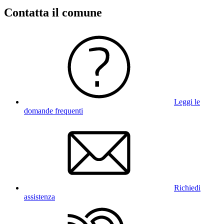
Contatta il comune
Leggi le
domande frequenti
Richiedi
assistenza