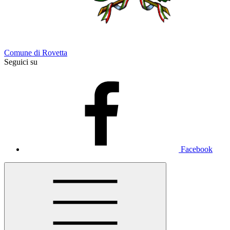
Comune di Rovetta
Seguici su
Facebook