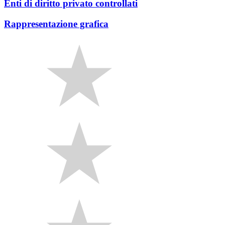
Enti di diritto privato controllati
Rappresentazione grafica