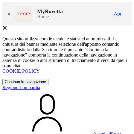
MyRovetta
×
Apri
Home
Questo sito utilizza cookie tecnici e statistici anonimizzati. La
chiusura del banner mediante selezione dell'apposito comando
contraddistinto dalla X o tramite il pulsante "Continua la
navigazione" comporta la continuazione della navigazione in
assenza di cookie o altri strumenti di tracciamento diversi da quelli
sopracitati.
COOKIE POLICY
Continua la navigazione
Regione Lombardia
Accedi all'area