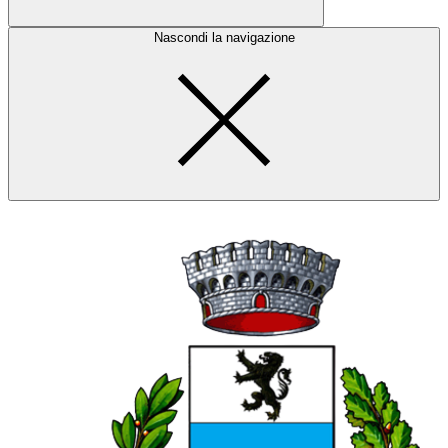
Nascondi la navigazione