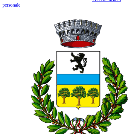
personale