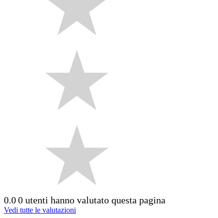
0.0
0 utenti hanno valutato questa pagina
Vedi tutte le valutazioni