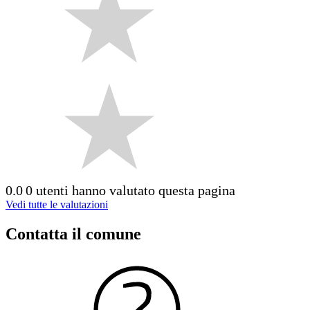
0.0
0 utenti hanno valutato questa pagina
Vedi tutte le valutazioni
Contatta il comune