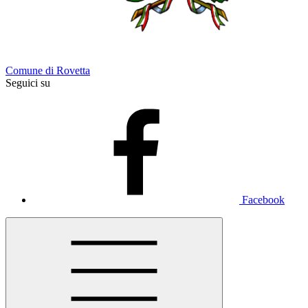
Comune di Rovetta
Seguici su
Facebook