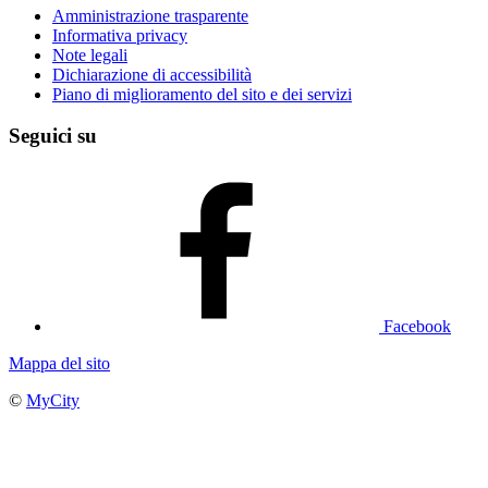
Amministrazione trasparente
Informativa privacy
Note legali
Dichiarazione di accessibilità
Piano di miglioramento del sito e dei servizi
Seguici su
Facebook
Mappa del sito
©
MyCity