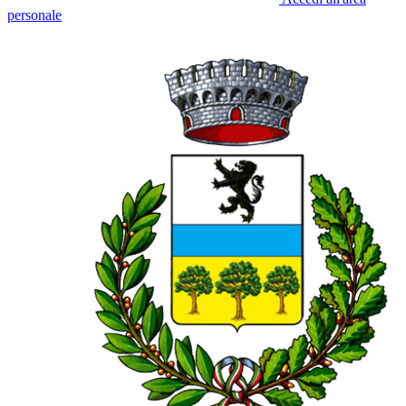
personale