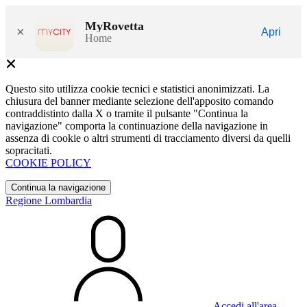
MyRovetta
×
Apri
Home
Questo sito utilizza cookie tecnici e statistici anonimizzati. La
chiusura del banner mediante selezione dell'apposito comando
contraddistinto dalla X o tramite il pulsante "Continua la
navigazione" comporta la continuazione della navigazione in
assenza di cookie o altri strumenti di tracciamento diversi da quelli
sopracitati.
COOKIE POLICY
Continua la navigazione
Regione Lombardia
Accedi all'area