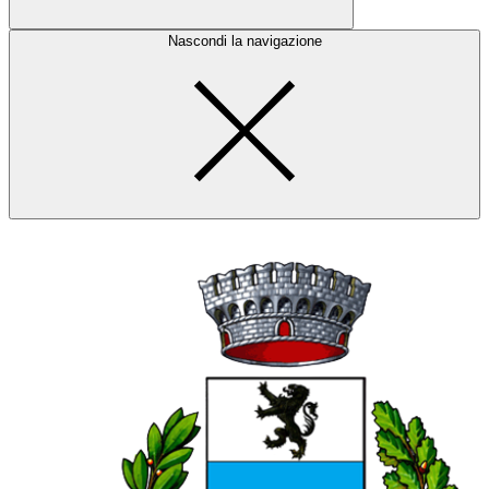
Nascondi la navigazione