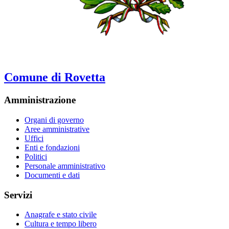
Comune di Rovetta
Amministrazione
Organi di governo
Aree amministrative
Uffici
Enti e fondazioni
Politici
Personale amministrativo
Documenti e dati
Servizi
Anagrafe e stato civile
Cultura e tempo libero