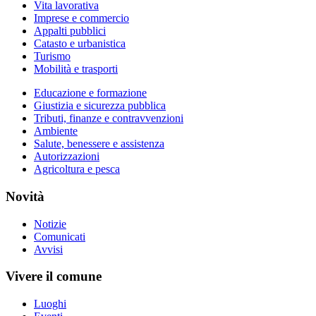
Vita lavorativa
Imprese e commercio
Appalti pubblici
Catasto e urbanistica
Turismo
Mobilità e trasporti
Educazione e formazione
Giustizia e sicurezza pubblica
Tributi, finanze e contravvenzioni
Ambiente
Salute, benessere e assistenza
Autorizzazioni
Agricoltura e pesca
Novità
Notizie
Comunicati
Avvisi
Vivere il comune
Luoghi