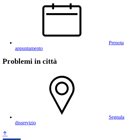
Prenota
appuntamento
Problemi in città
Segnala
disservizio