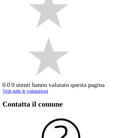
0.0
0 utenti hanno valutato questa pagina
Vedi tutte le valutazioni
Contatta il comune