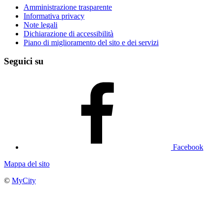
Amministrazione trasparente
Informativa privacy
Note legali
Dichiarazione di accessibilità
Piano di miglioramento del sito e dei servizi
Seguici su
Facebook
Mappa del sito
©
MyCity