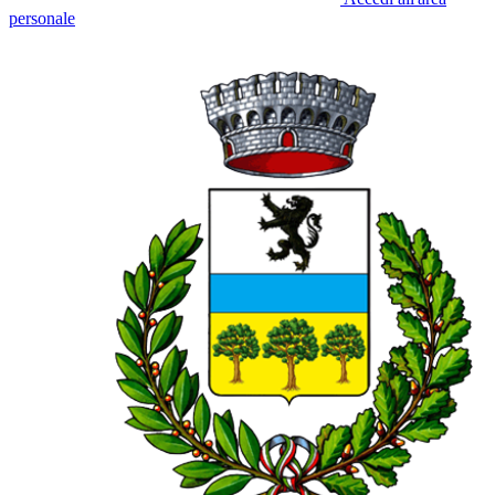
personale