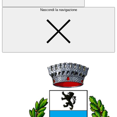
Nascondi la navigazione