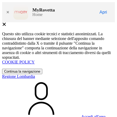
MyRovetta
×
Apri
Home
Questo sito utilizza cookie tecnici e statistici anonimizzati. La
chiusura del banner mediante selezione dell'apposito comando
contraddistinto dalla X o tramite il pulsante "Continua la
navigazione" comporta la continuazione della navigazione in
assenza di cookie o altri strumenti di tracciamento diversi da quelli
sopracitati.
COOKIE POLICY
Continua la navigazione
Regione Lombardia
Accedi all'area