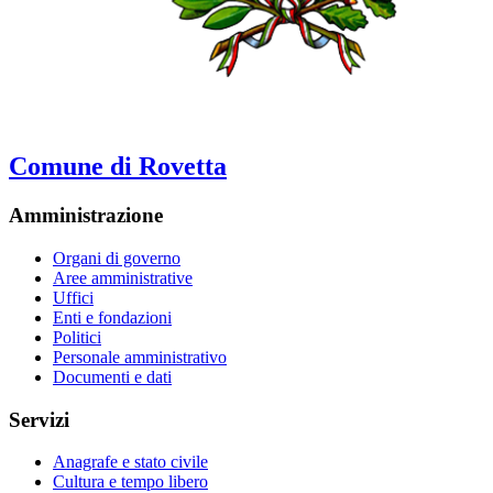
Comune di Rovetta
Amministrazione
Organi di governo
Aree amministrative
Uffici
Enti e fondazioni
Politici
Personale amministrativo
Documenti e dati
Servizi
Anagrafe e stato civile
Cultura e tempo libero