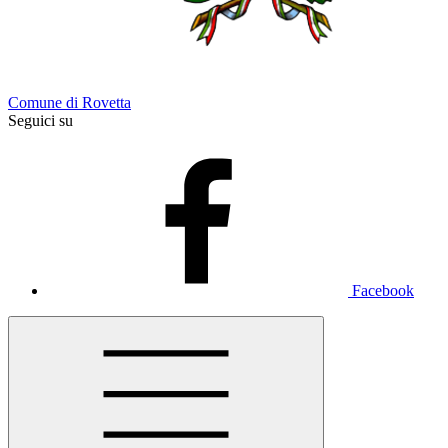
Comune di Rovetta
Seguici su
Facebook