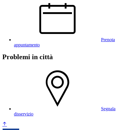
Prenota
appuntamento
Problemi in città
Segnala
disservizio