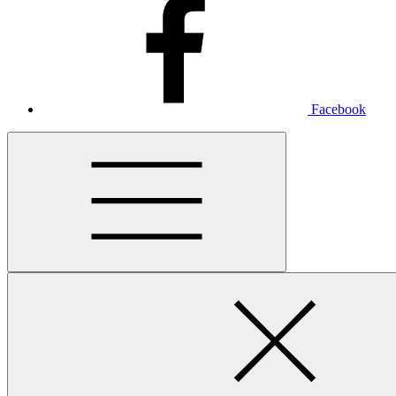
Facebook