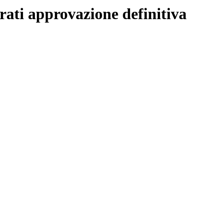
ati approvazione definitiva