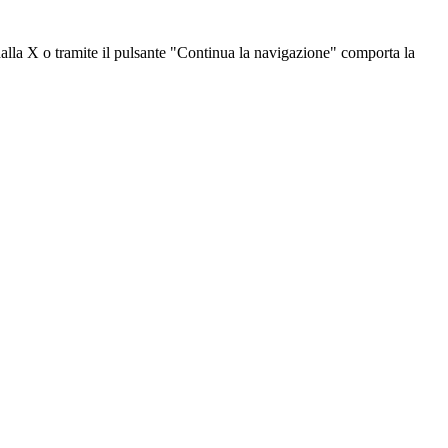
dalla X o tramite il pulsante "Continua la navigazione" comporta la