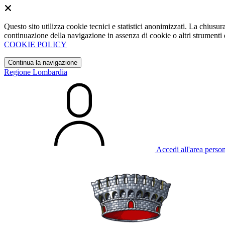
Questo sito utilizza cookie tecnici e statistici anonimizzati. La chiu
continuazione della navigazione in assenza di cookie o altri strumenti d
COOKIE POLICY
Continua la navigazione
Regione Lombardia
Accedi all'area perso