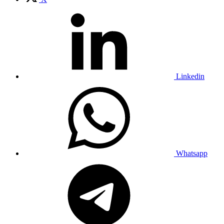
Linkedin
Whatsapp