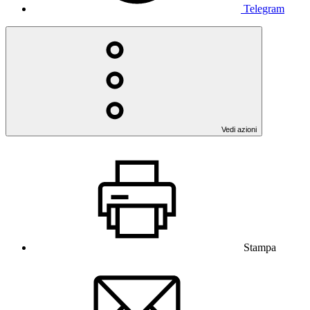
Telegram
Vedi azioni
Stampa