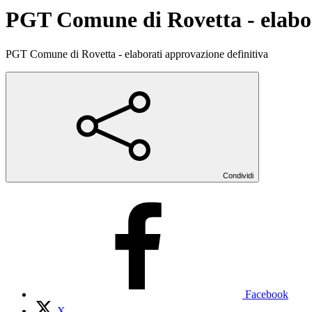
PGT Comune di Rovetta - elabor
PGT Comune di Rovetta - elaborati approvazione definitiva
Condividi
Facebook
X