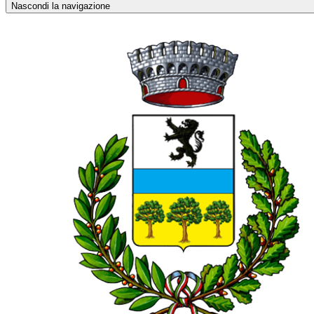
Nascondi la navigazione