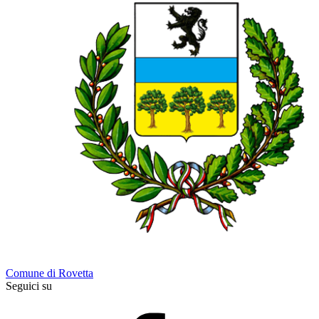
Comune di Rovetta
Seguici su