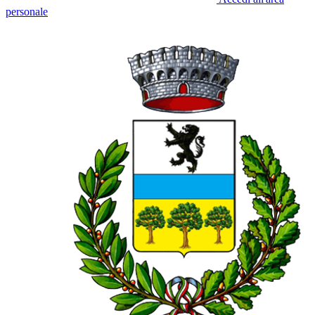
personale