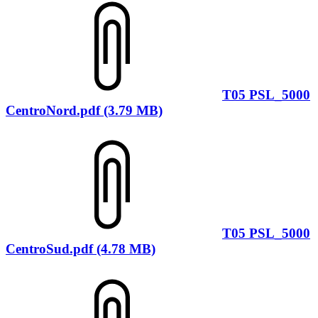
T05 PSL_5000
CentroNord.pdf (3.79 MB)
T05 PSL_5000
CentroSud.pdf (4.78 MB)