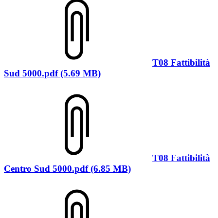
T08 Fattibilità
Sud 5000.pdf (5.69 MB)
T08 Fattibilità
Centro Sud 5000.pdf (6.85 MB)