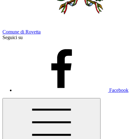
Comune di Rovetta
Seguici su
Facebook