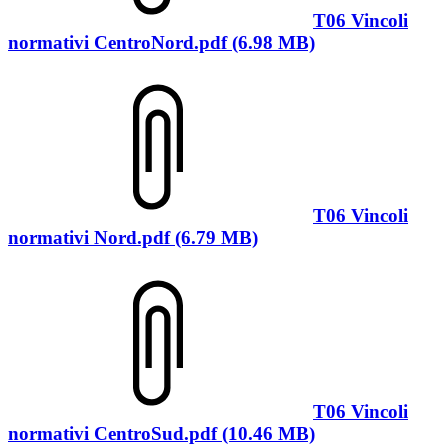
T06 Vincoli
normativi CentroNord.pdf (6.98 MB)
T06 Vincoli
normativi Nord.pdf (6.79 MB)
T06 Vincoli
normativi CentroSud.pdf (10.46 MB)