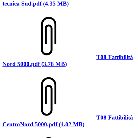
tecnica Sud.pdf (4.35 MB)
T08 Fattibilità
Nord 5000.pdf (3.78 MB)
T08 Fattibilità
CentroNord 5000.pdf (4.02 MB)