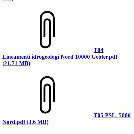
T04
Lineamenti idrogeologi Nord 10000 Geoter.pdf
(21.71 MB)
T05 PSL_5000
Nord.pdf (3.6 MB)