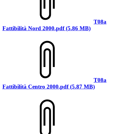
T08a
Fattibilità Nord 2000.pdf (5.86 MB)
T08a
Fattibilità Centro 2000.pdf (5.87 MB)