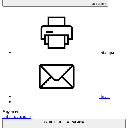
Vedi azioni
Stampa
Invia
Argomenti
Urbanizzazione
INDICE DELLA PAGINA