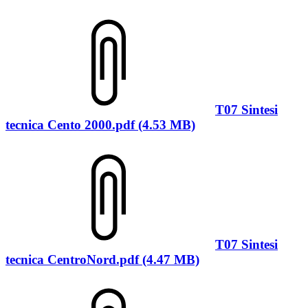
T07 Sintesi
tecnica Cento 2000.pdf (4.53 MB)
T07 Sintesi
tecnica CentroNord.pdf (4.47 MB)