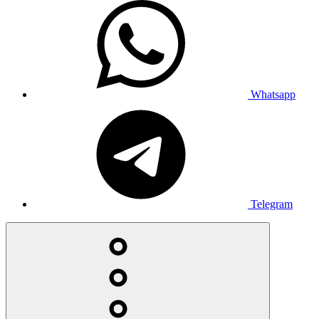
Whatsapp
Telegram