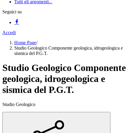
Tutti gli argomenti...
Seguici su
Accedi
Home Page
/
Studio Geologico Componente geologica, idrogeologica e
sismica del P.G.T.
Studio Geologico Componente
geologica, idrogeologica e
sismica del P.G.T.
Studio Geologico