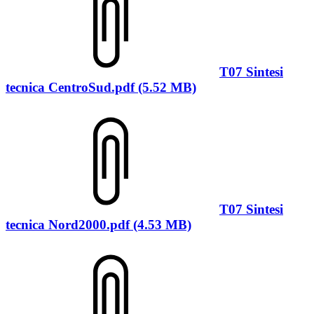
T07 Sintesi
tecnica CentroSud.pdf (5.52 MB)
T07 Sintesi
tecnica Nord2000.pdf (4.53 MB)