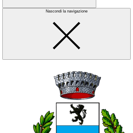
Nascondi la navigazione