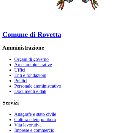
Comune di Rovetta
Amministrazione
Organi di governo
Aree amministrative
Uffici
Enti e fondazioni
Politici
Personale amministrativo
Documenti e dati
Servizi
Anagrafe e stato civile
Cultura e tempo libero
Vita lavorativa
Imprese e commercio