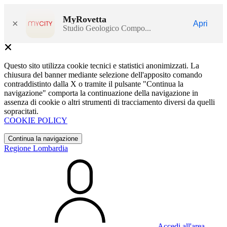
MyRovetta
×
Apri
Studio Geologico Compo...
Questo sito utilizza cookie tecnici e statistici anonimizzati. La
chiusura del banner mediante selezione dell'apposito comando
contraddistinto dalla X o tramite il pulsante "Continua la
navigazione" comporta la continuazione della navigazione in
assenza di cookie o altri strumenti di tracciamento diversi da quelli
sopracitati.
COOKIE POLICY
Continua la navigazione
Regione Lombardia
Accedi all'area