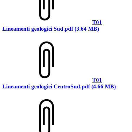
T01
Lineamenti geologici Sud.pdf (3.64 MB)
T01
Lineamenti geologici CentroSud.pdf (4.66 MB)