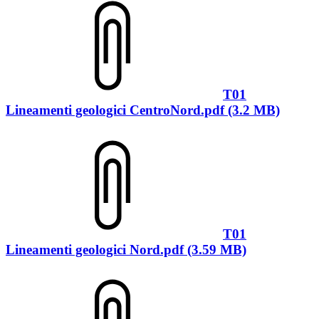
T01
Lineamenti geologici CentroNord.pdf (3.2 MB)
T01
Lineamenti geologici Nord.pdf (3.59 MB)