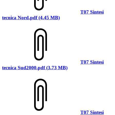
T07 Sintesi
tecnica Nord.pdf (4.45 MB)
T07 Sintesi
tecnica Sud2000.pdf (3.73 MB)
T07 Sintesi