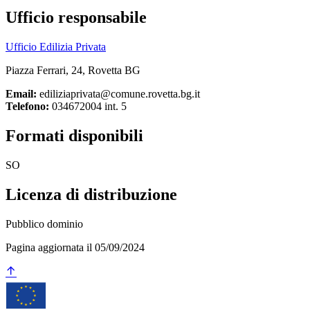
Ufficio responsabile
Ufficio Edilizia Privata
Piazza Ferrari, 24, Rovetta BG
Email:
ediliziaprivata@comune.rovetta.bg.it
Telefono:
034672004 int. 5
Formati disponibili
SO
Licenza di distribuzione
Pubblico dominio
Pagina aggiornata il 05/09/2024