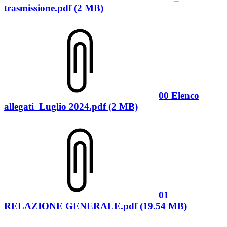
trasmissione.pdf (2 MB)
00 Elenco
allegati_Luglio 2024.pdf (2 MB)
01
RELAZIONE GENERALE.pdf (19.54 MB)