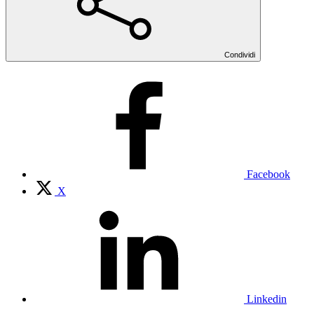
Condividi
Facebook
X
Linkedin