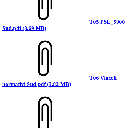
T05 PSL_5000
Sud.pdf (3.69 MB)
T06 Vincoli
normativi Sud.pdf (3.83 MB)