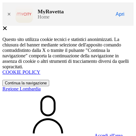
MyRovetta
×
Apri
Home
Questo sito utilizza cookie tecnici e statistici anonimizzati. La
chiusura del banner mediante selezione dell'apposito comando
contraddistinto dalla X o tramite il pulsante "Continua la
navigazione" comporta la continuazione della navigazione in
assenza di cookie o altri strumenti di tracciamento diversi da quelli
sopracitati.
COOKIE POLICY
Continua la navigazione
Regione Lombardia
Accedi all'area