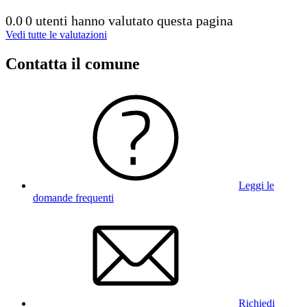
0.0
0 utenti hanno valutato questa pagina
Vedi tutte le valutazioni
Contatta il comune
Leggi le
domande frequenti
Richiedi