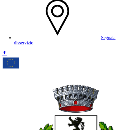
Segnala
disservizio