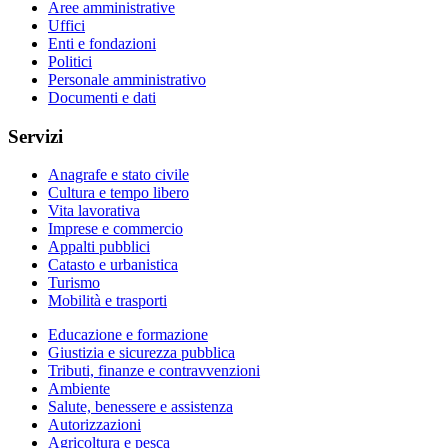
Aree amministrative
Uffici
Enti e fondazioni
Politici
Personale amministrativo
Documenti e dati
Servizi
Anagrafe e stato civile
Cultura e tempo libero
Vita lavorativa
Imprese e commercio
Appalti pubblici
Catasto e urbanistica
Turismo
Mobilità e trasporti
Educazione e formazione
Giustizia e sicurezza pubblica
Tributi, finanze e contravvenzioni
Ambiente
Salute, benessere e assistenza
Autorizzazioni
Agricoltura e pesca