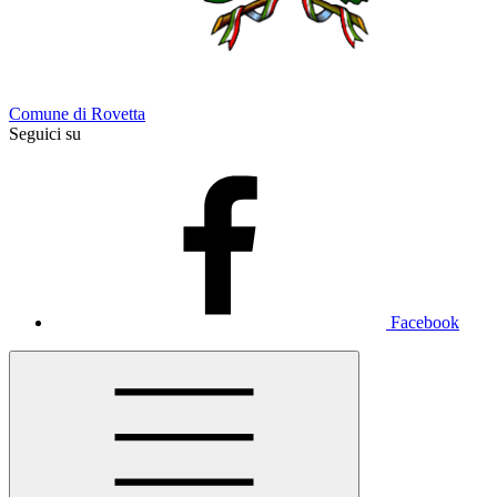
Comune di Rovetta
Seguici su
Facebook