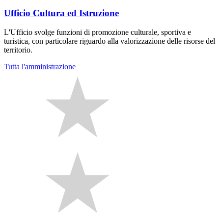
Ufficio Cultura ed Istruzione
L'Ufficio svolge funzioni di promozione culturale, sportiva e
turistica, con particolare riguardo alla valorizzazione delle risorse del
territorio.
Tutta l'amministrazione