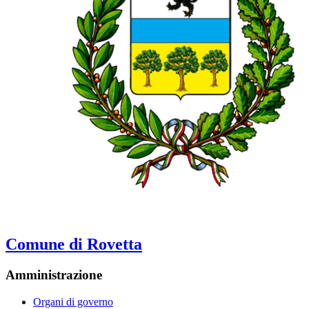
Comune di Rovetta
Amministrazione
Organi di governo