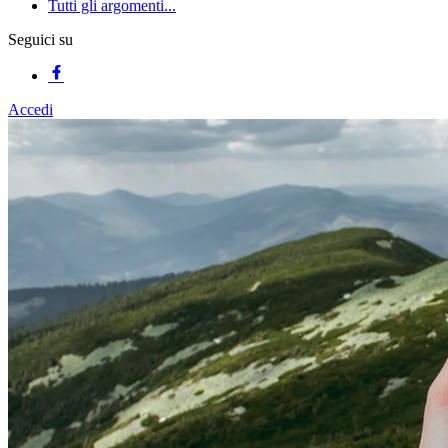
Tutti gli argomenti...
Seguici su
Accedi