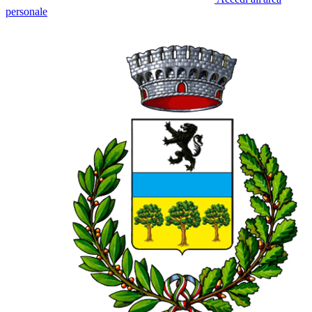
personale