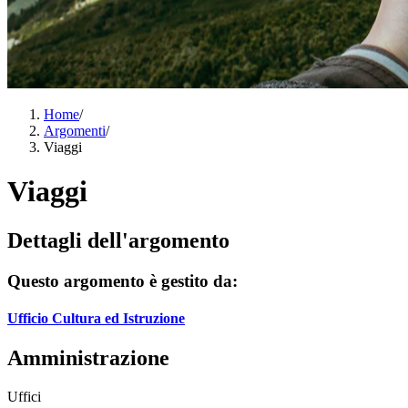
Home
/
Argomenti
/
Viaggi
Viaggi
Dettagli dell'argomento
Questo argomento è gestito da:
Ufficio Cultura ed Istruzione
Amministrazione
Uffici