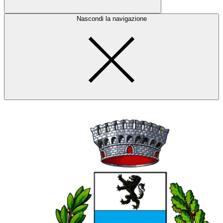
Nascondi la navigazione