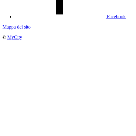
Facebook
Mappa del sito
©
MyCity