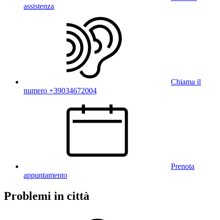
assistenza
Chiama il
numero +39034672004
Prenota
appuntamento
Problemi in città