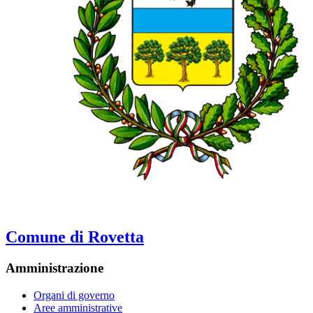
Comune di Rovetta
Amministrazione
Organi di governo
Aree amministrative