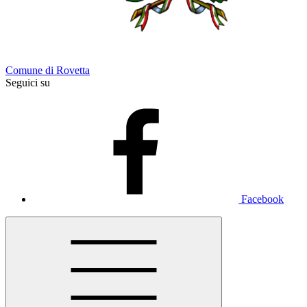
Comune di Rovetta
Seguici su
Facebook