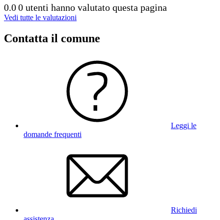
0.0
0 utenti hanno valutato questa pagina
Vedi tutte le valutazioni
Contatta il comune
Leggi le
domande frequenti
Richiedi
assistenza