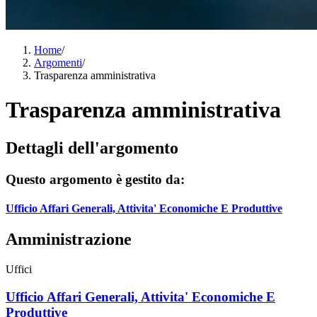
Home
/
Argomenti
/
Trasparenza amministrativa
Trasparenza amministrativa
Dettagli dell'argomento
Questo argomento è gestito da:
Ufficio Affari Generali, Attivita' Economiche E Produttive
Amministrazione
Uffici
Ufficio Affari Generali, Attivita' Economiche E
Produttive