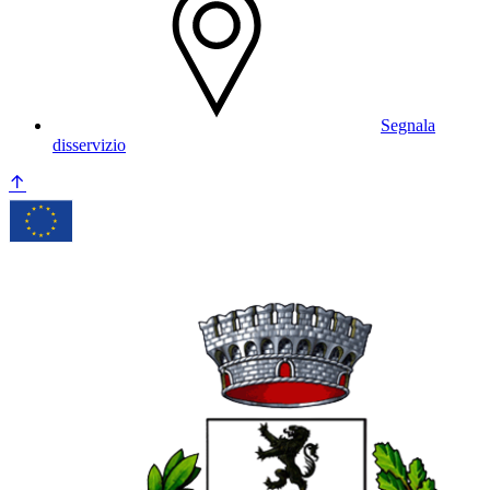
Segnala
disservizio