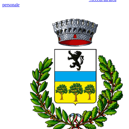
personale