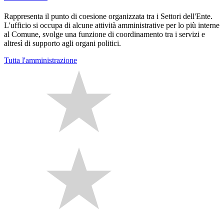
Rappresenta il punto di coesione organizzata tra i Settori dell'Ente.
L'ufficio si occupa di alcune attività amministrative per lo più interne
al Comune, svolge una funzione di coordinamento tra i servizi e
altresì di supporto agli organi politici.
Tutta l'amministrazione