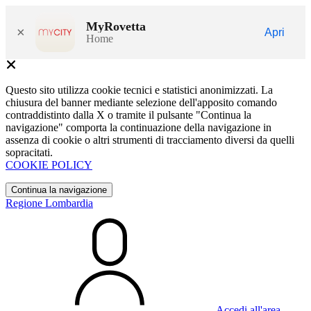
MyRovetta
×
Apri
Home
Questo sito utilizza cookie tecnici e statistici anonimizzati. La
chiusura del banner mediante selezione dell'apposito comando
contraddistinto dalla X o tramite il pulsante "Continua la
navigazione" comporta la continuazione della navigazione in
assenza di cookie o altri strumenti di tracciamento diversi da quelli
sopracitati.
COOKIE POLICY
Continua la navigazione
Regione Lombardia
Accedi all'area