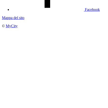
Facebook
Mappa del sito
©
MyCity