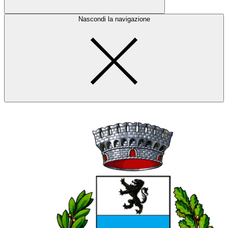
Nascondi la navigazione