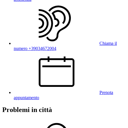
Chiama il
numero +39034672004
Prenota
appuntamento
Problemi in città