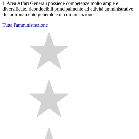
L'Area Affari Generali possiede competenze molto ampie e
diversificate, riconducibili principalmente ad attività amministrative
di coordinamento generale e di comunicazione.
Tutta l'amministrazione