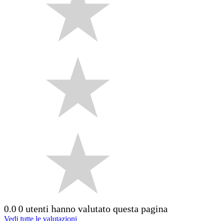
0.0
0 utenti hanno valutato questa pagina
Vedi tutte le valutazioni