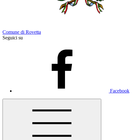
Comune di Rovetta
Seguici su
Facebook