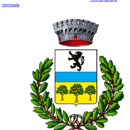
personale