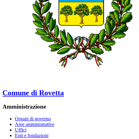
Comune di Rovetta
Amministrazione
Organi di governo
Aree amministrative
Uffici
Enti e fondazioni