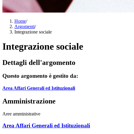
Home
/
Argomenti
/
Integrazione sociale
Integrazione sociale
Dettagli dell'argomento
Questo argomento è gestito da:
Area Affari Generali ed Istituzionali
Amministrazione
Aree amministrative
Area Affari Generali ed Istituzionali