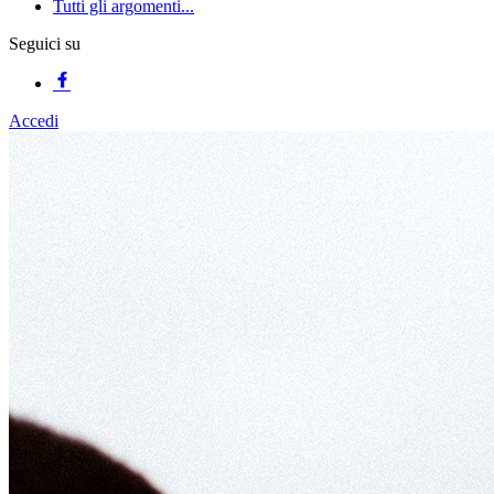
Tutti gli argomenti...
Seguici su
Accedi