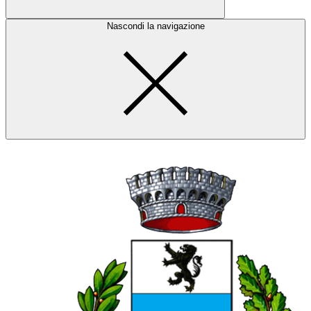
Nascondi la navigazione