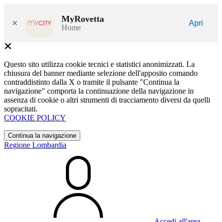
MyRovetta
×
Apri
Home
Questo sito utilizza cookie tecnici e statistici anonimizzati. La
chiusura del banner mediante selezione dell'apposito comando
contraddistinto dalla X o tramite il pulsante "Continua la
navigazione" comporta la continuazione della navigazione in
assenza di cookie o altri strumenti di tracciamento diversi da quelli
sopracitati.
COOKIE POLICY
Continua la navigazione
Regione Lombardia
Accedi all'area