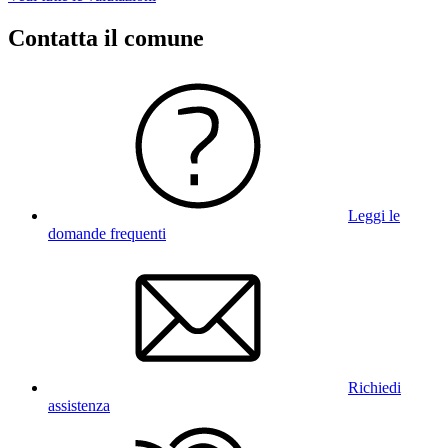
Contatta il comune
Leggi le
domande frequenti
Richiedi
assistenza